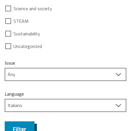
Science and society
STEAM
Sustainability
Uncategorized
Issue
Language
Filter