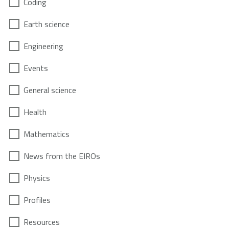
Coding
Earth science
Engineering
Events
General science
Health
Mathematics
News from the EIROs
Physics
Profiles
Resources