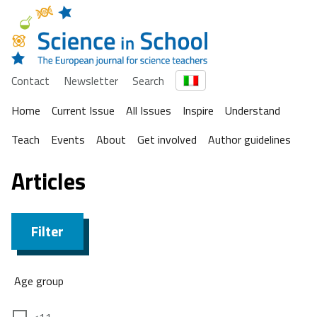
Contact
Newsletter
Search
Home
Current Issue
All Issues
Inspire
Understand
Teach
Events
About
Get involved
Author guidelines
Articles
Filter
Age group