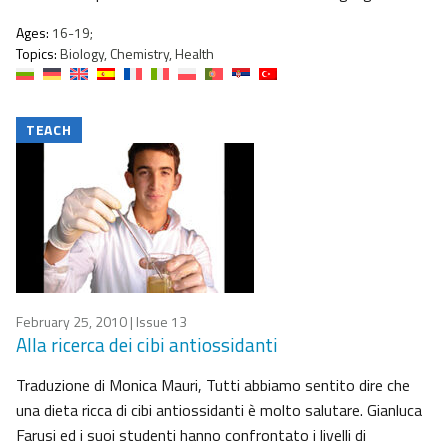
Ages:
16-19;
Topics:
Biology, Chemistry, Health
TEACH
February 25, 2010
| Issue 13
Alla ricerca dei cibi antiossidanti
Traduzione di Monica Mauri, Tutti abbiamo sentito dire che
una dieta ricca di cibi antiossidanti è molto salutare. Gianluca
Farusi ed i suoi studenti hanno confrontato i livelli di