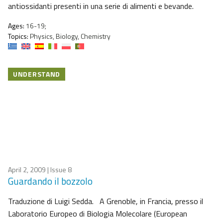
antiossidanti presenti in una serie di alimenti e bevande.
Ages:
16-19;
Topics:
Physics, Biology, Chemistry
UNDERSTAND
April 2, 2009
| Issue 8
Guardando il bozzolo
Traduzione di Luigi Sedda. A Grenoble, in Francia, presso il
Laboratorio Europeo di Biologia Molecolare (European