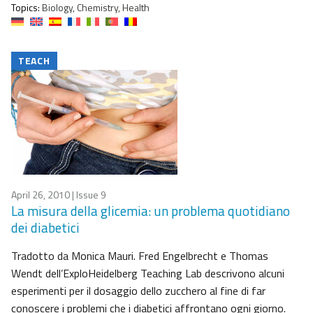
Topics:
Biology, Chemistry, Health
TEACH
April 26, 2010
| Issue 9
La misura della glicemia: un problema quotidiano
dei diabetici
Tradotto da Monica Mauri. Fred Engelbrecht e Thomas
Wendt dell’ExploHeidelberg Teaching Lab descrivono alcuni
esperimenti per il dosaggio dello zucchero al fine di far
conoscere i problemi che i diabetici affrontano ogni giorno.