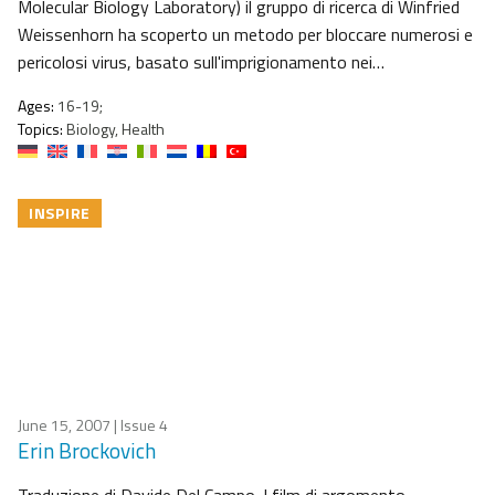
Molecular Biology Laboratory) il gruppo di ricerca di Winfried
Weissenhorn ha scoperto un metodo per bloccare numerosi e
pericolosi virus, basato sull'imprigionamento nei…
Ages:
16-19;
Topics:
Biology, Health
INSPIRE
June 15, 2007
| Issue 4
Erin Brockovich