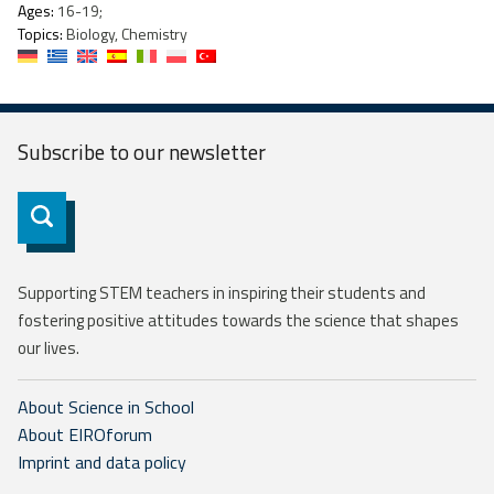
Ages:
16-19;
Topics:
Biology, Chemistry
Subscribe to our
newsletter
Subscribe
Supporting STEM teachers in inspiring their students and
fostering positive attitudes towards the science that shapes
our lives.
About Science in School
About EIROforum
Imprint and data policy