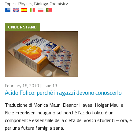
Topics:
Physics, Biology, Chemistry
UNDERSTAND
February 18, 2010
| Issue 13
Acido Folico: perchè i ragazzi devono conoscerlo
Traduzione di Monica Mauri. Eleanor Hayes, Holger Maul e
Nele Freerksen indagano sul perché l’acido folico è un
componente essenziale della dieta dei vostri studenti – ora, e
per una futura famiglia sana.