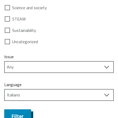
Science and society
STEAM
Sustainability
Uncategorized
Issue
Language
Filter