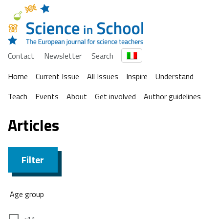
Contact
Newsletter
Search
Home
Current Issue
All Issues
Inspire
Understand
Teach
Events
About
Get involved
Author guidelines
Articles
Filter
Age group