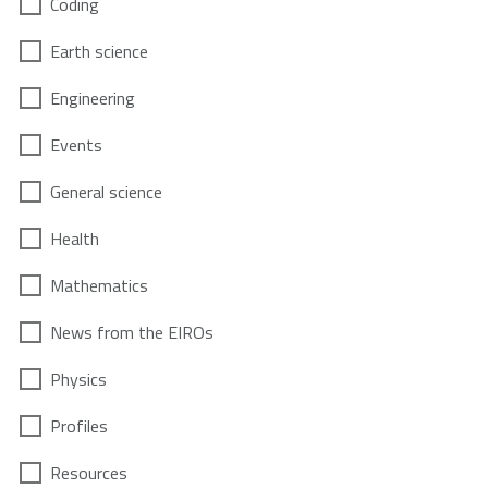
Coding
Earth science
Engineering
Events
General science
Health
Mathematics
News from the EIROs
Physics
Profiles
Resources