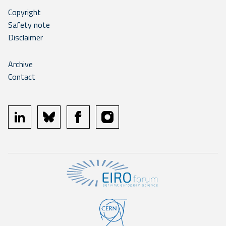
Copyright
Safety note
Disclaimer
Archive
Contact
linkedin
bluesky
facebook
instagram