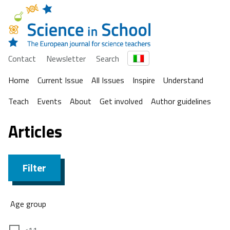
Contact
Newsletter
Search
Home
Current Issue
All Issues
Inspire
Understand
Teach
Events
About
Get involved
Author guidelines
Articles
Filter
Age group