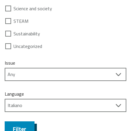
Science and society
STEAM
Sustainability
Uncategorized
Issue
Language
Filter