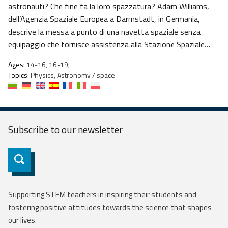
astronauti? Che fine fa la loro spazzatura? Adam Williams,
dell’Agenzia Spaziale Europea a Darmstadt, in Germania,
descrive la messa a punto di una navetta spaziale senza
equipaggio che fornisce assistenza alla Stazione Spaziale…
Ages:
14-16, 16-19;
Topics:
Physics, Astronomy / space
Subscribe to our
newsletter
Subscribe
Supporting STEM teachers in inspiring their students and
fostering positive attitudes towards the science that shapes
our lives.