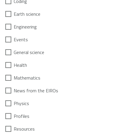
Coding
Earth science
Engineering
Events
General science
Health
Mathematics
News from the EIROs
Physics
Profiles
Resources