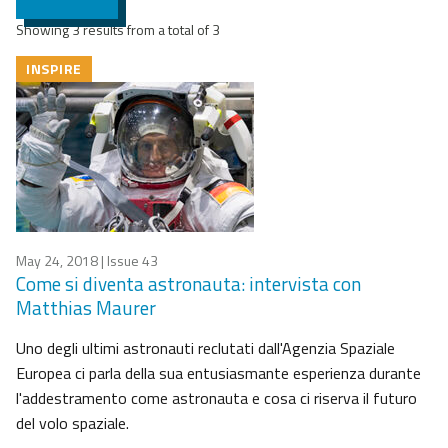
Showing 3 results from a total of 3
INSPIRE
May 24, 2018
| Issue 43
Come si diventa astronauta: intervista con
Matthias Maurer
Uno degli ultimi astronauti reclutati dall'Agenzia Spaziale
Europea ci parla della sua entusiasmante esperienza durante
l'addestramento come astronauta e cosa ci riserva il futuro
del volo spaziale.