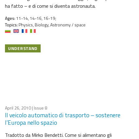
ha fatto – e di come si diventa astronauta.
Ages:
11-14, 14-16, 16-19;
Topics:
Physics, Biology, Astronomy / space
UNDERSTAND
April 26, 2010
| Issue 8
Il veicolo automatico di trasporto – sostenere
l’Europa nello spazio
Tradotto da Mirko Bendetti. Come si alimentano gli