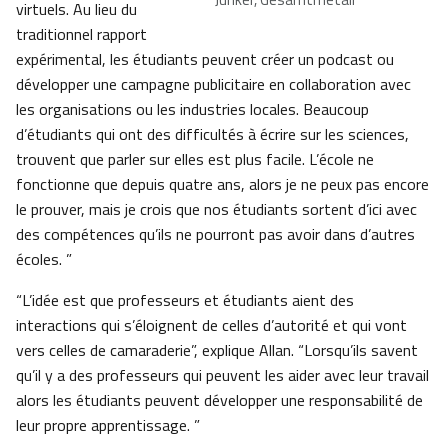
virtuels. Au lieu du
traditionnel rapport
expérimental, les étudiants peuvent créer un podcast ou
développer une campagne publicitaire en collaboration avec
les organisations ou les industries locales. Beaucoup
d’étudiants qui ont des difficultés à écrire sur les sciences,
trouvent que parler sur elles est plus facile. L’école ne
fonctionne que depuis quatre ans, alors je ne peux pas encore
le prouver, mais je crois que nos étudiants sortent d’ici avec
des compétences qu’ils ne pourront pas avoir dans d’autres
écoles. ”
“L’idée est que professeurs et étudiants aient des
interactions qui s’éloignent de celles d’autorité et qui vont
vers celles de camaraderie”, explique Allan. “Lorsqu’ils savent
qu’il y a des professeurs qui peuvent les aider avec leur travail
alors les étudiants peuvent développer une responsabilité de
leur propre apprentissage. ”