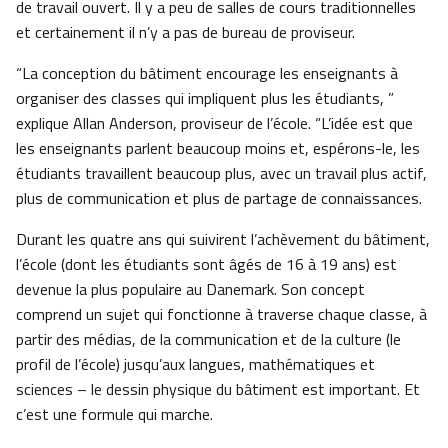
de travail ouvert. Il y a peu de salles de cours traditionnelles
et certainement il n’y a pas de bureau de proviseur.
“La conception du bâtiment encourage les enseignants à
organiser des classes qui impliquent plus les étudiants, ”
explique Allan Anderson, proviseur de l’école. “L’idée est que
les enseignants parlent beaucoup moins et, espérons-le, les
étudiants travaillent beaucoup plus, avec un travail plus actif,
plus de communication et plus de partage de connaissances.
Durant les quatre ans qui suivirent l’achèvement du bâtiment,
l’école (dont les étudiants sont âgés de 16 à 19 ans) est
devenue la plus populaire au Danemark. Son concept
comprend un sujet qui fonctionne à traverse chaque classe, à
partir des médias, de la communication et de la culture (le
profil de l’école) jusqu’aux langues, mathématiques et
sciences – le dessin physique du bâtiment est important. Et
c’est une formule qui marche.