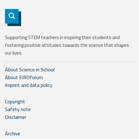
Subscribe
Supporting STEM teachers in inspiring their students and
fostering positive attitudes towards the science that shapes
our lives.
About Science in School
About EIROforum
Imprint and data policy
Copyright
Safety note
Disclaimer
Archive