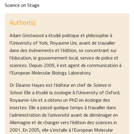
Science on Stage
Author(s)
Adam Gristwood a étudié politique et philosophie à
l’University of York, Royaume Uni, avant de travailler
dans des événements et l’édition, se concentrant sur
l’éducation, le gouvernement local, service de police et
sciences. Depuis 2009, il est agent de communication à
l’European Molecular Biology Laboratory.
Dr Eleanor Hayes est l’éditeur en chef de
Science in
School.
Elle a étudié la zoologie à l’University of Oxford,
Royaume-Uni et a obtenu un PhD en écologie des
insectes. Elle a passé quelque temps à travailler dans
l’administration de l’université avant de déménager en
Allemagne et de changer vers l’édition des sciences in
2001. En 2005, elle s’installe à l’European Molecular