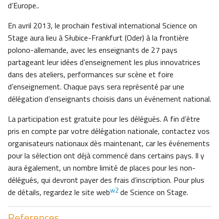
d’Europe..
En avril 2013, le prochain festival international Science on
Stage aura lieu à Słubice-Frankfurt (Oder) à la frontière
polono-allemande, avec les enseignants de 27 pays
partageant leur idées d’enseignement les plus innovatrices
dans des ateliers, performances sur scène et foire
d’enseignement. Chaque pays sera représenté par une
délégation d’enseignants choisis dans un événement national.
La participation est gratuite pour les délégués. A fin d’être
pris en compte par votre délégation nationale, contactez vos
organisateurs nationaux dès maintenant, car les événements
pour la sélection ont déjà commencé dans certains pays. Il y
aura également, un nombre limité de places pour les non-
délégués, qui devront payer des frais d’inscription. Pour plus
w2
de détails, regardez le site web
de Science on Stage.
References