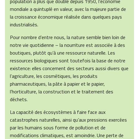
population a plus que doublé depuis 1950, l’économie
mondiale a quintuplé en valeur, avec la majeure partie de
la croissance économique réalisée dans quelques pays
industrialisés.
Pour nombre d’entre nous, la nature semble bien loin de
notre vie quotidienne – la nourriture est associée à des
boutiques, plutôt qu’à une ressource naturelle. Les
ressources biologiques sont toutefois la base de notre
existence: elles concernent des secteurs aussi divers que
l’agriculture, les cosmétiques, les produits
pharmaceutiques, la pâte à papier et le papier,
l’horticulture, la construction et le traitement des
déchets.
La capacité des écosystèmes à faire face aux
catastrophes naturelles, ainsi qu’aux pressions exercées
par les humains sous forme de pollution et de
modifications climatiques, est amoindrie. Une perte de