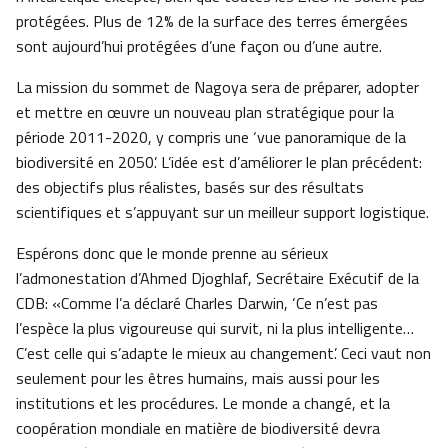
protégées. Plus de 12% de la surface des terres émergées
sont aujourd’hui protégées d’une façon ou d’une autre.
La mission du sommet de Nagoya sera de préparer, adopter
et mettre en œuvre un nouveau plan stratégique pour la
période 2011-2020, y compris une ‘vue panoramique de la
biodiversité en 2050’. L’idée est d’améliorer le plan précédent:
des objectifs plus réalistes, basés sur des résultats
scientifiques et s’appuyant sur un meilleur support logistique.
Espérons donc que le monde prenne au sérieux
l’admonestation d’Ahmed Djoghlaf, Secrétaire Exécutif de la
CDB: «Comme l’a déclaré Charles Darwin, ‘Ce n’est pas
l’espèce la plus vigoureuse qui survit, ni la plus intelligente…
C’est celle qui s’adapte le mieux au changement’. Ceci vaut non
seulement pour les êtres humains, mais aussi pour les
institutions et les procédures. Le monde a changé, et la
coopération mondiale en matière de biodiversité devra