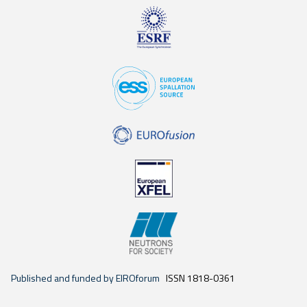
Published and funded by EIROforum
ISSN 1818-0361