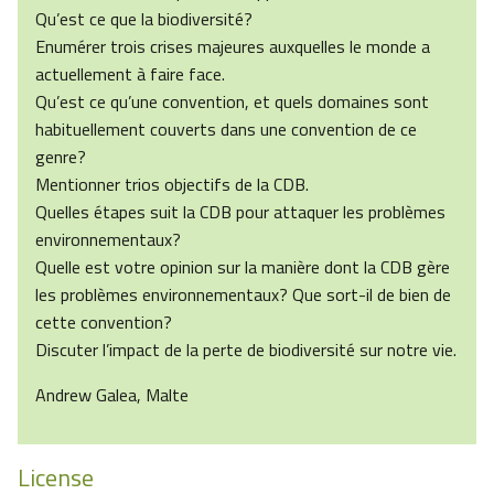
Qu’est ce que la biodiversité?
Enumérer trois crises majeures auxquelles le monde a
actuellement à faire face.
Qu’est ce qu’une convention, et quels domaines sont
habituellement couverts dans une convention de ce
genre?
Mentionner trios objectifs de la CDB.
Quelles étapes suit la CDB pour attaquer les problèmes
environnementaux?
Quelle est votre opinion sur la manière dont la CDB gère
les problèmes environnementaux? Que sort-il de bien de
cette convention?
Discuter l’impact de la perte de biodiversité sur notre vie.
Andrew Galea, Malte
License