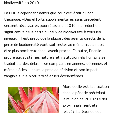
biodiversité en 2010.
La CDP a cependant admis que tout ceci était plutôt
théorique: «Des efforts supplémentaires sans précédent
seraient nécessaires pour réaliser en 2010 une réduction
significative de la perte du taux de biodiversité à tous les
niveaux… Il est prévu que la plupart des agents directs de la
perte de biodiversité vont soit rester au même niveau, soit
être plus nombreux dans l’avenir proche. En outre, l’inertie
propre aux systèmes naturels et institutionnels humains se
traduit par des délais – se comptant en années, décennies et
même siècles – entre la prise de décision et son impact
tangible sur la biodiversité et les écosystèmes.”
Alors quelle est la situation
dans la période précédant
la réunion de 2010? Le défi
a-t-il finalement été
relevé? La réponse est