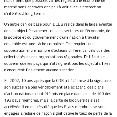
rapidement que possible, car les règles d’une économie de
marché sans entraves ont peu à voir avec la protection
d’intérêts à long terme.
Un autre défi de base pour la CDB reside dans le large éventail
de ses objectifs: amener tous les secteurs de l’économie, de
la société et du gouvernement d’une nation à travailler
ensemble est une tâche complexe. Cela requiert une
coopération entre nombre d’acteurs différents, tels que des
collectivités et des organisations régionales. Et il faut se
souvenir que les pays qui n’atteignent pas les objectifs fixés
n’encourent finalement aucune sanction.
En 2002, 10 ans après que la CDB ait été mise à la signature,
son succès n’a pas véritablement été éclatant: des plans
d’action nationaux ont été mis en place dans plus de 100 des
193 pays membres, mais la perte de biodiversité s’est
accélérée. Il en est résulté que les Etats membres se sont
engagés à réduire de façon significative le taux de perte de la