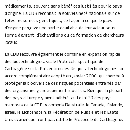
médicaments, souvent sans bénéfices justifiés pour le pays
d’origine. La CDB reconnaît la souveraineté nationale sur de
telles ressources génétiques, de façon à ce que le pays
d’origine perçoive une partie équitable de leur valeur sous
forme d’argent, d’échantillons ou de formation de chercheurs
locaux.
La CDB recouvre également le domaine en expansion rapide
des biotechnologies, via le Protocole spécifique de
Carthagène sur la Prévention des Risques Technologiques, un
accord complémentaire adopté en Janvier 2000, qui cherche à
protéger la biodiversité des risques potentiels entraînés par
des organismes génétiquement modifiés. Bien que la plupart
des pays d’Europe y aient adhéré, au total 39 des pays
membres de la CDB, y compris l’Australie, le Canada, l’Islande,
Israël, le Lichtenstein, la Fédération de Russie et les Etats
Unis d’Amérique n’ont pas ratifié le Protocole de Carthagène.