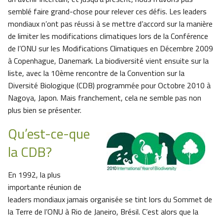
semblé faire grand-chose pour relever ces défis. Les leaders
mondiaux n’ont pas réussi à se mettre d’accord sur la manière
de limiter les modifications climatiques lors de la Conférence
de l’ONU sur les Modifications Climatiques en Décembre 2009
à Copenhague, Danemark. La biodiversité vient ensuite sur la
liste, avec la 10ème rencontre de la Convention sur la
Diversité Biologique (CDB) programmée pour Octobre 2010 à
Nagoya, Japon. Mais franchement, cela ne semble pas non
plus bien se présenter.
Qu’est-ce-que
la CDB?
En 1992, la plus
importante réunion de
leaders mondiaux jamais organisée se tint lors du Sommet de
la Terre de l’ONU à Rio de Janeiro, Brésil. C’est alors que la