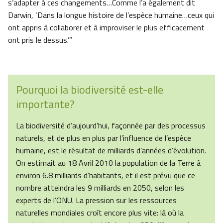
s’adapter à ces changements…Comme l’a également dit
Darwin, ‘Dans la longue histoire de l’espèce humaine…ceux qui
ont appris à collaborer et à improviser le plus efficacement
ont pris le dessus.’”
Pourquoi la biodiversité est-elle
importante?
La biodiversité d’aujourd’hui, façonnée par des processus
naturels, et de plus en plus par l’influence de l’espèce
humaine, est le résultat de milliards d’années d’évolution.
On estimait au 18 Avril 2010 la population de la Terre à
environ 6.8 milliards d’habitants, et il est prévu que ce
nombre atteindra les 9 milliards en 2050, selon les
experts de l’ONU. La pression sur les ressources
naturelles mondiales croît encore plus vite: là où la