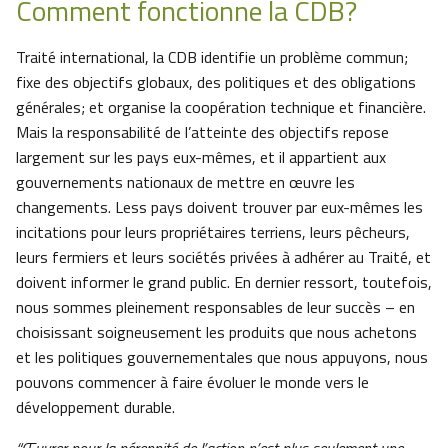
Comment fonctionne la CDB?
Traité international, la CDB identifie un problème commun;
fixe des objectifs globaux, des politiques et des obligations
générales; et organise la coopération technique et financière.
Mais la responsabilité de l’atteinte des objectifs repose
largement sur les pays eux-mêmes, et il appartient aux
gouvernements nationaux de mettre en œuvre les
changements. Less pays doivent trouver par eux-mêmes les
incitations pour leurs propriétaires terriens, leurs pêcheurs,
leurs fermiers et leurs sociétés privées à adhérer au Traité, et
doivent informer le grand public. En dernier ressort, toutefois,
nous sommes pleinement responsables de leur succès – en
choisissant soigneusement les produits que nous achetons
et les politiques gouvernementales que nous appuyons, nous
pouvons commencer à faire évoluer le monde vers le
développement durable.