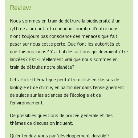
Review
Nous sommes en train de détruire la biodiversité à un
rythme alarmant, et cependant nombre d’entre nous
n’ont toujours pas conscience des menaces que fait
peser sur nous cette perte. Que font les autorités et
que faisons-nous? Y a-t-il des actions qui devraient être
lancées? Est-il réellement vrai que nous sommes en
train de détruire notre planète?
Cet article thématique peut être utilisé en classes de
biologie et de chimie, en particulier dans l’enseignement
de sujets sur les sciences de l’écologie et de
l’environnement.
De possibles questions de portée générale et des
thèmes de discussion incluent:
Qu’entendez-vous par ‘développement durable’?