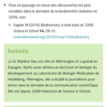
Pour un passage en revue des découvertes les plus
notables dans le domaine de la biodiversité réalisées en
2009, voir:
Kaplan M (2010) Biodiversity: a look back at 2009.
Science in School
14
: 28-31.
scienceinschool.org/2010/issue14/biodiversity
Author(s)
La Dr Marlène Rau est née en Allemeagne et a grandi en
Espagne. Après avoir obtenu un doctorat en biologie du
développement au Laboratoire de Biologie Moléculaire de
Heidelberg, Allemagne, elle a étudié le journalisme pour
entrer dans le domaine de la communication scientifique.
Elle est depuis 2008 rédactrice de Science in School.