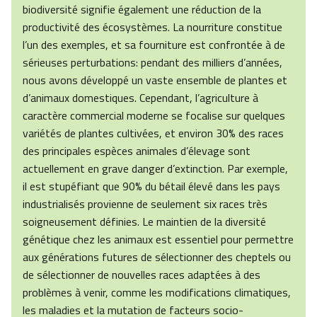
biodiversité signifie également une réduction de la
productivité des écosystèmes. La nourriture constitue
l’un des exemples, et sa fourniture est confrontée à de
sérieuses perturbations: pendant des milliers d’années,
nous avons développé un vaste ensemble de plantes et
d’animaux domestiques. Cependant, l’agriculture à
caractère commercial moderne se focalise sur quelques
variétés de plantes cultivées, et environ 30% des races
des principales espèces animales d’élevage sont
actuellement en grave danger d’extinction. Par exemple,
il est stupéfiant que 90% du bétail élevé dans les pays
industrialisés provienne de seulement six races très
soigneusement définies. Le maintien de la diversité
génétique chez les animaux est essentiel pour permettre
aux générations futures de sélectionner des cheptels ou
de sélectionner de nouvelles races adaptées à des
problèmes à venir, comme les modifications climatiques,
les maladies et la mutation de facteurs socio-