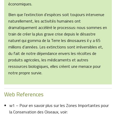
économiques.
Bien que l’extinction d’espèces soit toujours intervenue
naturellement, les activités humaines ont
dramatiquement accéléré le processus: nous sommes en
train de créer la plus grave crise depuis le désastre
naturel qui gomma de la Terre les dinosaures il y a 65
millions d’années. Les extinctions sont irréversibles et,
du fait de notre dépendance envers les récoltes de
produits agricoles, les médicaments et autres
ressources biologiques, elles créent une menace pour
notre propre survie.
Web References
w1 – Pour en savoir plus sur les Zones Importantes pour
la Conservation des Oiseaux, voir: