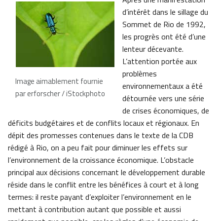
d’intérêt dans le sillage du
Sommet de Rio de 1992,
les progrès ont été d’une
lenteur décevante.
L’attention portée aux
problèmes
Image aimablement fournie
environnementaux a été
par erforscher / iStockphoto
détournée vers une série
de crises économiques, de
déficits budgétaires et de conflits locaux et régionaux. En
dépit des promesses contenues dans le texte de la CDB
rédigé à Rio, on a peu fait pour diminuer les effets sur
l’environnement de la croissance économique. L’obstacle
principal aux décisions concernant le développement durable
réside dans le conflit entre les bénéfices à court et à long
termes: il reste payant d’exploiter l’environnement en le
mettant à contribution autant que possible et aussi