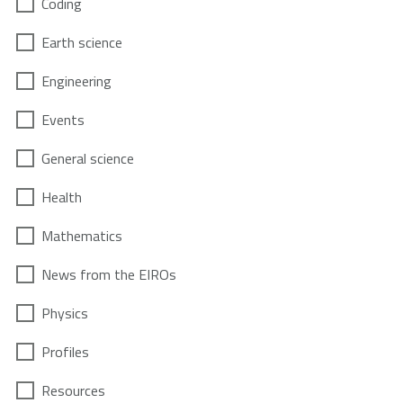
Coding
Earth science
Engineering
Events
General science
Health
Mathematics
News from the EIROs
Physics
Profiles
Resources