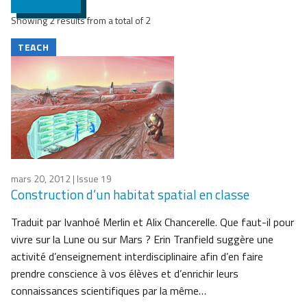
Showing 2 results from a total of 2
TEACH
mars 20, 2012
| Issue 19
Construction d’un habitat spatial en classe
Traduit par Ivanhoé Merlin et Alix Chancerelle. Que faut-il pour
vivre sur la Lune ou sur Mars ? Erin Tranfield suggère une
activité d’enseignement interdisciplinaire afin d’en faire
prendre conscience à vos élèves et d’enrichir leurs
connaissances scientifiques par la même…