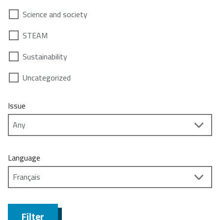
Science and society
STEAM
Sustainability
Uncategorized
Issue
Language
Filter