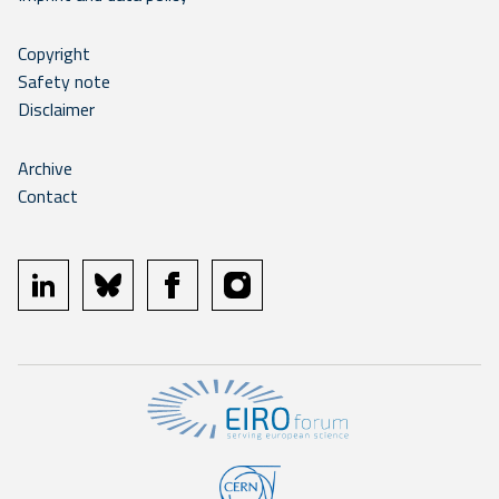
Copyright
Safety note
Disclaimer
Archive
Contact
linkedin
bluesky
facebook
instagram