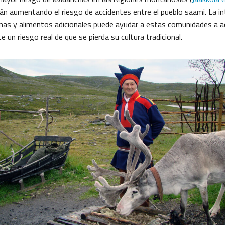
n aumentando el riesgo de accidentes entre el pueblo saami. La in
as y alimentos adicionales puede ayudar a estas comunidades a a
e un riesgo real de que se pierda su cultura tradicional.