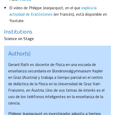
El video de Philippe Jeanjacquot, en el que
explica la
actividad de Eratóstenes
(en francés), está disponible en
Youtube.
Institutions
Science on Stage
Author(s)
Gerard Rath es docente de física en una escuela de
enseñanza secundaria en Bundesrealgymnasium Kepler
en Graz (Austria) y trabaja a tiempo parcial en el centro
de didáctica de la física en la Universidad de Graz Karl-
Franzens, en Austria. Uno de sus temas de interés es el
uso de los teléfonos inteligentes en la enseñanza de la
ciencia.
Philippe Jeanjacquot es investigador adjunto a tiempo