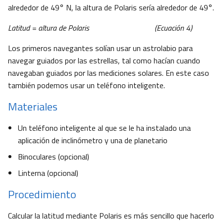
alrededor de 49° N, la altura de Polaris sería alrededor de 49°.
Latitud = altura de Polaris (Ecuación 4)
Los primeros navegantes solían usar un astrolabio para
navegar guiados por las estrellas, tal como hacían cuando
navegaban guiados por las mediciones solares. En este caso
también podemos usar un teléfono inteligente.
Materiales
Un teléfono inteligente al que se le ha instalado una
aplicación de inclinómetro y una de planetario
Binoculares (opcional)
Linterna (opcional)
Procedimiento
Calcular la latitud mediante Polaris es más sencillo que hacerlo