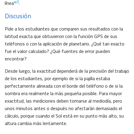
w3
línea
.
Discusión
Pide a los estudiantes que comparen sus resultados con la
latitud exacta que obtuvieron con la función GPS de sus
teléfonos o con la aplicación de planetario. ¿Qué tan exacto
fue el valor calculado? ¿Qué fuentes de error pueden
encontrar?
Desde luego, la exactitud dependerá de la precisión del trabajo
de los estudiantes, por ejemplo de si la pajilla estaba
perfectamente alineada con el borde del teléfono o de si la
sombra era realmente la más pequeña posible. Para mayor
exactitud, las mediciones deben tomarse al mediodía, pero
unos minutos antes o después no afectarán demasiado el
cálculo, porque cuando el Sol está en su punto más alto, su
altura cambia más lentamente.