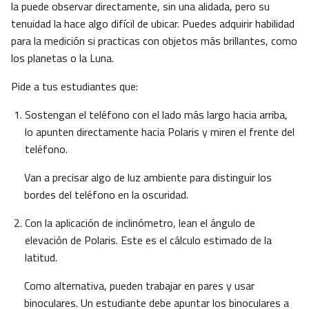
la puede observar directamente, sin una alidada, pero su
tenuidad la hace algo difícil de ubicar. Puedes adquirir habilidad
para la medición si practicas con objetos más brillantes, como
los planetas o la Luna.
Pide a tus estudiantes que:
Sostengan el teléfono con el lado más largo hacia arriba,
lo apunten directamente hacia Polaris y miren el frente del
teléfono.
Van a precisar algo de luz ambiente para distinguir los
bordes del teléfono en la oscuridad.
Con la aplicación de inclinómetro, lean el ángulo de
elevación de Polaris. Este es el cálculo estimado de la
latitud.
Como alternativa, pueden trabajar en pares y usar
binoculares. Un estudiante debe apuntar los binoculares a