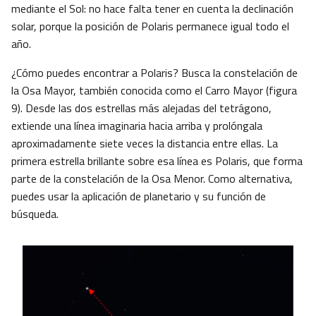
mediante el Sol: no hace falta tener en cuenta la declinación
solar, porque la posición de Polaris permanece igual todo el
año.
¿Cómo puedes encontrar a Polaris? Busca la constelación de
la Osa Mayor, también conocida como el Carro Mayor (figura
9). Desde las dos estrellas más alejadas del tetrágono,
extiende una línea imaginaria hacia arriba y prolóngala
aproximadamente siete veces la distancia entre ellas. La
primera estrella brillante sobre esa línea es Polaris, que forma
parte de la constelación de la Osa Menor. Como alternativa,
puedes usar la aplicación de planetario y su función de
búsqueda.