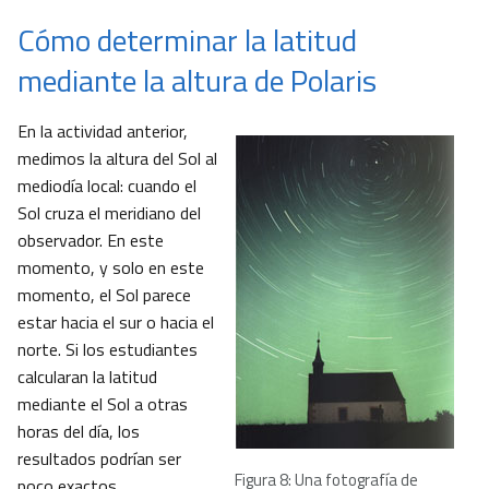
Cómo determinar la latitud
mediante la altura de Polaris
En la actividad anterior,
medimos la altura del Sol al
mediodía local: cuando el
Sol cruza el meridiano del
observador. En este
momento, y solo en este
momento, el Sol parece
estar hacia el sur o hacia el
norte. Si los estudiantes
calcularan la latitud
mediante el Sol a otras
horas del día, los
resultados podrían ser
Figura 8: Una fotografía de
poco exactos.