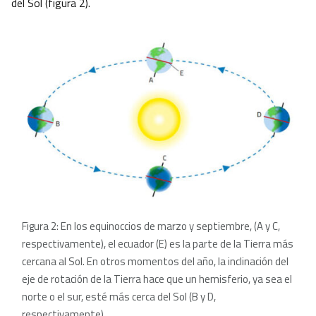
del Sol (figura 2).
Figura 2: En los equinoccios de marzo y septiembre, (A y C,
respectivamente), el ecuador (E) es la parte de la Tierra más
cercana al Sol. En otros momentos del año, la inclinación del
eje de rotación de la Tierra hace que un hemisferio, ya sea el
norte o el sur, esté más cerca del Sol (B y D,
respectivamente).