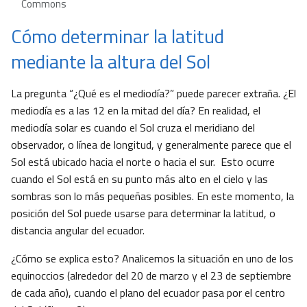
Commons
Cómo determinar la latitud
mediante la altura del Sol
La pregunta “¿Qué es el mediodía?” puede parecer extraña. ¿El
mediodía es a las 12 en la mitad del día? En realidad, el
mediodía solar es cuando el Sol cruza el meridiano del
observador, o línea de longitud, y generalmente parece que el
Sol está ubicado hacia el norte o hacia el sur. Esto ocurre
cuando el Sol está en su punto más alto en el cielo y las
sombras son lo más pequeñas posibles. En este momento, la
posición del Sol puede usarse para determinar la latitud, o
distancia angular del ecuador.
¿Cómo se explica esto? Analicemos la situación en uno de los
equinoccios (alrededor del 20 de marzo y el 23 de septiembre
de cada año), cuando el plano del ecuador pasa por el centro