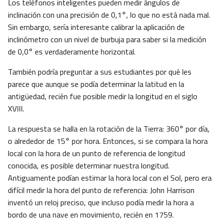
Los teléfonos inteligentes pueden medir ángulos de
inclinación con una precisión de 0,1°, lo que no está nada mal.
Sin embargo, sería interesante calibrar la aplicación de
inclinómetro con un nivel de burbuja para saber si la medición
de 0,0° es verdaderamente horizontal.
También podría preguntar a sus estudiantes por qué les
parece que aunque se podía determinar la latitud en la
antigüedad, recién fue posible medir la longitud en el siglo
XVIII.
La respuesta se halla en la rotación de la Tierra: 360° por día,
o alrededor de 15° por hora. Entonces, si se compara la hora
local con la hora de un punto de referencia de longitud
conocida, es posible determinar nuestra longitud.
Antiguamente podían estimar la hora local con el Sol, pero era
difícil medir la hora del punto de referencia: John Harrison
inventó un reloj preciso, que incluso podía medir la hora a
bordo de una nave en movimiento, recién en 1759.