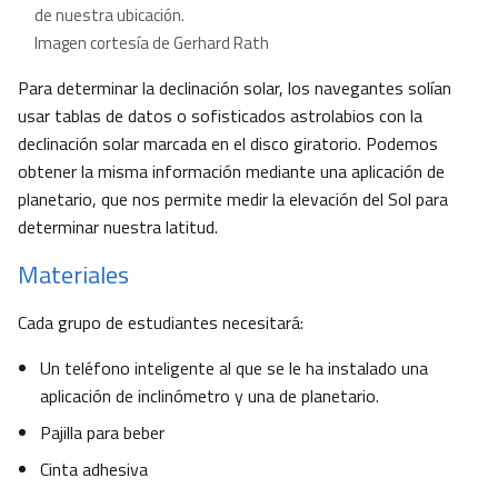
de nuestra ubicación.
Imagen cortesía de Gerhard Rath
Para determinar la declinación solar, los navegantes solían
usar tablas de datos o sofisticados astrolabios con la
declinación solar marcada en el disco giratorio. Podemos
obtener la misma información mediante una aplicación de
planetario, que nos permite medir la elevación del Sol para
determinar nuestra latitud.
Materiales
Cada grupo de estudiantes necesitará:
Un teléfono inteligente al que se le ha instalado una
aplicación de inclinómetro y una de planetario.
Pajilla para beber
Cinta adhesiva