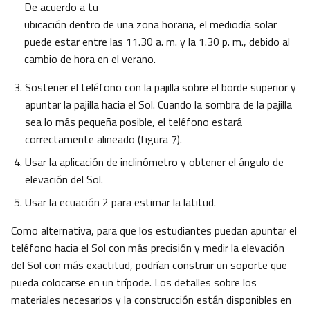
De acuerdo a tu
ubicación dentro de una zona horaria, el mediodía solar
puede estar entre las 11.30 a. m. y la 1.30 p. m., debido al
cambio de hora en el verano.
Sostener el teléfono con la pajilla sobre el borde superior y
apuntar la pajilla hacia el Sol. Cuando la sombra de la pajilla
sea lo más pequeña posible, el teléfono estará
correctamente alineado (figura 7).
Usar la aplicación de inclinómetro y obtener el ángulo de
elevación del Sol.
Usar la ecuación 2 para estimar la latitud.
Como alternativa, para que los estudiantes puedan apuntar el
teléfono hacia el Sol con más precisión y medir la elevación
del Sol con más exactitud, podrían construir un soporte que
pueda colocarse en un trípode. Los detalles sobre los
materiales necesarios y la construcción están disponibles en