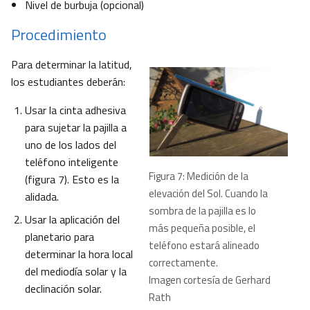
Nivel de burbuja (opcional)
Procedimiento
Para determinar la latitud,
los estudiantes deberán:
Usar la cinta adhesiva
para sujetar la pajilla a
uno de los lados del
teléfono inteligente
Figura 7: Medición de la
(figura 7). Esto es la
elevación del Sol. Cuando la
alidada.
sombra de la pajilla es lo
Usar la aplicación del
más pequeña posible, el
planetario para
teléfono estará alineado
determinar la hora local
correctamente.
del mediodía solar y la
Imagen cortesía de Gerhard
declinación solar.
Rath