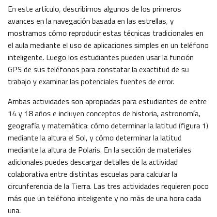
En este artículo, describimos algunos de los primeros
avances en la navegación basada en las estrellas, y
mostramos cómo reproducir estas técnicas tradicionales en
el aula mediante el uso de aplicaciones simples en un teléfono
inteligente. Luego los estudiantes pueden usar la función
GPS de sus teléfonos para constatar la exactitud de su
trabajo y examinar las potenciales fuentes de error.
Ambas actividades son apropiadas para estudiantes de entre
14 y 18 años e incluyen conceptos de historia, astronomía,
geografía y matemática: cómo determinar la latitud (figura 1)
mediante la altura el Sol, y cómo determinar la latitud
mediante la altura de Polaris. En la sección de materiales
adicionales puedes descargar detalles de la actividad
colaborativa entre distintas escuelas para calcular la
circunferencia de la Tierra. Las tres actividades requieren poco
más que un teléfono inteligente y no más de una hora cada
una.