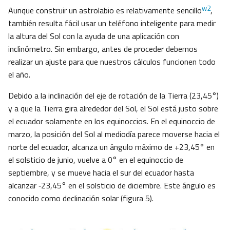
w2
Aunque construir un astrolabio es relativamente sencillo
,
también resulta fácil usar un teléfono inteligente para medir
la altura del Sol con la ayuda de una aplicación con
inclinómetro. Sin embargo, antes de proceder debemos
realizar un ajuste para que nuestros cálculos funcionen todo
el año.
Debido a la inclinación del eje de rotación de la Tierra (23,45°)
y a que la Tierra gira alrededor del Sol, el Sol está justo sobre
el ecuador solamente en los equinoccios. En el equinoccio de
marzo, la posición del Sol al mediodía parece moverse hacia el
norte del ecuador, alcanza un ángulo máximo de +23,45° en
el solsticio de junio, vuelve a 0° en el equinoccio de
septiembre, y se mueve hacia el sur del ecuador hasta
alcanzar ‑23,45° en el solsticio de diciembre. Este ángulo es
conocido como declinación solar (figura 5).