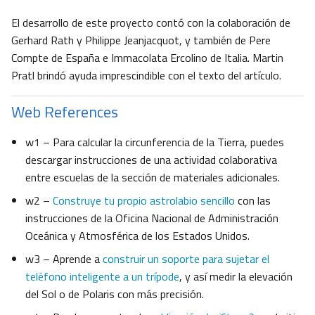
El desarrollo de este proyecto contó con la colaboración de
Gerhard Rath y Philippe Jeanjacquot, y también de Pere
Compte de España e Immacolata Ercolino de Italia. Martin
Pratl brindó ayuda imprescindible con el texto del artículo.
Web References
w1 – Para calcular la circunferencia de la Tierra, puedes
descargar instrucciones de una actividad colaborativa
entre escuelas de la sección de materiales adicionales.
w2 –
Construye tu propio astrolabio sencillo
con las
instrucciones de la Oficina Nacional de Administración
Oceánica y Atmosférica de los Estados Unidos.
w3 – Aprende a
construir un soporte para sujetar el
teléfono inteligente a un trípode
, y así medir la elevación
del Sol o de Polaris con más precisión.