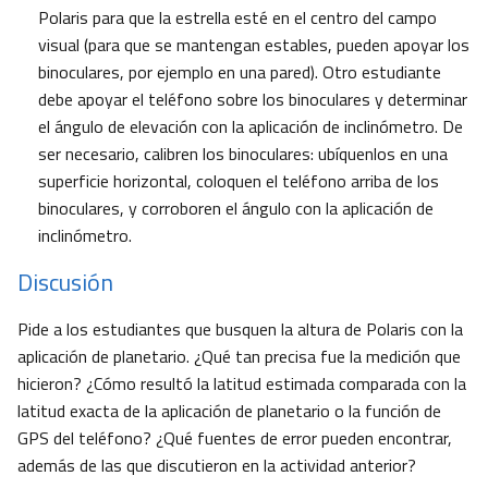
Polaris para que la estrella esté en el centro del campo
visual (para que se mantengan estables, pueden apoyar los
binoculares, por ejemplo en una pared). Otro estudiante
debe apoyar el teléfono sobre los binoculares y determinar
el ángulo de elevación con la aplicación de inclinómetro. De
ser necesario, calibren los binoculares: ubíquenlos en una
superficie horizontal, coloquen el teléfono arriba de los
binoculares, y corroboren el ángulo con la aplicación de
inclinómetro.
Discusión
Pide a los estudiantes que busquen la altura de Polaris con la
aplicación de planetario. ¿Qué tan precisa fue la medición que
hicieron? ¿Cómo resultó la latitud estimada comparada con la
latitud exacta de la aplicación de planetario o la función de
GPS del teléfono? ¿Qué fuentes de error pueden encontrar,
además de las que discutieron en la actividad anterior?