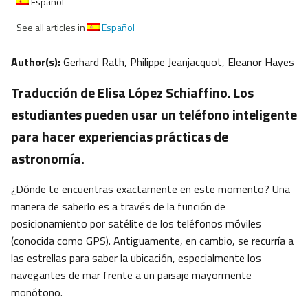
Español
See all articles in
Español
Author(s):
Gerhard Rath, Philippe Jeanjacquot, Eleanor Hayes
Traducción de Elisa López Schiaffino. Los
estudiantes pueden usar un teléfono inteligente
para hacer experiencias prácticas de
astronomía.
¿Dónde te encuentras exactamente en este momento? Una
manera de saberlo es a través de la función de
posicionamiento por satélite de los teléfonos móviles
(conocida como GPS). Antiguamente, en cambio, se recurría a
las estrellas para saber la ubicación, especialmente los
navegantes de mar frente a un paisaje mayormente
monótono.