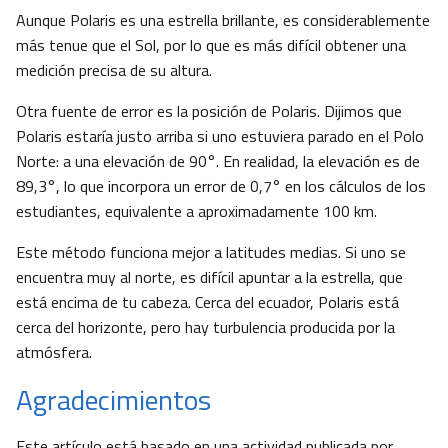
Aunque Polaris es una estrella brillante, es considerablemente
más tenue que el Sol, por lo que es más difícil obtener una
medición precisa de su altura.
Otra fuente de error es la posición de Polaris. Dijimos que
Polaris estaría justo arriba si uno estuviera parado en el Polo
Norte: a una elevación de 90°. En realidad, la elevación es de
89,3°, lo que incorpora un error de 0,7° en los cálculos de los
estudiantes, equivalente a aproximadamente 100 km.
Este método funciona mejor a latitudes medias. Si uno se
encuentra muy al norte, es difícil apuntar a la estrella, que
está encima de tu cabeza. Cerca del ecuador, Polaris está
cerca del horizonte, pero hay turbulencia producida por la
atmósfera.
Agradecimientos
Este artículo está basado en una actividad publicada por