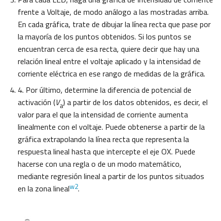
frente a Voltaje, de modo análogo a las mostradas arriba.
En cada gráfica, trate de dibujar la línea recta que pase por
la mayoría de los puntos obtenidos. Si los puntos se
encuentran cerca de esa recta, quiere decir que hay una
relación lineal entre el voltaje aplicado y la intensidad de
corriente eléctrica en ese rango de medidas de la gráfica.
4. Por último, determine la diferencia de potencial de
activación (
V
) a partir de los datos obtenidos, es decir, el
a
valor para el que la intensidad de corriente aumenta
linealmente con el voltaje. Puede obtenerse a partir de la
gráfica extrapolando la línea recta que representa la
respuesta lineal hasta que intercepte el eje OX. Puede
hacerse con una regla o de un modo matemático,
mediante regresión lineal a partir de los puntos situados
w2
en la zona lineal
.