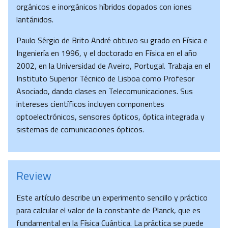
orgánicos e inorgánicos híbridos dopados con iones
lantánidos.
Paulo Sérgio de Brito André obtuvo su grado en Física e
Ingeniería en 1996, y el doctorado en Física en el año
2002, en la Universidad de Aveiro, Portugal. Trabaja en el
Instituto Superior Técnico de Lisboa como Profesor
Asociado, dando clases en Telecomunicaciones. Sus
intereses científicos incluyen componentes
optoelectrónicos, sensores ópticos, óptica integrada y
sistemas de comunicaciones ópticos.
Review
Este artículo describe un experimento sencillo y práctico
para calcular el valor de la constante de Planck, que es
fundamental en la Física Cuántica. La práctica se puede