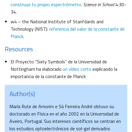
construye tu propio espectrómetro
.
Science in School
4:30-
34.
w4 – the National Institute of Stanfdards and
Technology (NIST):
referencia del valor de la constante de
Planck
.
Resources
El Proyecto “Sixty Symbols” de la Universidad de
Nottingham ha elaborado
un vídeo corto
explicando la
importancia de la constante de Planck
Author(s)
María Rute de Amorim e Sá Ferreira André obtuvo su
doctorado en Física en el año 2002 en la Universidad de
Aveiro, Portugal. Sus intereses científicos se centran en
los estudios optoelectrónicos de sol-gel derivados