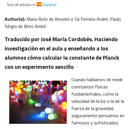
See all articles in
Español
Author(s):
Maria Rute de Amorim e Sá Ferreira André, Paulo
Sérgio de Brito André
Traducido por José María Cordobés. Haciendo
investigación en el aula y enseñando a los
alumnos cómo calcular la constante de Planck
con un experimento sencillo
Cuando hablamos de medir
constantes físicas
fundamentales, como la
velocidad de la luz o la de la
fuerza de la gravedad,
seguramente pensamos en
famosos y sofisticados