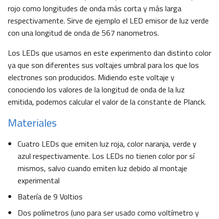
rojo como longitudes de onda más corta y más larga
respectivamente. Sirve de ejemplo el LED emisor de luz verde
con una longitud de onda de 567 nanometros.
Los LEDs que usamos en este experimento dan distinto color
ya que son diferentes sus voltajes umbral para los que los
electrones son producidos. Midiendo este voltaje y
conociendo los valores de la longitud de onda de la luz
emitida, podemos calcular el valor de la constante de Planck.
Materiales
Cuatro LEDs que emiten luz roja, color naranja, verde y
azul respectivamente. Los LEDs no tienen color por sí
mismos, salvo cuando emiten luz debido al montaje
experimental
Batería de 9 Voltios
Dos polímetros (uno para ser usado como voltímetro y