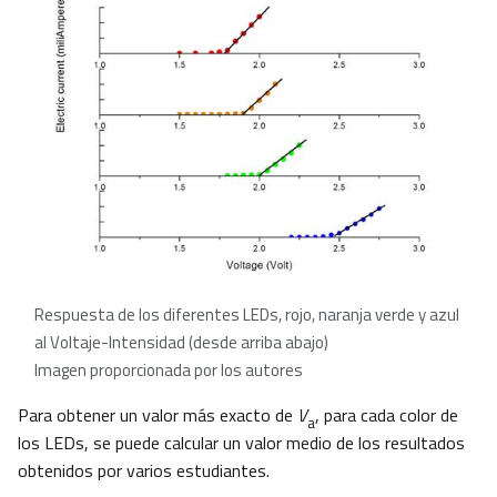
Respuesta de los diferentes LEDs, rojo, naranja verde y azul
al Voltaje-Intensidad (desde arriba abajo)
Imagen proporcionada por los autores
Para obtener un valor más exacto de
V
, para cada color de
a
los LEDs, se puede calcular un valor medio de los resultados
obtenidos por varios estudiantes.