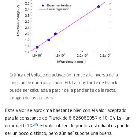
Gráfica del Voltaje de activación frente a la inversa de la
longitud de onda para cada LED. La constante de Planck
puede ser calculada a partir de la pendiente de la recta.
Imagen de los autores
Este valor se aproxima bastante bien con el valor aceptado
para la constante de Planck de 6,626068957 x 10-34 J.s –un
w4
error del 0,7%
. El valor obtenido por los estudiantes puede
ser un poco distinto, pero aún así supone una buena