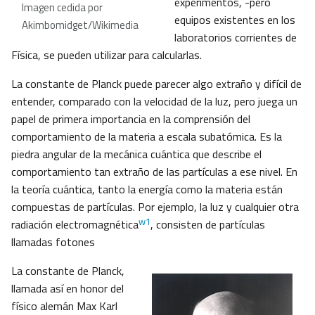
experimentos, -pero
Imagen cedida por
equipos existentes en los
Akimbomidget/Wikimedia
laboratorios corrientes de
Física, se pueden utilizar para calcularlas.
La constante de Planck puede parecer algo extraño y difícil de
entender, comparado con la velocidad de la luz, pero juega un
papel de primera importancia en la comprensión del
comportamiento de la materia a escala subatómica. Es la
piedra angular de la mecánica cuántica que describe el
comportamiento tan extraño de las partículas a ese nivel. En
la teoría cuántica, tanto la energía como la materia están
compuestas de partículas. Por ejemplo, la luz y cualquier otra
w1
radiación electromagnética
, consisten de partículas
llamadas fotones
La constante de Planck,
llamada así en honor del
físico alemán Max Karl