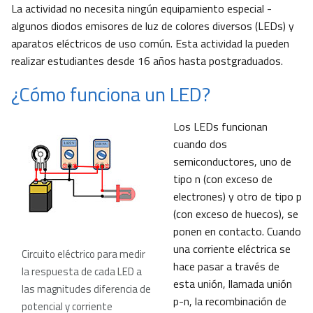
La actividad no necesita ningún equipamiento especial -
algunos diodos emisores de luz de colores diversos (LEDs) y
aparatos eléctricos de uso común. Esta actividad la pueden
realizar estudiantes desde 16 años hasta postgraduados.
¿Cómo funciona un LED?
Los LEDs funcionan
cuando dos
semiconductores, uno de
tipo n (con exceso de
electrones) y otro de tipo p
(con exceso de huecos), se
ponen en contacto. Cuando
una corriente eléctrica se
Circuito eléctrico para medir
hace pasar a través de
la respuesta de cada LED a
esta unión, llamada unión
las magnitudes diferencia de
p-n, la recombinación de
potencial y corriente