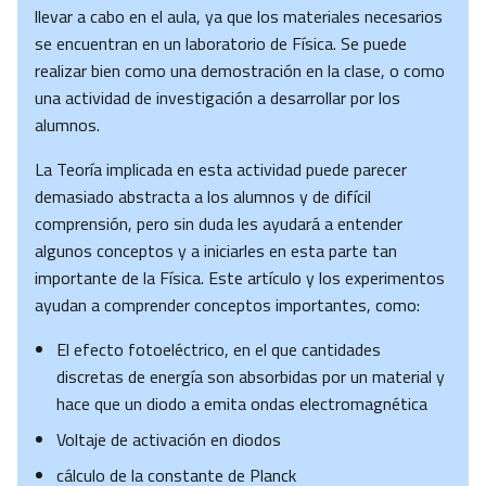
llevar a cabo en el aula, ya que los materiales necesarios
se encuentran en un laboratorio de Física. Se puede
realizar bien como una demostración en la clase, o como
una actividad de investigación a desarrollar por los
alumnos.
La Teoría implicada en esta actividad puede parecer
demasiado abstracta a los alumnos y de difícil
comprensión, pero sin duda les ayudará a entender
algunos conceptos y a iniciarles en esta parte tan
importante de la Física. Este artículo y los experimentos
ayudan a comprender conceptos importantes, como:
El efecto fotoeléctrico, en el que cantidades
discretas de energía son absorbidas por un material y
hace que un diodo a emita ondas electromagnética
Voltaje de activación en diodos
cálculo de la constante de Planck