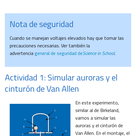
Nota de seguridad
Cuando se manejan voltajes elevados hay que tomar las
precauciones necesarias. Ver también la
advertencia
general de seguridad de
Science in School
.
Actividad 1: Simular auroras y el
cinturón de Van Allen
En este experimento,
similar al de Birkeland,
vamos a simular las
auroras y el cinturón de
Van Allen. En el montaje, el