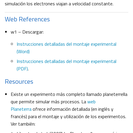
simulación los electrones viajan a velocidad constante.
Web References
w1 – Descargar:
Instrucciones detalladas del montaje experimental
(Word)
Instrucciones detalladas del montaje experimental
(PDF)
.
Resources
Existe un experimento más completo llamado planeterrella
que permite simular más procesos. La
web
Planeterra
ofrece información detallada (en inglés y
francés) para el montaje y utilización de los experimentos.
Ver también: