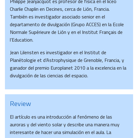
Philippe Jeanjacquot es profesor de física en el liceo
Charlie Chaplin en Decines, cerca de Lión, Francia.
También es investigador asociado senior en el
departamento de divulgación (Grupo ACCES) en la Ecole
Normale Supérieure de Lión y en el Institut Français de
l’Education.
Jean Lilensten es investigador en el Institut de
Planétologie et d’Astrophysique de Grenoble, Francia, y
ganador del premio Europlanet 2010 a la excelencia en la
divulgación de las ciencias del espacio.
Review
El artículo es una introducción al fenómeno de las
auroras y del viento solar y describe una manera muy
interesante de hacer una simulación en el aula. La