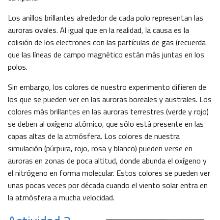
Los anillos brillantes alrededor de cada polo representan las
auroras ovales. Al igual que en la realidad, la causa es la
colisión de los electrones con las partículas de gas (recuerda
que las líneas de campo magnético están más juntas en los
polos.
Sin embargo, los colores de nuestro experimento difieren de
los que se pueden ver en las auroras boreales y australes. Los
colores más brillantes en las auroras terrestres (verde y rojo)
se deben al oxígeno atómico, que sólo está presente en las
capas altas de la atmósfera. Los colores de nuestra
simulación (púrpura, rojo, rosa y blanco) pueden verse en
auroras en zonas de poca altitud, donde abunda el oxígeno y
el nitrógeno en forma molecular. Estos colores se pueden ver
unas pocas veces por década cuando el viento solar entra en
la atmósfera a mucha velocidad.