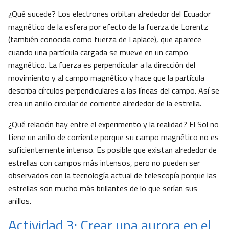
¿Qué sucede? Los electrones orbitan alrededor del Ecuador
magnético de la esfera por efecto de la fuerza de Lorentz
(también conocida como fuerza de Laplace), que aparece
cuando una partícula cargada se mueve en un campo
magnético. La fuerza es perpendicular a la dirección del
movimiento y al campo magnético y hace que la partícula
describa círculos perpendiculares a las líneas del campo. Así se
crea un anillo circular de corriente alrededor de la estrella.
¿Qué relación hay entre el experimento y la realidad? El Sol no
tiene un anillo de corriente porque su campo magnético no es
suficientemente intenso. Es posible que existan alrededor de
estrellas con campos más intensos, pero no pueden ser
observados con la tecnología actual de telescopía porque las
estrellas son mucho más brillantes de lo que serían sus
anillos.
Actividad 3: Crear una aurora en el