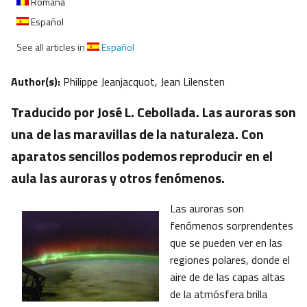
Română
Español
See all articles in
Español
Author(s):
Philippe Jeanjacquot, Jean Lilensten
Traducido por José L. Cebollada. Las auroras son
una de las maravillas de la naturaleza. Con
aparatos sencillos podemos reproducir en el
aula las auroras y otros fenómenos.
Las auroras son
fenómenos sorprendentes
que se pueden ver en las
regiones polares, donde el
aire de de las capas altas
de la atmósfera brilla