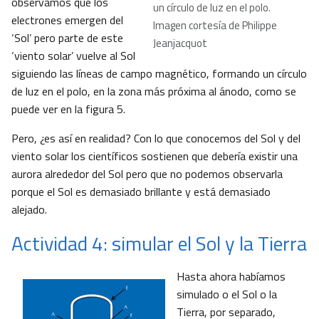
observamos que los
un círculo de luz en el polo.
electrones emergen del
Imagen cortesía de Philippe
‘Sol’ pero parte de este
Jeanjacquot
‘viento solar’ vuelve al Sol
siguiendo las líneas de campo magnético, formando un círculo
de luz en el polo, en la zona más próxima al ánodo, como se
puede ver en la figura 5.
Pero, ¿es así en realidad? Con lo que conocemos del Sol y del
viento solar los científicos sostienen que debería existir una
aurora alrededor del Sol pero que no podemos observarla
porque el Sol es demasiado brillante y está demasiado
alejado.
Actividad 4: simular el Sol y la Tierra
Hasta ahora habíamos
simulado o el Sol o la
Tierra, por separado,