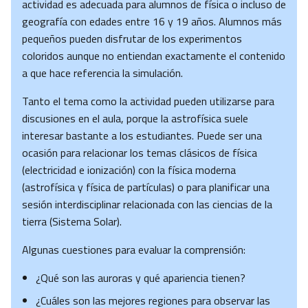
actividad es adecuada para alumnos de física o incluso de
geografía con edades entre 16 y 19 años. Alumnos más
pequeños pueden disfrutar de los experimentos
coloridos aunque no entiendan exactamente el contenido
a que hace referencia la simulación.
Tanto el tema como la actividad pueden utilizarse para
discusiones en el aula, porque la astrofísica suele
interesar bastante a los estudiantes. Puede ser una
ocasión para relacionar los temas clásicos de física
(electricidad e ionización) con la física moderna
(astrofísica y física de partículas) o para planificar una
sesión interdisciplinar relacionada con las ciencias de la
tierra (Sistema Solar).
Algunas cuestiones para evaluar la comprensión:
¿Qué son las auroras y qué apariencia tienen?
¿Cuáles son las mejores regiones para observar las