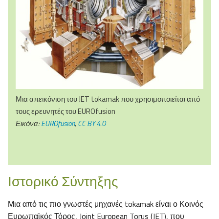
Μια απεικόνιση του JET tokamak που χρησιμοποιείται από
τους ερευνητές του EUROfusion
Εικόνα:
EUROfusion
,
CC BY 4.0
Ιστορικό Σύντηξης
Μια από τις πιο γνωστές μηχανές tokamak είναι ο Κοινός
Ευρωπαϊκός Τόρος, Joint European Torus (JET), που