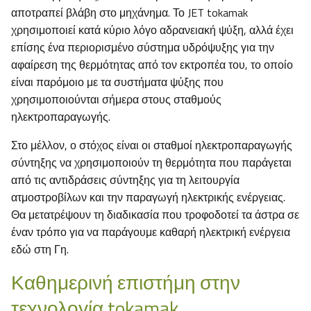
αποτραπεί βλάβη στο μηχάνημα. Το JET tokamak
χρησιμοποιεί κατά κύριο λόγο αδρανειακή ψύξη, αλλά έχει
επίσης ένα περιορισμένο σύστημα υδρόψυξης για την
αφαίρεση της θερμότητας από τον εκτροπέα του, το οποίο
είναι παρόμοιο με τα συστήματα ψύξης που
χρησιμοποιούνται σήμερα στους σταθμούς
ηλεκτροπαραγωγής.
Στο μέλλον, ο στόχος είναι οι σταθμοί ηλεκτροπαραγωγής
σύντηξης να χρησιμοποιούν τη θερμότητα που παράγεται
από τις αντιδράσεις σύντηξης για τη λειτουργία
ατμοστροβίλων και την παραγωγή ηλεκτρικής ενέργειας.
Θα μετατρέψουν τη διαδικασία που τροφοδοτεί τα άστρα σε
έναν τρόπο για να παράγουμε καθαρή ηλεκτρική ενέργεια
εδώ στη Γη.
Καθημερινή επιστήμη στην
τεχνολογία tokamak