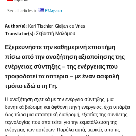
See all articles in
Ελληνικα
Author(s):
Karl Tischler, Gieljan de Vries
Translator(s):
Σεβαστή Μαλάμου
Εξερευνήστε την καθημερινή επιστήμη
πίσω από την αναζήτηση αξιοποίησης της
ενέργειας σύντηξης – της ενέργειας που
τροφοδοτεί τα αστέρια – με έναν ασφαλή
τρόπο εδώ στη Γη.
Η αναζήτηση σχετικά με την ενέργεια σύντηξης, μια
δυνητικά βιώσιμη και άφθονη πηγή ενέργειας, έχει υπάρξει
έως τώρα μια απαιτητική διαδρομή, εξαιτίας της σύνθετης
τεχνολογίας που απαιτείται για την εκμετάλλευση της
ενέργειας των αστέρων. Παρόλα αυτά, μερικές από τις