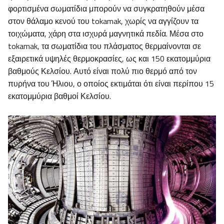
φορτισμένα σωματίδια μπορούν να συγκρατηθούν μέσα
στον θάλαμο κενού του tokamak, χωρίς να αγγίζουν τα
τοιχώματα, χάρη στα ισχυρά μαγνητικά πεδία. Μέσα στο
tokamak, τα σωματίδια του πλάσματος θερμαίνονται σε
εξαιρετικά υψηλές θερμοκρασίες, ως και 150 εκατομμύρια
βαθμούς Κελσίου. Αυτό είναι πολύ πιο θερμό από τον
πυρήνα του Ήλιου, ο οποίος εκτιμάται ότι είναι περίπου 15
εκατομμύρια βαθμοί Κελσίου.