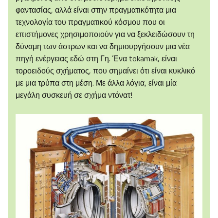
φαντασίας, αλλά είναι στην πραγματικότητα μια
τεχνολογία του πραγματικού κόσμου που οι
επιστήμονες χρησιμοποιούν για να ξεκλειδώσουν τη
δύναμη των άστρων και να δημιουργήσουν μια νέα
πηγή ενέργειας εδώ στη Γη. Ένα tokamak, είναι
τοροειδούς σχήματος, που σημαίνει ότι είναι κυκλικό
με μια τρύπα στη μέση. Με άλλα λόγια, είναι μία
μεγάλη συσκευή σε σχήμα ντόνατ!