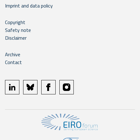
Imprint and data policy
Copyright
Safety note
Disclaimer
Archive
Contact
linkedin
bluesky
facebook
instagram