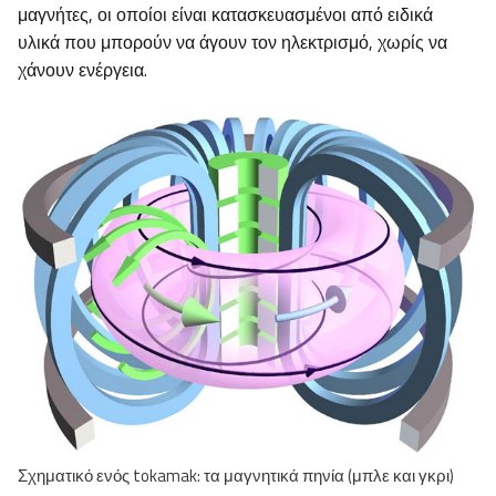
μαγνήτες, οι οποίοι είναι κατασκευασμένοι από ειδικά
υλικά που μπορούν να άγουν τον ηλεκτρισμό, χωρίς να
χάνουν ενέργεια.
Σχηματικό ενός tokamak: τα μαγνητικά πηνία (μπλε και γκρι)