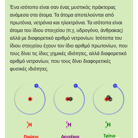
Ένα ισότοπο είναι σαν ένας μυστικός πράκτορας
ανάμεσα στα άτομα. Τα άτομα αποτελούνται από
πρωτόνια, νετρόνια και ηλεκτρόνια. Τα ισότοπα είναι
άτομα του ίδιου στοιχείου (π.χ. υδρογόνο, άνθρακας)
αλλά με διαφορετικό αριθμό νετρονίων. Ισότοπα του
ίδιου στοιχείου έχουν τον ίδιο αριθμό πρωτονίων, που
τους δίνει τις ίδιες χημικές ιδιότητες, αλλά διαφορετικό
αριθμό νετρονίων, που τους δίνει διαφορετικές
φυσικές ιδιότητες.