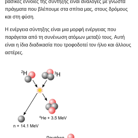
βασικές έννοιες της σύντηξης είναι ανάλογες με γνωστά
πράγματα που βλέπουμε στα σπίτια μας, στους δρόμους
και στη φύση.
Η ενέργεια σύντηξης είναι μια μορφή ενέργειας που
παράγεται από τη συνένωση ατόμων μεταξύ τους. Αυτή
είναι η ίδια διαδικασία που τροφοδοτεί τον ήλιο και άλλους
αστέρες.