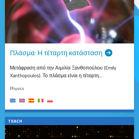
Πλάσμα: Η τέταρτη κατάσταση
Μετάφραση από την Αιμιλία Ξανθοπούλου (Emily
Xanthopoulos). Το πλάσμα είναι η τέταρτη…
Physics
TEACH