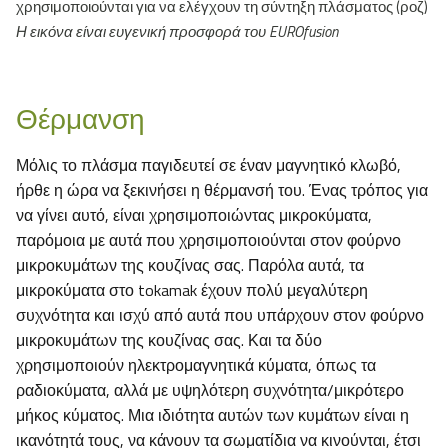
χρησιμοποιούνται για να ελέγχουν τη σύντηξη πλάσματος (ροζ)
Η εικόνα είναι ευγενική προσφορά του
EUROfusion
Θέρμανση
Μόλις το πλάσμα παγιδευτεί σε έναν μαγνητικό κλωβό,
ήρθε η ώρα να ξεκινήσει η θέρμανσή του. Ένας τρόπος για
να γίνει αυτό, είναι χρησιμοποιώντας μικροκύματα,
παρόμοια με αυτά που χρησιμοποιούνται στον φούρνο
μικροκυμάτων της κουζίνας σας. Παρόλα αυτά, τα
μικροκύματα στο tokamak έχουν πολύ μεγαλύτερη
συχνότητα και ισχύ από αυτά που υπάρχουν στον φούρνο
μικροκυμάτων της κουζίνας σας. Και τα δύο
χρησιμοποιούν ηλεκτρομαγνητικά κύματα, όπως τα
ραδιοκύματα, αλλά με υψηλότερη συχνότητα/μικρότερο
μήκος κύματος. Μια ιδιότητα αυτών των κυμάτων είναι η
ικανότητά τους, να κάνουν τα σωματίδια να κινούνται, έτσι