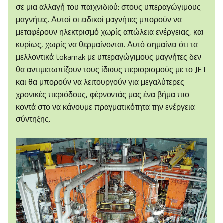
σε μια αλλαγή του παιχνιδιού: στους υπεραγώγιμους
μαγνήτες. Αυτοί οι ειδικοί μαγνήτες μπορούν να
μεταφέρουν ηλεκτρισμό χωρίς απώλεια ενέργειας, και
κυρίως, χωρίς να θερμαίνονται. Αυτό σημαίνει ότι τα
μελλοντικά tokamak με υπεραγώγιμους μαγνήτες δεν
θα αντιμετωπίζουν τους ίδιους περιορισμούς με το JET
και θα μπορούν να λειτουργούν για μεγαλύτερες
χρονικές περιόδους, φέρνοντάς μας ένα βήμα πιο
κοντά στο να κάνουμε πραγματικότητα την ενέργεια
σύντηξης.