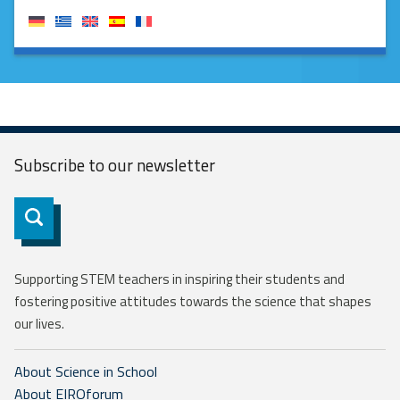
Subscribe to our
newsletter
Subscribe
Supporting STEM teachers in inspiring their students and
fostering positive attitudes towards the science that shapes
our lives.
About Science in School
About EIROforum