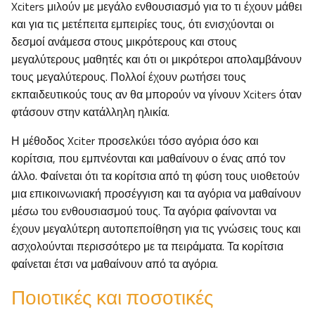
Xciters μιλούν με μεγάλο ενθουσιασμό για το τι έχουν μάθει
και για τις μετέπειτα εμπειρίες τους, ότι ενισχύονται οι
δεσμοί ανάμεσα στους μικρότερους και στους
μεγαλύτερους μαθητές και ότι οι μικρότεροι απολαμβάνουν
τους μεγαλύτερους. Πολλοί έχουν ρωτήσει τους
εκπαιδευτικούς τους αν θα μπορούν να γίνουν Xciters όταν
φτάσουν στην κατάλληλη ηλικία.
Η μέθοδος Xciter προσελκύει τόσο αγόρια όσο και
κορίτσια, που εμπνέονται και μαθαίνουν ο ένας από τον
άλλο. Φαίνεται ότι τα κορίτσια από τη φύση τους υιοθετούν
μια επικοινωνιακή προσέγγιση και τα αγόρια να μαθαίνουν
μέσω του ενθουσιασμού τους. Τα αγόρια φαίνονται να
έχουν μεγαλύτερη αυτοπεποίθηση για τις γνώσεις τους και
ασχολούνται περισσότερο με τα πειράματα. Τα κορίτσια
φαίνεται έτσι να μαθαίνουν από τα αγόρια.
Ποιοτικές και ποσοτικές