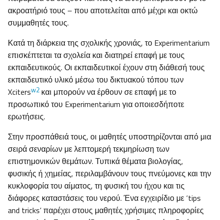
ακροατήριό τους – που αποτελείται από μέχρι και οκτώ
συμμαθητές τους.
Κατά τη διάρκεια της σχολικής χρονιάς, το Experimentarium
επισκέπτεται τα σχολεία και διατηρεί επαφή με τους
εκπαιδευτικούς. Οι εκπαιδευτικοί έχουν στη διάθεσή τους
εκπαιδευτικό υλικό μέσω του δικτυακού τόπου των
w2
Xciters
και μπορούν να έρθουν σε επαφή με το
προσωπικό του Experimentarium για οποιεσδήποτε
ερωτήσεις.
Στην προσπάθειά τους, οι μαθητές υποστηρίζονται από μια
σειρά σεναρίων με λεπτομερή τεκμηρίωση των
επιστημονικών θεμάτων. Τυπικά θέματα βιολογίας,
φυσικής ή χημείας, περιλαμβάνουν τους πνεύμονες και την
κυκλοφορία του αίματος, τη φυσική του ήχου και τις
διάφορες καταστάσεις του νερού. Ένα εγχειρίδιο με ‘tips
and tricks’ παρέχει στους μαθητές χρήσιμες πληροφορίες