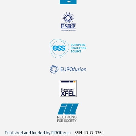
Published and funded by EIROforum
ISSN 1818-0361