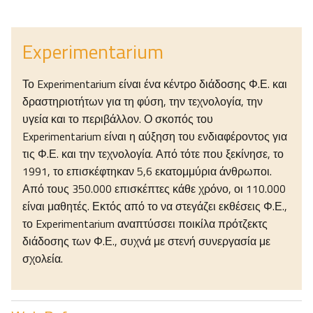
Experimentarium
Το Experimentarium είναι ένα κέντρο διάδοσης Φ.Ε. και
δραστηριοτήτων για τη φύση, την τεχνολογία, την
υγεία και το περιβάλλον. Ο σκοπός του
Experimentarium είναι η αύξηση του ενδιαφέροντος για
τις Φ.Ε. και την τεχνολογία. Από τότε που ξεκίνησε, το
1991, το επισκέφτηκαν 5,6 εκατομμύρια άνθρωποι.
Από τους 350.000 επισκέπτες κάθε χρόνο, οι 110.000
είναι μαθητές. Εκτός από το να στεγάζει εκθέσεις Φ.Ε.,
το Experimentarium αναπτύσσει ποικίλα πρότζεκτς
διάδοσης των Φ.Ε., συχνά με στενή συνεργασία με
σχολεία.