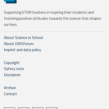
Supporting STEM teachers in inspiring their students and
fostering positive attitudes towards the science that shapes
our lives.
About Science in School
About EIROforum
Imprint and data policy
Copyright
Safety note
Disclaimer
Archive
Contact