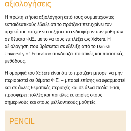
αξιολογήσεις
Η πρώτη ετήσια αξιολόγηση από τους συμμετέχοντες
εκπαιδευτικούς έδειξε ότι το πρότζεκτ πετυχαίνει τον
αρχικό του στόχο: να αυξήσει το ενδιαφέρον των μαθητών
σε θέματα Φ.Ε., με το να τους εμπλέξει ως Xciters. Η
αξιολόγηση που βρίσκεται σε εξέλιξη από το Danish
University of Education συνδυάζει ποιοτικές και ποσοτικές
μεθόδους.
Η ομορφιά του Xciters είναι ότι το πρότζεκτ μπορεί να μην
περιοριστεί σε θέματα Φ.Ε. – μπορεί επίσης να εφαρμοστεί
και σε άλλες θεματικές περιοχές και σε άλλα πεδία. Έτσι,
προσφέρει πολλές και ποικίλες ευκαιρίες στους
σημερινούς και στους μελλοντικούς μαθητές.
PENCIL