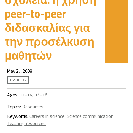
peer-to-peer
διδασκαλίας για
την προσέλκυση
μαθητών
May 27, 2008
ISSUE 6
Ages:
11-14, 14-16
Topics:
Resources
Keywords:
Careers in science
,
Science communication
,
Teaching resources