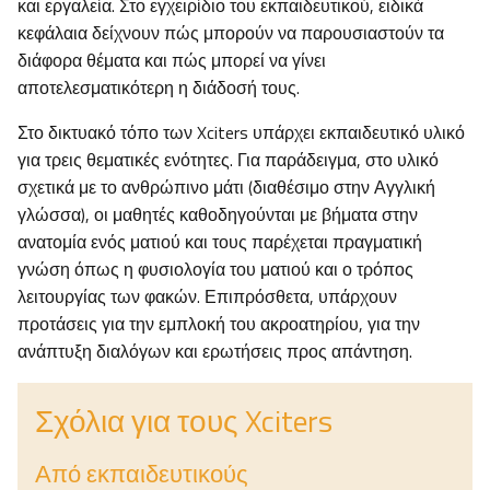
και εργαλεία. Στο εγχειρίδιο του εκπαιδευτικού, ειδικά
κεφάλαια δείχνουν πώς μπορούν να παρουσιαστούν τα
διάφορα θέματα και πώς μπορεί να γίνει
αποτελεσματικότερη η διάδοσή τους.
Στο δικτυακό τόπο των Xciters υπάρχει εκπαιδευτικό υλικό
για τρεις θεματικές ενότητες. Για παράδειγμα, στο υλικό
σχετικά με το ανθρώπινο μάτι (διαθέσιμο στην Αγγλική
γλώσσα), οι μαθητές καθοδηγούνται με βήματα στην
ανατομία ενός ματιού και τους παρέχεται πραγματική
γνώση όπως η φυσιολογία του ματιού και ο τρόπος
λειτουργίας των φακών. Επιπρόσθετα, υπάρχουν
προτάσεις για την εμπλοκή του ακροατηρίου, για την
ανάπτυξη διαλόγων και ερωτήσεις προς απάντηση.
Σχόλια για τους Xciters
Από εκπαιδευτικούς