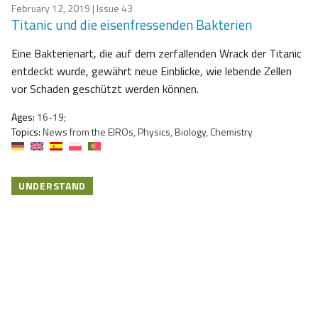
February 12, 2019
| Issue 43
Titanic und die eisenfressenden Bakterien
Eine Bakterienart, die auf dem zerfallenden Wrack der Titanic
entdeckt wurde, gewährt neue Einblicke, wie lebende Zellen
vor Schaden geschützt werden können.
Ages:
16-19;
Topics:
News from the EIROs, Physics, Biology, Chemistry
UNDERSTAND