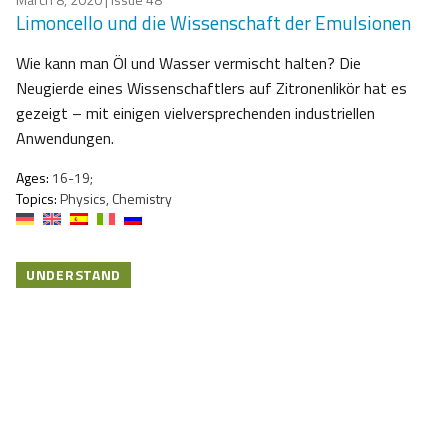
Limoncello und die Wissenschaft der Emulsionen
Wie kann man Öl und Wasser vermischt halten? Die
Neugierde eines Wissenschaftlers auf Zitronenlikör hat es
gezeigt – mit einigen vielversprechenden industriellen
Anwendungen.
Ages:
16-19;
Topics:
Physics, Chemistry
UNDERSTAND