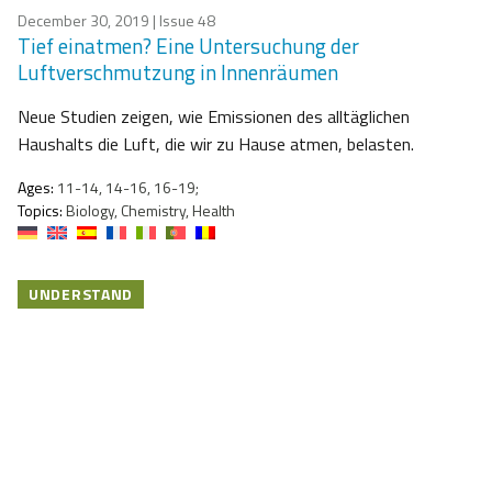
December 30, 2019
| Issue 48
Tief einatmen? Eine Untersuchung der
Luftverschmutzung in Innenräumen
Neue Studien zeigen, wie Emissionen des alltäglichen
Haushalts die Luft, die wir zu Hause atmen, belasten.
Ages:
11-14, 14-16, 16-19;
Topics:
Biology, Chemistry, Health
UNDERSTAND