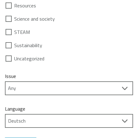
Resources
Science and society
STEAM
Sustainability
Uncategorized
Issue
Language