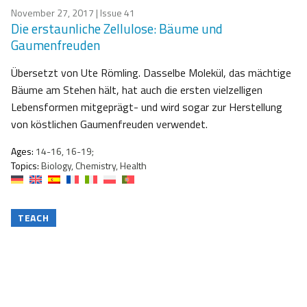
November 27, 2017
| Issue 41
Die erstaunliche Zellulose: Bäume und
Gaumenfreuden
Übersetzt von Ute Römling. Dasselbe Molekül, das mächtige
Bäume am Stehen hält, hat auch die ersten vielzelligen
Lebensformen mitgeprägt- und wird sogar zur Herstellung
von köstlichen Gaumenfreuden verwendet.
Ages:
14-16, 16-19;
Topics:
Biology, Chemistry, Health
TEACH