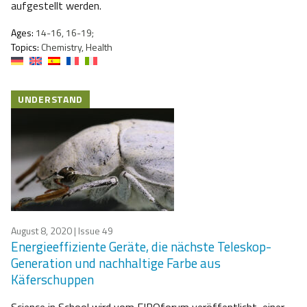
aufgestellt werden.
Ages:
14-16, 16-19;
Topics:
Chemistry, Health
UNDERSTAND
August 8, 2020
| Issue 49
Energieeffiziente Geräte, die nächste Teleskop-
Generation und nachhaltige Farbe aus
Käferschuppen