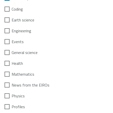
Coding
Earth science
Engineering
Events
General science
Health
Mathematics
News from the EIROs
Physics
Profiles