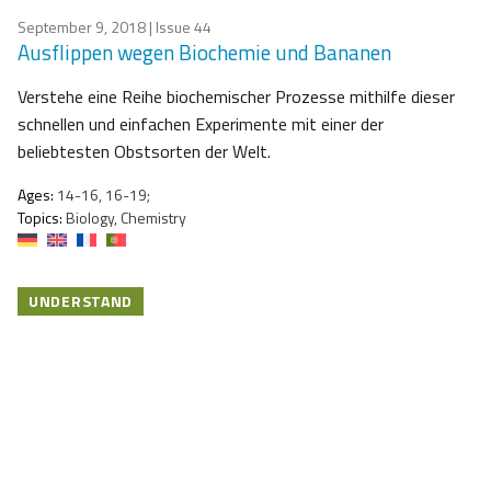
September 9, 2018
| Issue 44
Ausflippen wegen Biochemie und Bananen
Verstehe eine Reihe biochemischer Prozesse mithilfe dieser
schnellen und einfachen Experimente mit einer der
beliebtesten Obstsorten der Welt.
Ages:
14-16, 16-19;
Topics:
Biology, Chemistry
UNDERSTAND