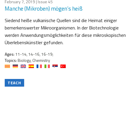
February 7, 2019
| Issue 45
Manche (Mikroben) mögen’s heiß
Siedend heiße vulkanische Quellen sind die Heimat einiger
bemerkenswerter Mikroorganismen. In der Biotechnologie
werden Anwendungsmöglichkeiten für diese mikroskopischen
Überlebenskünstler gefunden.
Ages:
11-14, 14-16, 16-19;
Topics:
Biology, Chemistry
TEACH