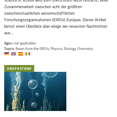
Science in School wird vom EIROforum veröffentlicht, einer
Zusammenarbeit zwischen acht der größten
zwischenstaatlichen wissenschaftlichen
Forschungsorganisationen (EIROs) Europas. Dieser Artikel
bietet einen Überblick über einige der neuesten Nachrichten
aus…
Ages:
not applicable;
Topics:
News from the EIROs, Physics, Biology, Chemistry
UNDERSTAND