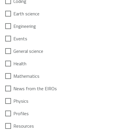
Coding
Earth science
Engineering
Events
General science
Health
Mathematics
News from the EIROs
Physics
Profiles
Resources