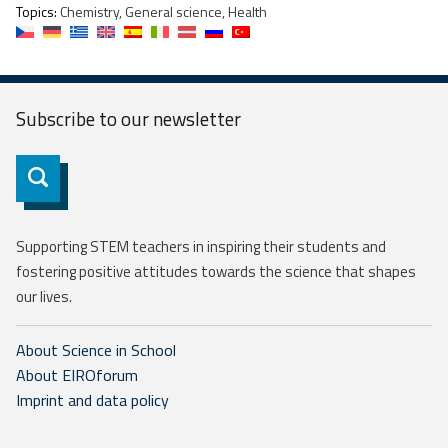
Topics:
Chemistry, General science, Health
Subscribe to our
newsletter
Subscribe
Supporting STEM teachers in inspiring their students and
fostering positive attitudes towards the science that shapes
our lives.
About Science in School
About EIROforum
Imprint and data policy