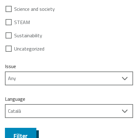
Science and society
STEAM
Sustainability
Uncategorized
Issue
Language
Filter