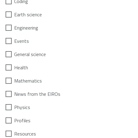
Coding
Earth science
Engineering
Events
General science
Health
Mathematics
News from the EIROs
Physics
Profiles
Resources