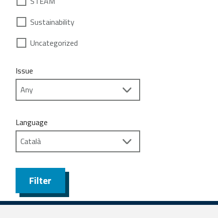
STEAM
Sustainability
Uncategorized
Issue
Language
Filter