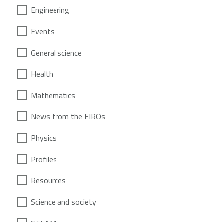
Engineering
Events
General science
Health
Mathematics
News from the EIROs
Physics
Profiles
Resources
Science and society