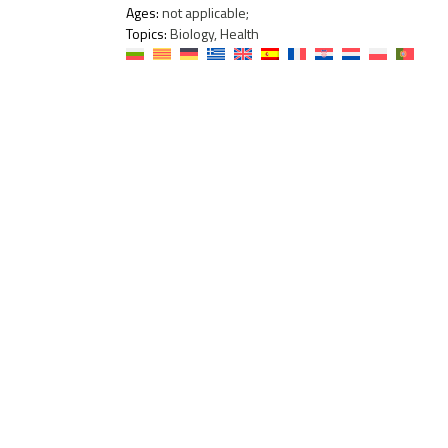
Ages:
not applicable;
Topics:
Biology, Health