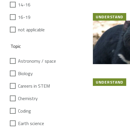
14-16
16-19
UNDERSTAND
not applicable
Topic
Astronomy / space
Biology
UNDERSTAND
Careers in STEM
Chemistry
Coding
Earth science