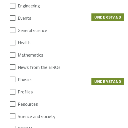
Engineering
UNDERSTAND
Events
General science
Health
Mathematics
News from the EIROs
Physics
UNDERSTAND
Profiles
Resources
Science and society