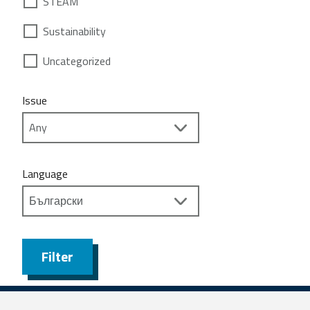
STEAM
Sustainability
Uncategorized
Issue
Language
Filter