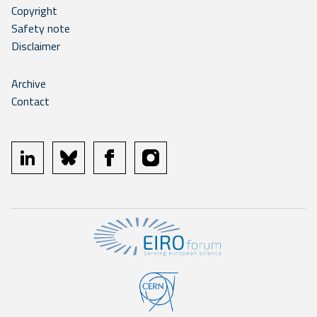
Copyright
Safety note
Disclaimer
Archive
Contact
linkedin
bluesky
facebook
instagram