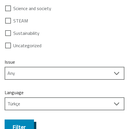
Science and society
STEAM
Sustainability
Uncategorized
Issue
Language
Filter