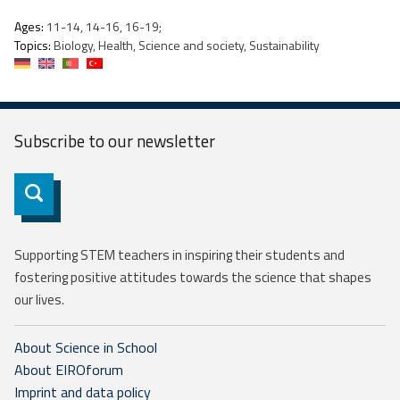
Ages:
11-14, 14-16, 16-19;
Topics:
Biology, Health, Science and society, Sustainability
Subscribe to our
newsletter
Subscribe
Supporting STEM teachers in inspiring their students and
fostering positive attitudes towards the science that shapes
our lives.
About Science in School
About EIROforum
Imprint and data policy