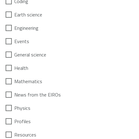
Coding
Earth science
Engineering
Events
General science
Health
Mathematics
News from the EIROs
Physics
Profiles
Resources