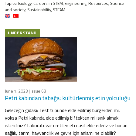
Topics:
Biology, Careers in STEM, Engineering, Resources, Science
and society, Sustainability, STEAM
UNDERSTAND
June 1, 2023
| Issue 63
Petri kabından tabağa: kültürlenmiş etin yolculuğu
Geleceğin gıdası: Test tüpünde elde edilmiş burgerden mi,
yoksa Petri kabında elde edilmiş biftekten mi ısırık almak
isterdiniz? Laboratuvar üretilen eti nasıl elde ederiz ve bunun
sağlık, tarım, hayvancılık ve çevre için anlamı ne olabilir?