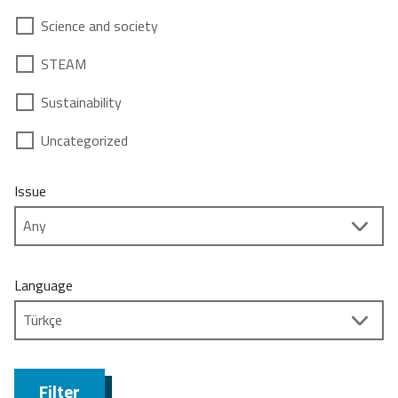
Science and society
STEAM
Sustainability
Uncategorized
Issue
Language
Filter