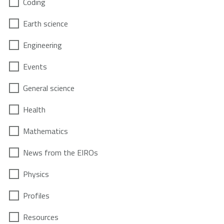
Coding
Earth science
Engineering
Events
General science
Health
Mathematics
News from the EIROs
Physics
Profiles
Resources