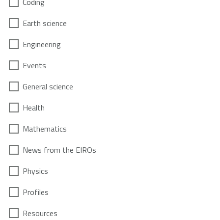
Coding
Earth science
Engineering
Events
General science
Health
Mathematics
News from the EIROs
Physics
Profiles
Resources