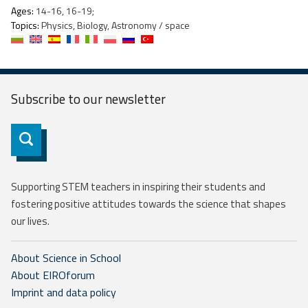
Ages:
14-16, 16-19;
Topics:
Physics, Biology, Astronomy / space
Subscribe to our
newsletter
Subscribe
Supporting STEM teachers in inspiring their students and
fostering positive attitudes towards the science that shapes
our lives.
About Science in School
About EIROforum
Imprint and data policy