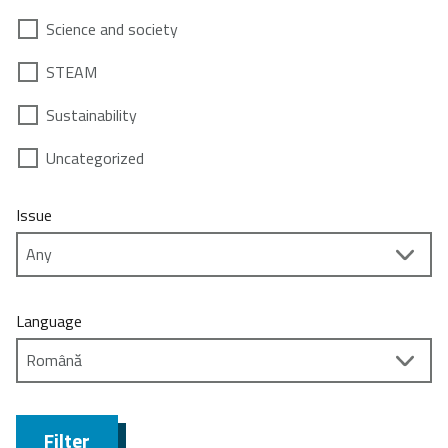
Science and society
STEAM
Sustainability
Uncategorized
Issue
Language
Filter