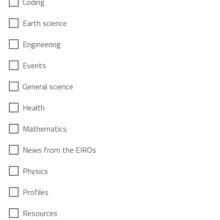
Coding
Earth science
Engineering
Events
General science
Health
Mathematics
News from the EIROs
Physics
Profiles
Resources