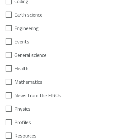
Coding
Earth science
Engineering
Events
General science
Health
Mathematics
News from the EIROs
Physics
Profiles
Resources