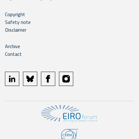
Copyright
Safety note
Disclaimer
Archive
Contact
linkedin
bluesky
facebook
instagram