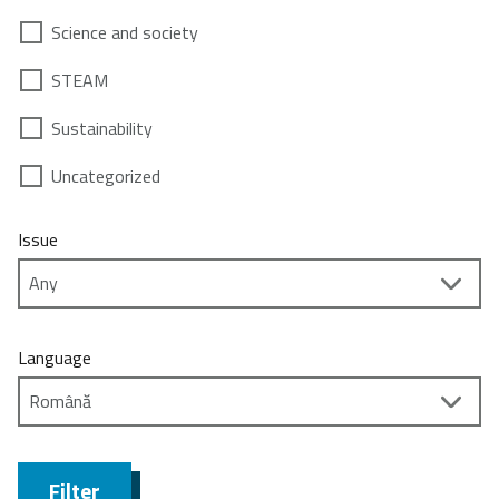
Science and society
STEAM
Sustainability
Uncategorized
Issue
Language
Filter