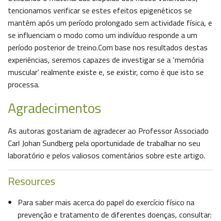
tencionamos verificar se estes efeitos epigenéticos se
mantêm após um período prolongado sem actividade física, e
se influenciam o modo como um indivíduo responde a um
período posterior de treino.Com base nos resultados destas
experiências, seremos capazes de investigar se a ‘memória
muscular’ realmente existe e, se existir, como é que isto se
processa.
Agradecimentos
As autoras gostariam de agradecer ao Professor Associado
Carl Johan Sundberg pela oportunidade de trabalhar no seu
laboratório e pelos valiosos comentários sobre este artigo.
Resources
Para saber mais acerca do papel do exercício físico na
prevenção e tratamento de diferentes doenças, consultar: