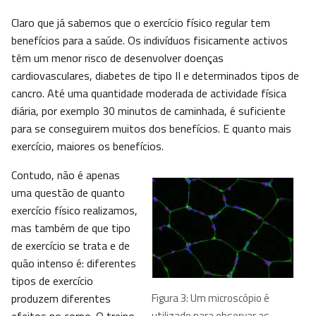
Claro que já sabemos que o exercício físico regular tem
benefícios para a saúde. Os indivíduos fisicamente activos
têm um menor risco de desenvolver doenças
cardiovasculares, diabetes de tipo II e determinados tipos de
cancro. Até uma quantidade moderada de actividade física
diária, por exemplo 30 minutos de caminhada, é suficiente
para se conseguirem muitos dos benefícios. E quanto mais
exercício, maiores os benefícios.
Contudo, não é apenas
uma questão de quanto
exercício físico realizamos,
mas também de que tipo
de exercício se trata e de
quão intenso é: diferentes
tipos de exercício
produzem diferentes
Figura 3: Um microscópio é
utilizado para observar as