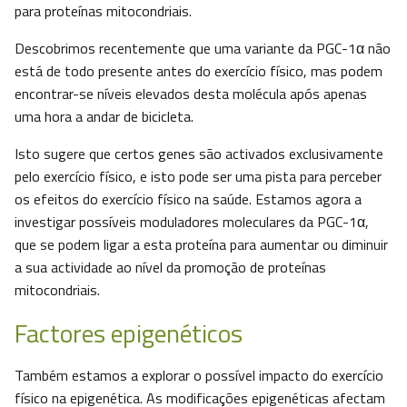
para proteínas mitocondriais.
Descobrimos recentemente que uma variante da PGC-1α não
está de todo presente antes do exercício físico, mas podem
encontrar-se níveis elevados desta molécula após apenas
uma hora a andar de bicicleta.
Isto sugere que certos genes são activados exclusivamente
pelo exercício físico, e isto pode ser uma pista para perceber
os efeitos do exercício físico na saúde. Estamos agora a
investigar possíveis moduladores moleculares da PGC-1α,
que se podem ligar a esta proteína para aumentar ou diminuir
a sua actividade ao nível da promoção de proteínas
mitocondriais.
Factores epigenéticos
Também estamos a explorar o possível impacto do exercício
físico na epigenética. As modificações epigenéticas afectam