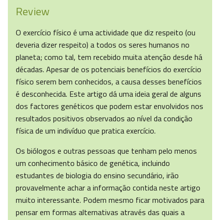
Review
O exercício físico é uma actividade que diz respeito (ou
deveria dizer respeito) a todos os seres humanos no
planeta; como tal, tem recebido muita atenção desde há
décadas. Apesar de os potenciais benefícios do exercício
físico serem bem conhecidos, a causa desses benefícios
é desconhecida. Este artigo dá uma ideia geral de alguns
dos factores genéticos que podem estar envolvidos nos
resultados positivos observados ao nível da condição
física de um indivíduo que pratica exercício.
Os biólogos e outras pessoas que tenham pelo menos
um conhecimento básico de genética, incluindo
estudantes de biologia do ensino secundário, irão
provavelmente achar a informação contida neste artigo
muito interessante. Podem mesmo ficar motivados para
pensar em formas alternativas através das quais a