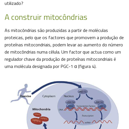
utilizado?
A construir mitocôndrias
As mitocôndrias são produzidas a partir de moléculas
proteicas, pelo que os factores que promovem a produção de
proteínas mitocondriais, podem levar ao aumento do número
de mitocôndrias numa célula. Um factor que actua como um
regulador chave da produção de proteínas mitocondriais é
uma molécula designada por PGC-1 α (figura 4).