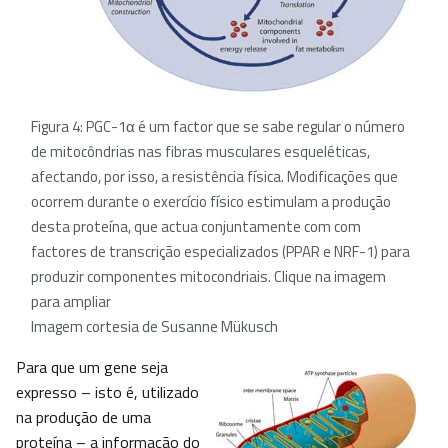
Figura 4: PGC-1α é um factor que se sabe regular o número
de mitocôndrias nas fibras musculares esqueléticas,
afectando, por isso, a resistência física. Modificações que
ocorrem durante o exercício físico estimulam a produção
desta proteína, que actua conjuntamente com com
factores de transcrição especializados (PPAR e NRF-1) para
produzir componentes mitocondriais. Clique na imagem
para ampliar
Imagem cortesia de Susanne Mükusch
Para que um gene seja
expresso – isto é, utilizado
na produção de uma
proteína – a informação do