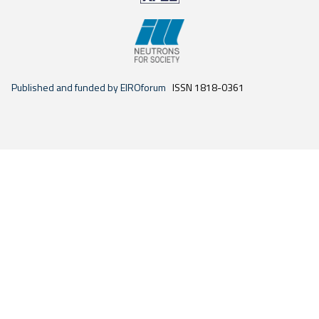
Published and funded by EIROforum
ISSN 1818-0361