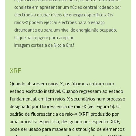
consiste em apresentar um núcleo central rodeado por
electrões a ocupar níveis de energia específicos. Os
raios-X podem ejectar electrões para o espaço
circundante ou para um nível de energia não ocupado.
Clique na imagem para ampliar
Imagem cortesia de Nicola Graf
XRF
Quando absorvem raios-X, os átomos entram num
estado excitado instável. Quando regressam ao estado
fundamental, emitem raios-X secundários num processo
designado por fluorescência de raio-X (ver Figura 5). O
padrão de fluorescência de raio-X (XRF) produzido por
uma amostra específica, designado por espectro XRF,
pode ser usado para mapear a distribuição de elementos