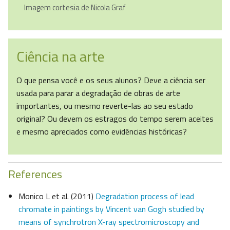
Imagem cortesia de Nicola Graf
Ciência na arte
O que pensa você e os seus alunos? Deve a ciência ser
usada para parar a degradação de obras de arte
importantes, ou mesmo reverte-las ao seu estado
original? Ou devem os estragos do tempo serem aceites
e mesmo apreciados como evidências históricas?
References
Monico L et al. (2011)
Degradation process of lead
chromate in paintings by Vincent van Gogh studied by
means of synchrotron X-ray spectromicroscopy and