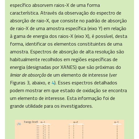
específico absorvem raios-X de uma forma
característica. Através da observação do espectro de
absorção de raio-X, que consiste no padrão de absorção
de raio-X de uma amostra específica (eixo Y) em relação
à gama de energia dos raios-X (eixo X), é possível, desta
forma, identificar os elementos constituintes de uma
amostra. Espectros de absorção de alta resolução são
habitualmente recolhidos em regiões específicas de
energia (designadas por XANES) que são próximas do
limiar de absorção
de um elemento de interesse (ver
Figuras 3, abaixo, e
4
). Esses espectros detalhados
podem mostrar em que estado de oxidação se encontra
um elemento de interesse. Esta informação foi de
grande utilidade para os investigadores.