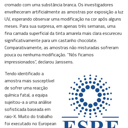
cromado com uma substância branca. Os investigadores
envelheceram artificialmente as amostras por exposição a luz
UV, esperando observar uma modificação na cor após alguns
meses. Para sua surpresa, em apenas três semanas, uma
fina camada superficial da tinta amarela mais clara escureceu
significativamente para um castanho chocolate.
Comparativamente, as amostras não misturadas sofreram
pouca ou nenhuma modificação. “Nós ficamos
impressionados”, declarou Janssens.
Tendo identificado a
amostra mais susceptível
de sofrer uma reacção
química fatal, a equipa
sujeitou-a a uma análise
sofisticada baseada em
raio-X. Muito do trabalho
foi executado no European