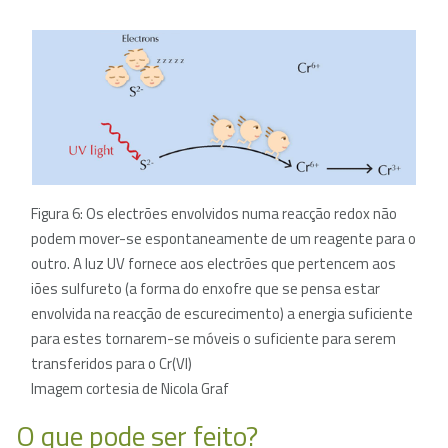
Figura 6: Os electrões envolvidos numa reacção redox não
podem mover-se espontaneamente de um reagente para o
outro. A luz UV fornece aos electrões que pertencem aos
iões sulfureto (a forma do enxofre que se pensa estar
envolvida na reacção de escurecimento) a energia suficiente
para estes tornarem-se móveis o suficiente para serem
transferidos para o Cr(VI)
Imagem cortesia de Nicola Graf
O que pode ser feito?