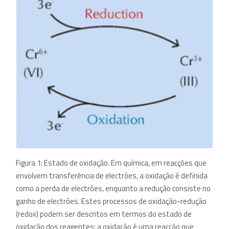
Figura 1: Estado de oxidação. Em química, em reacções que
envolvem transferência de electrões, a oxidação é definida
como a perda de electrões, enquanto a redução consiste no
ganho de electrões. Estes processos de oxidação-redução
(redox) podem ser descritos em termos do estado de
oxidação dos reagentes: a oxidação é uma reacção que