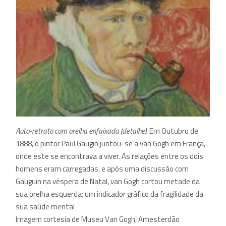
Auto-retrato com orelha enfaixada (detalhe).
Em Outubro de
1888, o pintor Paul Gaugin juntou-se a van Gogh em França,
onde este se encontrava a viver. As relações entre os dois
homens eram carregadas, e após uma discussão com
Gauguin na véspera de Natal, van Gogh cortou metade da
sua orelha esquerda; um indicador gráfico da fragilidade da
sua saúde mental
Imagem cortesia de Museu Van Gogh, Amesterdão