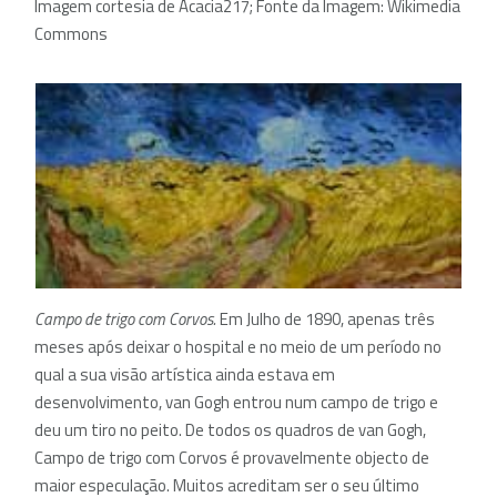
Imagem cortesia de Acacia217; Fonte da Imagem: Wikimedia
Commons
Campo de trigo com Corvos.
Em Julho de 1890, apenas três
meses após deixar o hospital e no meio de um período no
qual a sua visão artística ainda estava em
desenvolvimento, van Gogh entrou num campo de trigo e
deu um tiro no peito. De todos os quadros de van Gogh,
Campo de trigo com Corvos é provavelmente objecto de
maior especulação. Muitos acreditam ser o seu último