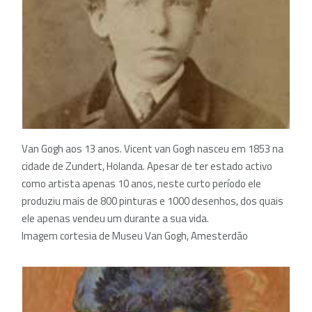
Van Gogh aos 13 anos. Vicent van Gogh nasceu em 1853 na
cidade de Zundert, Holanda. Apesar de ter estado activo
como artista apenas 10 anos, neste curto período ele
produziu mais de 800 pinturas e 1000 desenhos, dos quais
ele apenas vendeu um durante a sua vida.
Imagem cortesia de Museu Van Gogh, Amesterdão