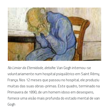
No Limiar da Eternidade, detalhe.
Van Gogh internou-se
voluntariamente num hospital psiquiátrico em Saint Rémy,
França. Nos 12 meses que passou no hospital, ele produziu
muitas das suas obras-primas. Este quadro, terminado na
Primavera de 1890, de um homem idoso em desespero,
fornece uma visão mais profunda do estado mental de van
Gogh