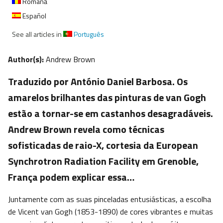
Română
Español
See all articles in
Português
Author(s):
Andrew Brown
Traduzido por António Daniel Barbosa. Os
amarelos brilhantes das pinturas de van Gogh
estão a tornar-se em castanhos desagradáveis.
Andrew Brown revela como técnicas
sofisticadas de raio-X, cortesia da European
Synchrotron Radiation Facility em Grenoble,
França podem explicar essa…
Juntamente com as suas pinceladas entusiásticas, a escolha
de Vicent van Gogh (1853-1890) de cores vibrantes e muitas