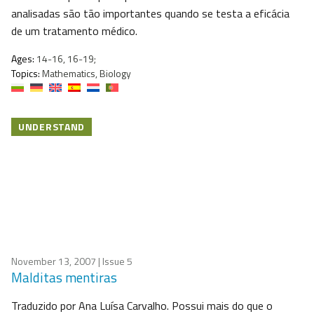
analisadas são tão importantes quando se testa a eficácia
de um tratamento médico.
Ages:
14-16, 16-19;
Topics:
Mathematics, Biology
UNDERSTAND
November 13, 2007
| Issue 5
Malditas mentiras
Traduzido por Ana Luísa Carvalho. Possui mais do que o