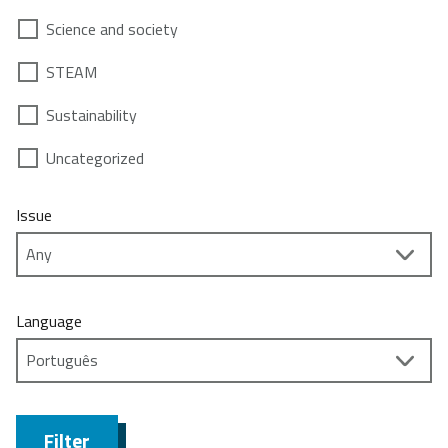
Science and society
STEAM
Sustainability
Uncategorized
Issue
Language
Filter