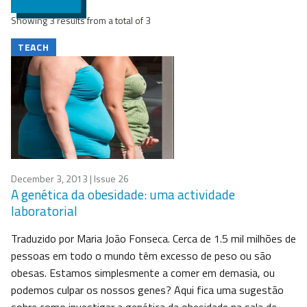
Showing 3 results from a total of 3
TEACH
December 3, 2013
| Issue 26
A genética da obesidade: uma actividade
laboratorial
Traduzido por Maria João Fonseca. Cerca de 1.5 mil milhões de
pessoas em todo o mundo têm excesso de peso ou são
obesas. Estamos simplesmente a comer em demasia, ou
podemos culpar os nossos genes? Aqui fica uma sugestão