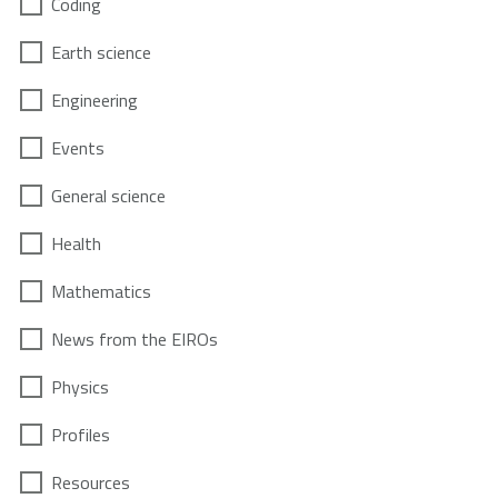
Coding
Earth science
Engineering
Events
General science
Health
Mathematics
News from the EIROs
Physics
Profiles
Resources