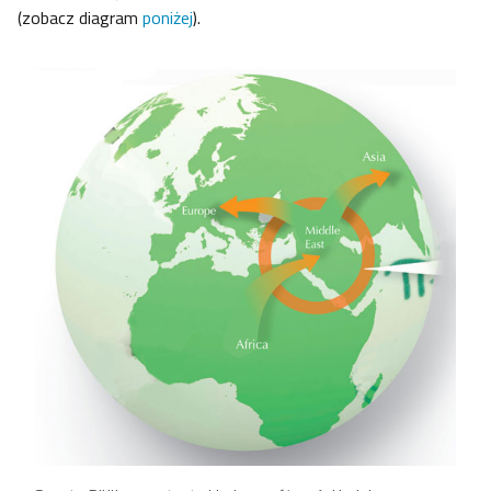
(zobacz diagram
poniżej
).