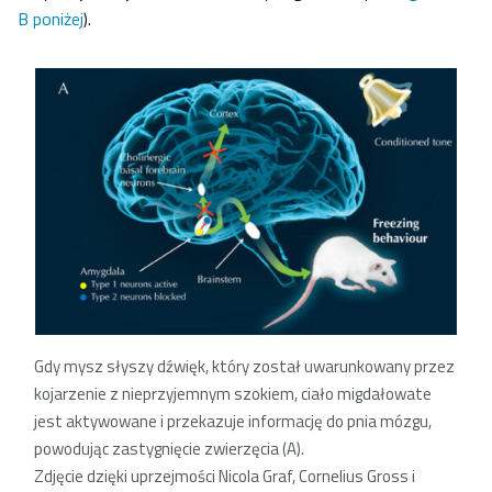
B poniżej
).
Gdy mysz słyszy dźwięk, który został uwarunkowany przez
kojarzenie z nieprzyjemnym szokiem, ciało migdałowate
jest aktywowane i przekazuje informację do pnia mózgu,
powodując zastygnięcie zwierzęcia (A).
Zdjęcie dzięki uprzejmości Nicola Graf, Cornelius Gross i