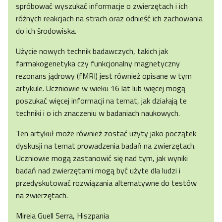
spróbować wyszukać informacje o zwierzętach i ich
różnych reakcjach na strach oraz odnieść ich zachowania
do ich środowiska.
Użycie nowych technik badawczych, takich jak
farmakogenetyka czy funkcjonalny magnetyczny
rezonans jądrowy (fMRI) jest również opisane w tym
artykule. Uczniowie w wieku 16 lat lub więcej mogą
poszukać więcej informacji na temat, jak działają te
techniki i o ich znaczeniu w badaniach naukowych.
Ten artykuł może również zostać użyty jako początek
dyskusji na temat prowadzenia badań na zwierzętach.
Uczniowie mogą zastanowić się nad tym, jak wyniki
badań nad zwierzętami mogą być użyte dla ludzi i
przedyskutować rozwiązania alternatywne do testów
na zwierzętach.
Mireia Guell Serra, Hiszpania