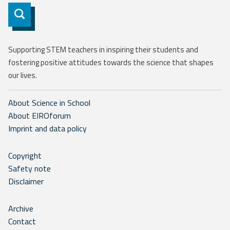
Subscribe
Supporting STEM teachers in inspiring their students and
fostering positive attitudes towards the science that shapes
our lives.
About Science in School
About EIROforum
Imprint and data policy
Copyright
Safety note
Disclaimer
Archive
Contact