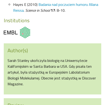
Hayes E (2010)
Badania nad poczuciem humoru Allana
Reissa
.
Science in School
17
: 8-10.
Institutions
Author(s)
Sarah Stanley ukończyła biologię na Uniwersytecie
Kalifornijskim w Santa Barbara w USA. Gdy pisała ten
artykuł, była stażystką w Europejskim Labolatorium
Biologii Molekularnej. Obecnie jest stażystką w Discover
Magazine.