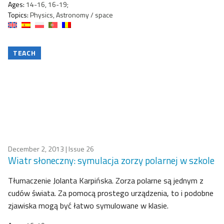
Ages:
14-16, 16-19;
Topics:
Physics, Astronomy / space
TEACH
December 2, 2013
| Issue 26
Wiatr słoneczny: symulacja zorzy polarnej w szkole
Tłumaczenie Jolanta Karpińska. Zorza polarne są jednym z
cudów świata. Za pomocą prostego urządzenia, to i podobne
zjawiska mogą być łatwo symulowane w klasie.