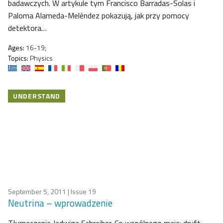
badawczych. W artykule tym Francisco Barradas-Solas i
Paloma Alameda-Meléndez pokazują, jak przy pomocy
detektora…
Ages:
16-19;
Topics:
Physics
UNDERSTAND
September 5, 2011
| Issue 19
Neutrina – wprowadzenie