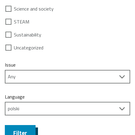
Science and society
STEAM
Sustainability
Uncategorized
Issue
Language
Filter