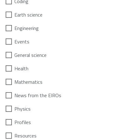
Coding
Earth science
Engineering
Events
General science
Health
Mathematics
News from the EIROs
Physics
Profiles
Resources