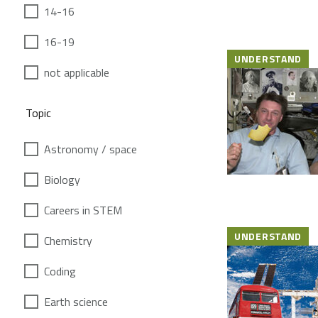
14-16
16-19
UNDERSTAND
not applicable
Topic
Astronomy / space
Biology
Careers in STEM
UNDERSTAND
Chemistry
Coding
Earth science