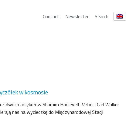
Contact
Newsletter
Search
yczółek w kosmosie
z dwóch artykułów Shamim Hartevelt-Velani i Carl Walker
bierają nas na wycieczkę do Międzynarodowej Stacji