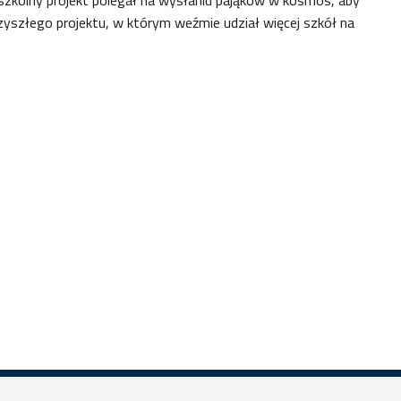
yszłego projektu, w którym weźmie udział więcej szkół na