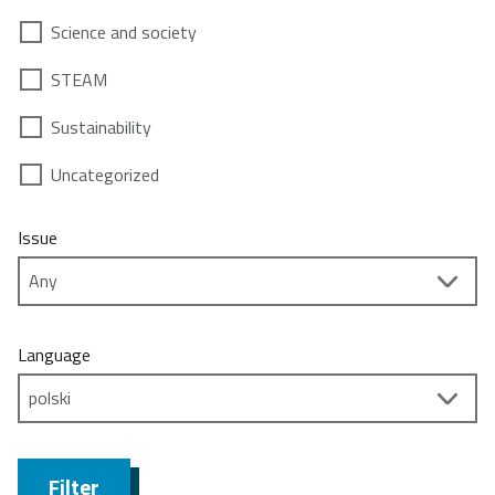
Science and society
STEAM
Sustainability
Uncategorized
Issue
Language
Filter