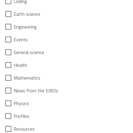
Coding
Earth science
Engineering
Events
General science
Health
Mathematics
News from the EIROs
Physics
Profiles
Resources