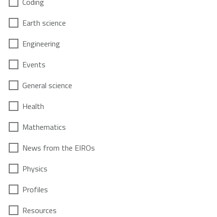
Coding
Earth science
Engineering
Events
General science
Health
Mathematics
News from the EIROs
Physics
Profiles
Resources