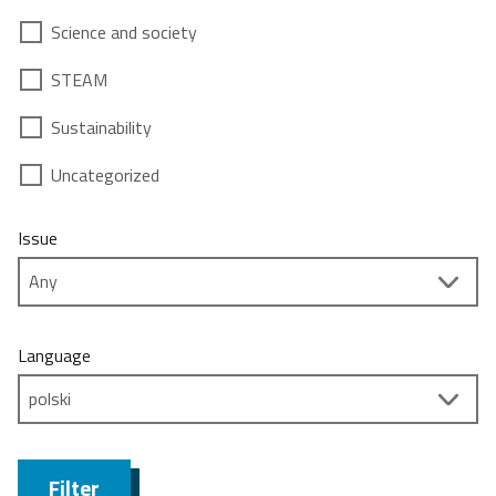
Science and society
STEAM
Sustainability
Uncategorized
Issue
Language
Filter