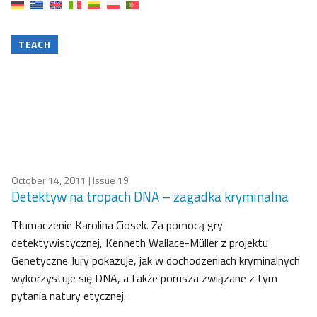
TEACH
October 14, 2011
| Issue 19
Detektyw na tropach DNA – zagadka kryminalna
Tłumaczenie Karolina Ciosek. Za pomocą gry
detektywistycznej, Kenneth Wallace-Müller z projektu
Genetyczne Jury pokazuje, jak w dochodzeniach kryminalnych
wykorzystuje się DNA, a także porusza związane z tym
pytania natury etycznej.