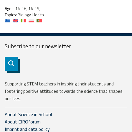
Ages:
14-16, 16-19;
Topics:
Biology, Health
Subscribe to our
newsletter
Subscribe
Supporting STEM teachers in inspiring their students and
fostering positive attitudes towards the science that shapes
our lives.
About Science in School
About EIROforum
Imprint and data policy