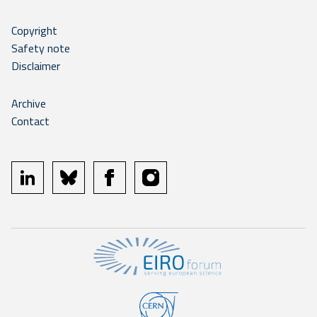
Copyright
Safety note
Disclaimer
Archive
Contact
linkedin
bluesky
facebook
instagram