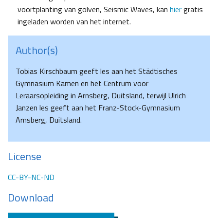
voortplanting van golven, Seismic Waves, kan
hier
gratis
ingeladen worden van het internet.
Author(s)
Tobias Kirschbaum geeft les aan het Städtisches
Gymnasium Kamen en het Centrum voor
Leraarsopleiding in Arnsberg, Duitsland, terwijl Ulrich
Janzen les geeft aan het Franz-Stock-Gymnasium
Arnsberg, Duitsland.
License
CC-BY-NC-ND
Download