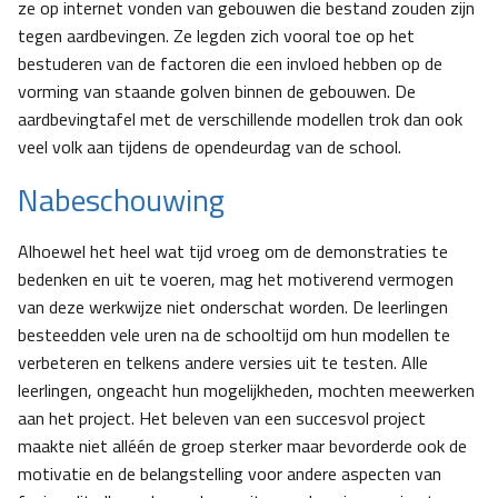
ze op internet vonden van gebouwen die bestand zouden zijn
tegen aardbevingen. Ze legden zich vooral toe op het
bestuderen van de factoren die een invloed hebben op de
vorming van staande golven binnen de gebouwen. De
aardbevingtafel met de verschillende modellen trok dan ook
veel volk aan tijdens de opendeurdag van de school.
Nabeschouwing
Alhoewel het heel wat tijd vroeg om de demonstraties te
bedenken en uit te voeren, mag het motiverend vermogen
van deze werkwijze niet onderschat worden. De leerlingen
besteedden vele uren na de schooltijd om hun modellen te
verbeteren en telkens andere versies uit te testen. Alle
leerlingen, ongeacht hun mogelijkheden, mochten meewerken
aan het project. Het beleven van een succesvol project
maakte niet alléén de groep sterker maar bevorderde ook de
motivatie en de belangstelling voor andere aspecten van