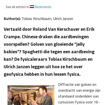
See all articles in
Nederlands
Author(s):
Tobias Kirschbaum, Ulrich Janzen
Vertaald door Roland Van Kerschaver en Erik
Crampe. Chinese draken die aardbevingen
voorspellen? Golven van gloeiende ”jelly
babies”? Spaghetti die tegen een aardbeving
kan? De fysicaleraars Tobias Kirschbaum en
Ulrich Janzen leggen uit hoe ze het over
geofysica hebben in hun lessen fysica.
Diffractie van golven en
overdracht van energie zijn
standaard onderdelen van
cursussen fysica voor 16-