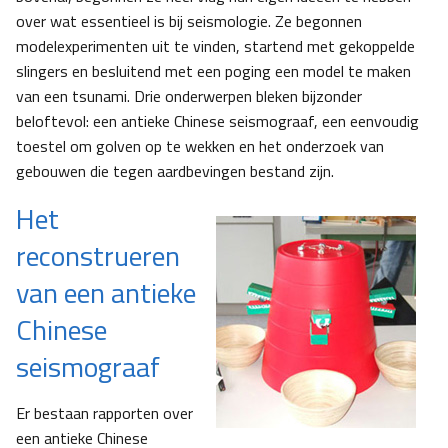
over wat essentieel is bij seismologie. Ze begonnen
modelexperimenten uit te vinden, startend met gekoppelde
slingers en besluitend met een poging een model te maken
van een tsunami. Drie onderwerpen bleken bijzonder
beloftevol: een antieke Chinese seismograaf, een eenvoudig
toestel om golven op te wekken en het onderzoek van
gebouwen die tegen aardbevingen bestand zijn.
Het
reconstrueren
van een antieke
Chinese
seismograaf
Er bestaan rapporten over
een antieke Chinese