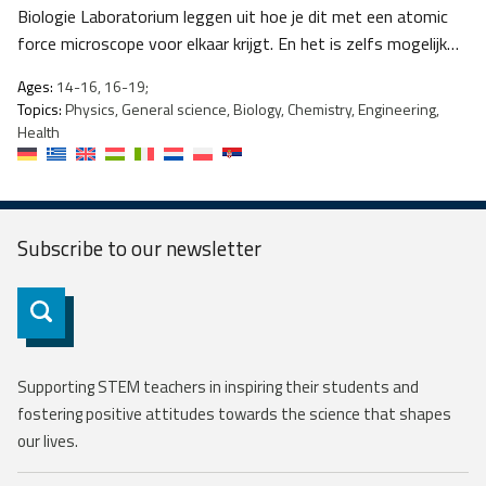
Biologie Laboratorium leggen uit hoe je dit met een atomic
force microscope voor elkaar krijgt. En het is zelfs mogelijk…
Ages:
14-16, 16-19;
Topics:
Physics, General science, Biology, Chemistry, Engineering,
Health
Subscribe to our
newsletter
Subscribe
Supporting STEM teachers in inspiring their students and
fostering positive attitudes towards the science that shapes
our lives.