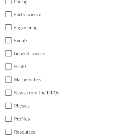
Coding
Earth science
Engineering
Events
General science
Health
Mathematics
News from the EIROs
Physics
Profiles
Resources