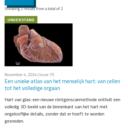
Showing 2 results from a total of 2
UNDERSTAND
November 4, 2024
| Issue 70
Een unieke atlas van het menselijk hart: van cellen
tot het volledige orgaan
Hart van glas: een nieuwe röntgenscanmethode onthult een
volledig 3D-beeld van de binnenkant van het hart met
ongelooflijke details, zonder dat er hoeft te worden
gesneden.