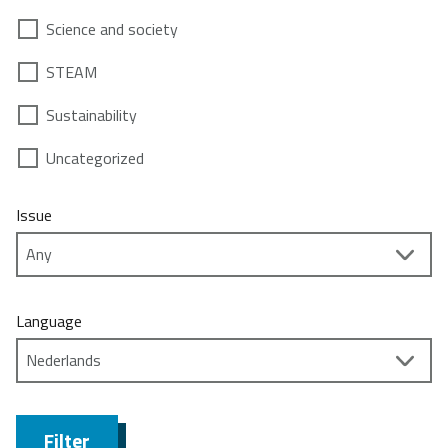
Science and society
STEAM
Sustainability
Uncategorized
Issue
Language
Filter