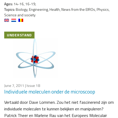
Ages:
14-16, 16-19;
Topics:
Biology, Engineering, Health, News from the EIROs, Physics,
Science and society
UNDERSTAND
June 7, 2011
| Issue 18
Individuele moleculen onder de microscoop
Vertaald door Dave Lommen. Zou het niet fascinerend zijn om
individuele moleculen te kunnen bekijken en manipuleren?
Patrick Theer en Marlene Rau van het Europees Moleculair