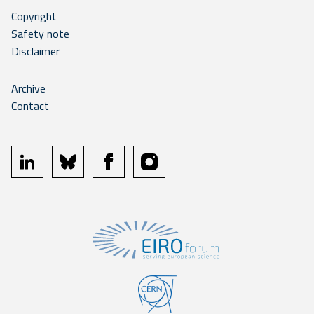
Copyright
Safety note
Disclaimer
Archive
Contact
linkedin
bluesky
facebook
instagram