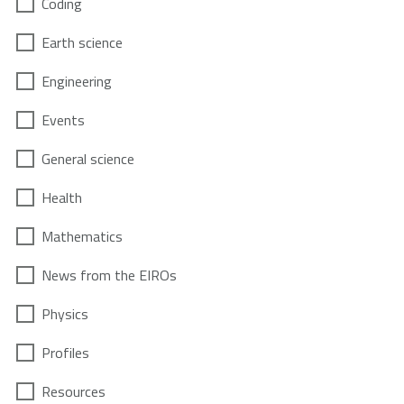
Coding
Earth science
Engineering
Events
General science
Health
Mathematics
News from the EIROs
Physics
Profiles
Resources