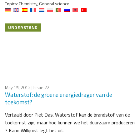
Topics:
Chemistry, General science
UNDERSTAND
May 15, 2012
| Issue 22
Waterstof: de groene energiedrager van de
toekomst?
Vertaald door Piet Das. Waterstof kan de brandstof van de
toekomst zijn, maar hoe kunnen we het duurzaam produceren
? Karin Willquist legt het uit.