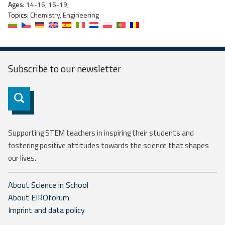
Ages:
14-16, 16-19;
Topics:
Chemistry, Engineering
Subscribe to our
newsletter
Subscribe
Supporting STEM teachers in inspiring their students and
fostering positive attitudes towards the science that shapes
our lives.
About Science in School
About EIROforum
Imprint and data policy