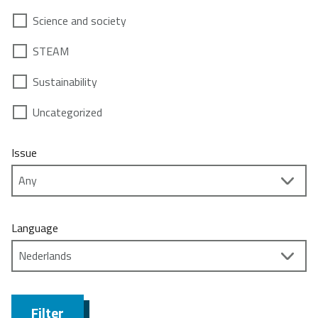
Science and society
STEAM
Sustainability
Uncategorized
Issue
Language
Filter