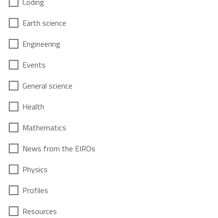
Coding
Earth science
Engineering
Events
General science
Health
Mathematics
News from the EIROs
Physics
Profiles
Resources