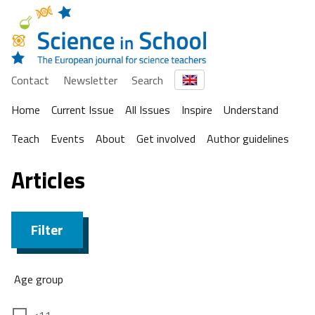
Contact
Newsletter
Search
Home
Current Issue
All Issues
Inspire
Understand
Teach
Events
About
Get involved
Author guidelines
Articles
Filter
Age group