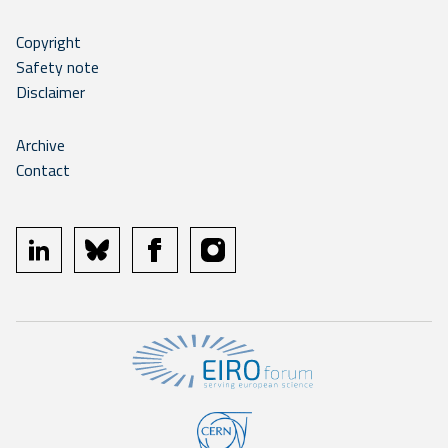
Copyright
Safety note
Disclaimer
Archive
Contact
linkedin
bluesky
facebook
instagram