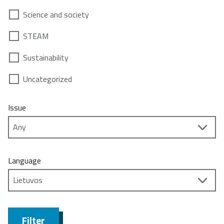
Science and society
STEAM
Sustainability
Uncategorized
Issue
Language
Filter