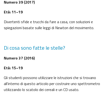
Numero 39 (2017)
Età: 11–19
Divertenti sfide e trucchi da fare a casa, con soluzioni e
spiegazioni basate sulle leggi di Newton del movimento.
Di cosa sono fatte le stelle?
Numero 37 (2016)
Età: 15–19
Gli studenti possono utilizzare le istruzioni che si trovano
all’interno di questo articolo per costruire uno spettrometro
utilizzando lo scatolo dei cereali e un CD usato.