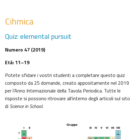
Cihmica
Quiz: elemental pursuit
Numero 47 (2019)
Età: 11–19
Potete sfidare i vostri studenti a completare questo quiz
composto da 25 domande, creato appositamente nel 2019
per l’Anno Internazionale della Tavola Periodica. Tutte le
risposte si possono ritrovare all’interno degli articoli sul sito
di
Science in School.