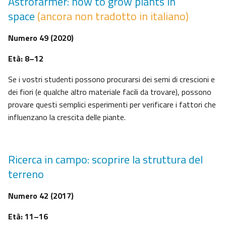
Astrofarmer: how to grow plants in
space
(ancora non tradotto in italiano)
Numero 49 (2020)
Età: 8–12
Se i vostri studenti possono procurarsi dei semi di crescioni e
dei fiori (e qualche altro materiale facili da trovare), possono
provare questi semplici esperimenti per verificare i fattori che
influenzano la crescita delle piante.
Ricerca in campo: scoprire la struttura del
terreno
Numero 42 (2017)
Età: 11–16