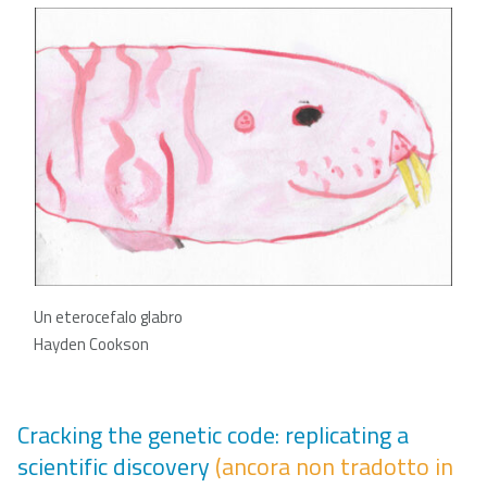
Un
eterocefalo glabro
Hayden Cookson
Cracking the genetic code: replicating a
scientific discovery
(ancora non tradotto in