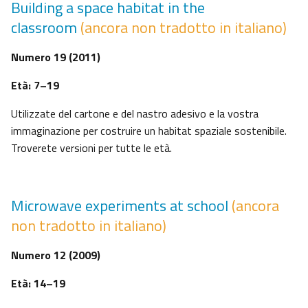
Building a space habitat in the
classroom
(ancora non tradotto in italiano)
Numero 19 (2011)
Età: 7–19
Utilizzate del cartone e del nastro adesivo e la vostra
immaginazione per costruire un habitat spaziale sostenibile.
Troverete versioni per tutte le età.
Microwave experiments at school
(ancora
non tradotto in italiano)
Numero 12 (2009)
Età: 14–19