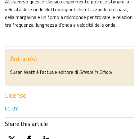
Attraverso questo classico esperimento potrete stimare la
velocità delle onde elettromagnetiche utilizzando un toast,
della margarina e un forno a microonde per trovare le relazioni
tra frequenza, lunghezza d’onda e velocità delle onde.
Author(s)
Susan Watt è l’attuale editore di
Science in School
.
License
CC-BY
Share this article