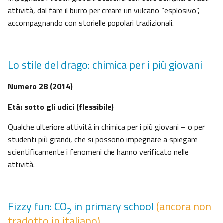
attività, dal fare il burro per creare un vulcano “esplosivo”,
accompagnando con storielle popolari tradizionali.
Lo stile del drago: chimica per i più giovani
Numero 28 (2014)
Età: sotto gli udici (flessibile)
Qualche ulteriore attività in chimica per i più giovani – o per
studenti più grandi, che si possono impegnare a spiegare
scientificamente i fenomeni che hanno verificato nelle
attività.
Fizzy fun: CO
in primary school
(ancora non
2
tradotto in italiano)