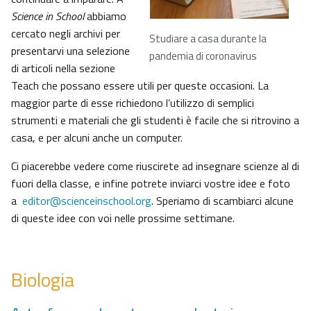
Science in School
abbiamo
cercato negli archivi per
Studiare a casa durante la
presentarvi una selezione
pandemia di coronavirus
di articoli nella sezione
Teach che possano essere utili per queste occasioni. La
maggior parte di esse richiedono l’utilizzo di semplici
strumenti e materiali che gli studenti è facile che si ritrovino a
casa, e per alcuni anche un computer.
Ci piacerebbe vedere come riuscirete ad insegnare scienze al di
fuori della classe, e infine potrete inviarci vostre idee e foto
a
editor@scienceinschool.org
. Speriamo di scambiarci alcune
di queste idee con voi nelle prossime settimane.
Biologia