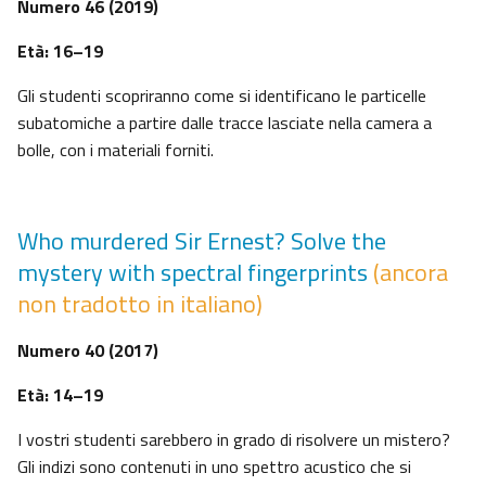
Numero 46 (2019)
Età: 16–19
Gli studenti scopriranno come si identificano le particelle
subatomiche a partire dalle tracce lasciate nella camera a
bolle, con i materiali forniti.
Who murdered Sir Ernest? Solve the
mystery with spectral fingerprints
(ancora
non tradotto in italiano)
Numero 40 (2017)
Età: 14–19
I vostri studenti sarebbero in grado di risolvere un mistero?
Gli indizi sono contenuti in uno spettro acustico che si