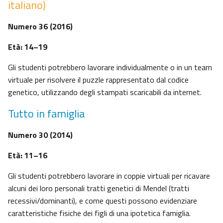
italiano)
Numero 36 (2016)
Età: 14–19
Gli studenti potrebbero lavorare individualmente o in un team
virtuale per risolvere il puzzle rappresentato dal codice
genetico, utilizzando degli stampati scaricabili da internet.
Tutto in famiglia
Numero 30 (2014)
Età: 11–16
Gli studenti potrebbero lavorare in coppie virtuali per ricavare
alcuni dei loro personali tratti genetici di Mendel (tratti
recessivi/dominanti), e come questi possono evidenziare
caratteristiche fisiche dei figli di una ipotetica famiglia.