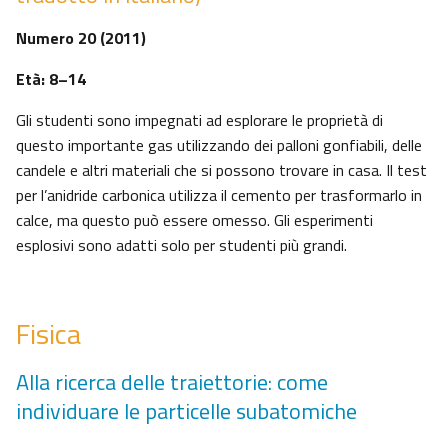
Numero 20 (2011)
Età: 8–14
Gli studenti sono impegnati ad esplorare le proprietà di
questo importante gas utilizzando dei palloni gonfiabili, delle
candele e altri materiali che si possono trovare in casa. Il test
per l’anidride carbonica utilizza il cemento per trasformarlo in
calce, ma questo può essere omesso. Gli esperimenti
esplosivi sono adatti solo per studenti più grandi.
Fisica
Alla ricerca delle traiettorie: come
individuare le particelle subatomiche