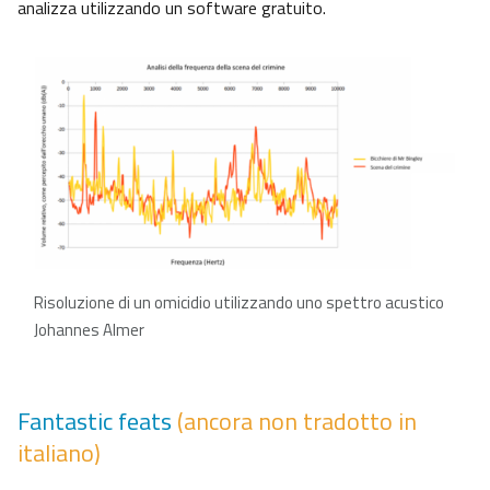
analizza utilizzando un software gratuito.
Risoluzione di un omicidio utilizzando uno spettro acustico
Johannes Almer
Fantastic feats
(ancora non tradotto in
italiano)