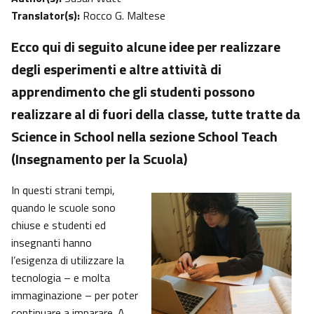
Translator(s):
Rocco G. Maltese
Ecco qui di seguito alcune idee per realizzare
degli esperimenti e altre attività di
apprendimento che gli studenti possono
realizzare al di fuori della classe, tutte tratte da
Science in School nella sezione School Teach
(Insegnamento per la Scuola)
In questi strani tempi,
quando le scuole sono
chiuse e studenti ed
insegnanti hanno
l’esigenza di utilizzare la
tecnologia – e molta
immaginazione – per poter
continuare a imparare. A