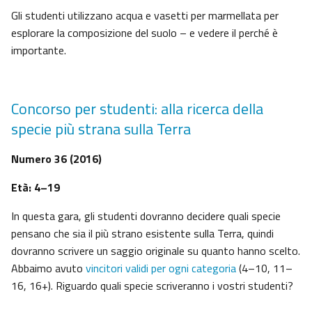
Gli studenti utilizzano acqua e vasetti per marmellata per
esplorare la composizione del suolo – e vedere il perché è
importante.
Concorso per studenti: alla ricerca della
specie più strana sulla Terra
Numero 36 (2016)
Età: 4–19
In questa gara, gli studenti dovranno decidere quali specie
pensano che sia il più strano esistente sulla Terra, quindi
dovranno scrivere un saggio originale su quanto hanno scelto.
Abbaimo avuto
vincitori validi per ogni categoria
(4–10, 11–
16, 16+). Riguardo quali specie scriveranno i vostri studenti?