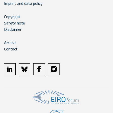
Imprint and data policy
Copyright
Safety note
Disclaimer
Archive
Contact
linkedin
bluesky
facebook
instagram