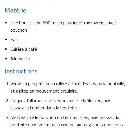
Matériel
Une bouteille de 500 ml en plastique transparent, avec
bouchon
Eau
Cuillère à café
Allumette
Instructions
Versez à peu près une cuillère à café d’eau dans la bouteille,
et agitez en mouvement circulaire.
Craquez l’allumette et vérifiez qu’elle brûle bien, puis
laissez-la tomber dans la bouteille.
Mettez vite le bouchon en fermant bien, puis pressez la
bouteille dans votre main cinq ou six fois; après quoi vous