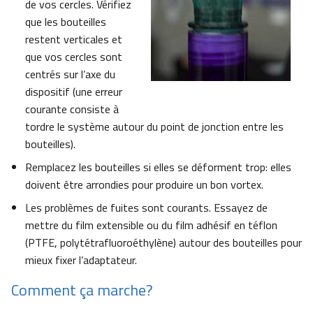
de vos cercles. Vérifiez
que les bouteilles
restent verticales et
que vos cercles sont
centrés sur l’axe du
dispositif (une erreur
courante consiste à
tordre le système autour du point de jonction entre les
bouteilles).
Remplacez les bouteilles si elles se déforment trop: elles
doivent être arrondies pour produire un bon vortex.
Les problèmes de fuites sont courants. Essayez de
mettre du film extensible ou du film adhésif en téflon
(PTFE, polytétrafluoroéthylène) autour des bouteilles pour
mieux fixer l’adaptateur.
Comment ça marche?