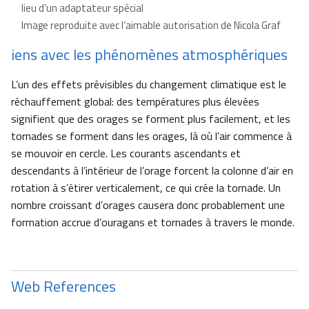
lieu d’un adaptateur spécial
Image reproduite avec l’aimable autorisation de Nicola Graf
iens avec les phénomènes atmosphériques
L’un des effets prévisibles du changement climatique est le
réchauffement global: des températures plus élevées
signifient que des orages se forment plus facilement, et les
tornades se forment dans les orages, là où l’air commence à
se mouvoir en cercle. Les courants ascendants et
descendants à l’intérieur de l’orage forcent la colonne d’air en
rotation à s’étirer verticalement, ce qui crée la tornade. Un
nombre croissant d’orages causera donc probablement une
formation accrue d’ouragans et tornades à travers le monde.
Web References