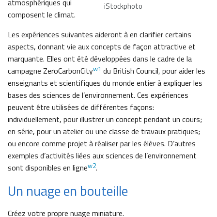
atmosphériques qui
iStockphoto
composent le climat.
Les expériences suivantes aideront à en clarifier certains
aspects, donnant vie aux concepts de façon attractive et
marquante. Elles ont été développées dans le cadre de la
w1
campagne ZeroCarbonCity
du British Council, pour aider les
enseignants et scientifiques du monde entier à expliquer les
bases des sciences de l’environnement. Ces expériences
peuvent être utilisées de différentes façons:
individuellement, pour illustrer un concept pendant un cours;
en série, pour un atelier ou une classe de travaux pratiques;
ou encore comme projet à réaliser par les élèves. D’autres
exemples d’activités liées aux sciences de l’environnement
w2
sont disponibles en ligne
.
Un nuage en bouteille
Créez votre propre nuage miniature.