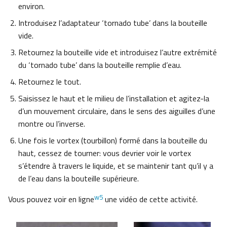
environ.
Introduisez l’adaptateur ‘tornado tube’ dans la bouteille
vide.
Retournez la bouteille vide et introduisez l’autre extrémité
du ‘tornado tube’ dans la bouteille remplie d’eau.
Retournez le tout.
Saisissez le haut et le milieu de l’installation et agitez-la
d’un mouvement circulaire, dans le sens des aiguilles d’une
montre ou l’inverse.
Une fois le vortex (tourbillon) formé dans la bouteille du
haut, cessez de tourner: vous devrier voir le vortex
s’étendre à travers le liquide, et se maintenir tant qu’il y a
de l’eau dans la bouteille supérieure.
w5
Vous pouvez voir en ligne
une vidéo de cette activité.