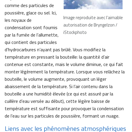
comme des particules de
poussière, glace ou sel. Ici,
Image reproduite avec l’aimable
les noyaux de
autorisation de Bryngelzon /
condensation sont fournis
iStockphoto
par la fumée de l’allumette,
qui contient des particules
d’hydrocarbures n’ayant pas brûlé. Vous modifiez la
température en pressant la bouteille: la quantité d’air
contenue est constante, mais le volume diminue, ce qui fait
monter légèrement la température. Lorsque vous relâchez la
bouteille, le volume augmente, provoquant un léger
abaissement de la température. Si l’air contenu dans la
bouteille a une humidité élevée (ce qui est assuré par la
cuillère d’eau versée au début), cette légère baisse de
température est suffisante pour provoquer la condensation
de l’eau sur les particules de poussière, formant un nuage.
Liens avec les phénomènes atmosphériques