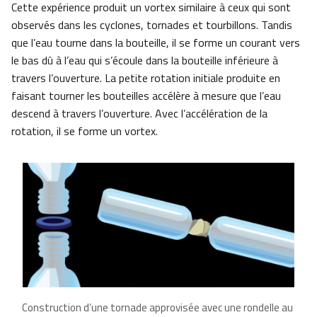
Cette expérience produit un vortex similaire à ceux qui sont
observés dans les cyclones, tornades et tourbillons. Tandis
que l’eau tourne dans la bouteille, il se forme un courant vers
le bas dû à l’eau qui s’écoule dans la bouteille inférieure à
travers l’ouverture. La petite rotation initiale produite en
faisant tourner les bouteilles accélère à mesure que l’eau
descend à travers l’ouverture. Avec l’accélération de la
rotation, il se forme un vortex.
Construction d’une tornade approvisée avec une rondelle au