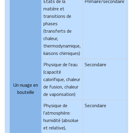
États de la
Primaire/secondaire
matière et
transitions de
phases
(transferts de
chaleur,
thermodynamique,
liaisons chimiques)
Physique de l’eau
Secondaire
(capacité
calorifique, chaleur
Un nuage en
de fusion, chaleur
bouteille
de vaporisation)
Physique de
Secondaire
l’atmosphère:
humidité (absolue
et relative),