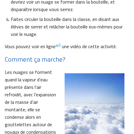
devriez voir un nuage se former dans la bouteille, et
disparaître lorsque vous serrez.
Faites circuler la bouteille dans la classe, en disant aux
élèves de serrer et relâcher la bouteille eux-mêmes pour
voir le nuage.
w3
Vous pouvez voir en ligne
une vidéo de cette activité.
Comment ça marche?
Les nuages se forment
quand la vapeur d’eau
présente dans l’air
refroidit, avec l’expansion
de la masse d’air
montante; elle se
condense alors en
gouttelettes autour de
noyaux de condensations