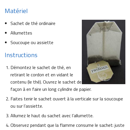
Matériel
Sachet de thé ordinaire
Allumettes
Soucoupe ou assiette
Instructions
Démontez le sachet de thé, en
retirant le cordon et en vidant le
contenu (le thé). Ouvrez le sachet de
façon à en faire un long cylindre de papier.
Faites tenir le sachet ouvert à la verticale sur la soucoupe
ou sur l’assiette.
Allumez le haut du sachet avec l’allumette.
Observez pendant que la flamme consume le sachet: juste