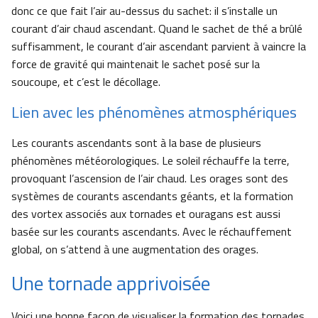
donc ce que fait l’air au-dessus du sachet: il s’installe un
courant d’air chaud ascendant. Quand le sachet de thé a brûlé
suffisamment, le courant d’air ascendant parvient à vaincre la
force de gravité qui maintenait le sachet posé sur la
soucoupe, et c’est le décollage.
Lien avec les phénomènes atmosphériques
Les courants ascendants sont à la base de plusieurs
phénomènes météorologiques. Le soleil réchauffe la terre,
provoquant l’ascension de l’air chaud. Les orages sont des
systèmes de courants ascendants géants, et la formation
des vortex associés aux tornades et ouragans est aussi
basée sur les courants ascendants. Avec le réchauffement
global, on s’attend à une augmentation des orages.
Une tornade apprivoisée
Voici une bonne façon de visualiser la formation des tornades.