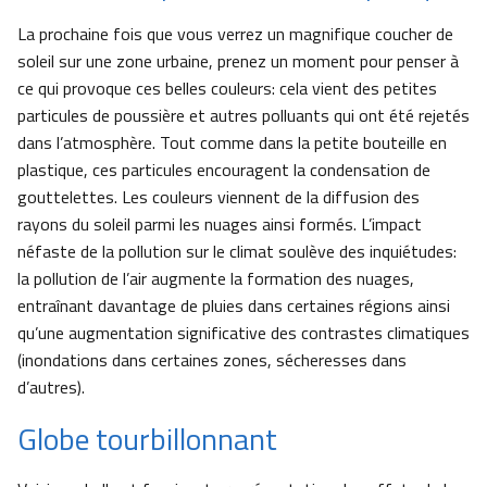
La prochaine fois que vous verrez un magnifique coucher de
soleil sur une zone urbaine, prenez un moment pour penser à
ce qui provoque ces belles couleurs: cela vient des petites
particules de poussière et autres polluants qui ont été rejetés
dans l’atmosphère. Tout comme dans la petite bouteille en
plastique, ces particules encouragent la condensation de
gouttelettes. Les couleurs viennent de la diffusion des
rayons du soleil parmi les nuages ainsi formés. L’impact
néfaste de la pollution sur le climat soulève des inquiétudes:
la pollution de l’air augmente la formation des nuages,
entraînant davantage de pluies dans certaines régions ainsi
qu’une augmentation significative des contrastes climatiques
(inondations dans certaines zones, sécheresses dans
d’autres).
Globe tourbillonnant