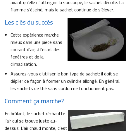
avant qu’elle n’ atteigne la soucoupe, le sachet décolle. La
flamme s’éteind, mais le sachet continue de s’élever.
Les clés du succès
Cette expérience marche
mieux dans une pièce sans
courant d’air, à l’écart des
fenêtres et de la
climatisation.
Assurez-vous d’utiliser le bon type de sachet: il doit se
déplier de façon à former un cylindre allongé. En général,
les sachets de thé sans cordon ne fonctionnent pas.​
Comment ça marche?
En brûlant, le sachet réchauffe
l’air qui se trouve juste au-
dessus. L’air chaud monte, c’est