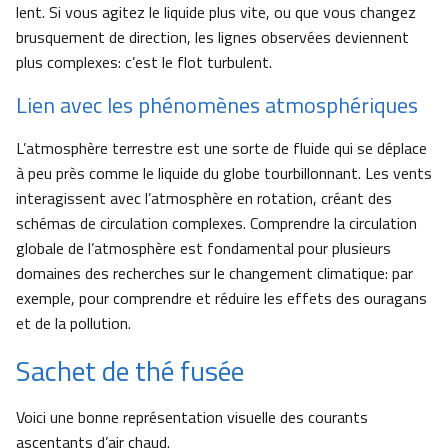
lent. Si vous agitez le liquide plus vite, ou que vous changez
brusquement de direction, les lignes observées deviennent
plus complexes: c’est le flot turbulent.
Lien avec les phénomènes atmosphériques
L’atmosphère terrestre est une sorte de fluide qui se déplace
à peu près comme le liquide du globe tourbillonnant. Les vents
interagissent avec l’atmosphère en rotation, créant des
schémas de circulation complexes. Comprendre la circulation
globale de l’atmosphère est fondamental pour plusieurs
domaines des recherches sur le changement climatique: par
exemple, pour comprendre et réduire les effets des ouragans
et de la pollution.
Sachet de thé fusée
Voici une bonne représentation visuelle des courants
ascentants d’air chaud.