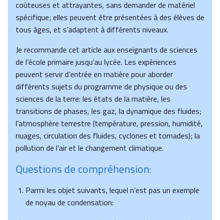
coûteuses et attrayantes, sans demander de matériel
spécifique; elles peuvent être présentées à des élèves de
tous âges, et s’adaptent à différents niveaux.
Je recommande cet article aux enseignants de sciences
de l’école primaire jusqu’au lycée. Les expériences
peuvent servir d’entrée en matière pour aborder
différents sujets du programme de physique ou des
sciences de la terre: les états de la matière, les
transitions de phases, les gaz, la dynamique des fluides;
l’atmosphère terrestre (température, pression, humidité,
nuages, circulation des fluides, cyclones et tornades); la
pollution de l’air et le changement climatique.
Questions de compréhension:
Parmi les objet suivants, lequel n’est pas un exemple
de noyau de condensation: