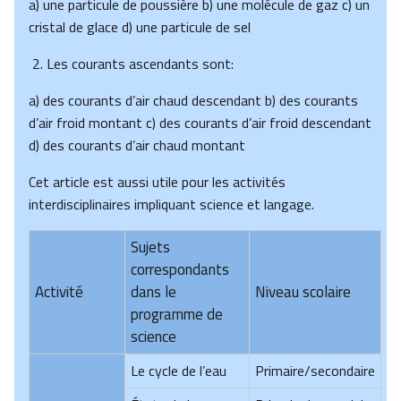
a) une particule de poussière b) une molécule de gaz c) un
cristal de glace d) une particule de sel
Les courants ascendants sont:
a) des courants d’air chaud descendant b) des courants
d’air froid montant c) des courants d’air froid descendant
d) des courants d’air chaud montant
Cet article est aussi utile pour les activités
interdisciplinaires impliquant science et langage.
Sujets
correspondants
Activité
dans le
Niveau scolaire
programme de
science
Le cycle de l’eau
Primaire/secondaire