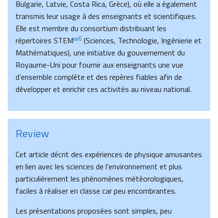
Bulgarie, Latvie, Costa Rica, Grèce), où elle a également
transmis leur usage à des enseignants et scientifiques.
Elle est membre du consortium distribuant les
w6
répertoires STEM
(Sciences, Technologie, Ingénierie et
Mathématiques), une initiative du gouvernement du
Royaume-Uni pour fournir aux enseignants une vue
d’ensemble complète et des repères fiables afin de
développer et enrichir ces activités au niveau national.
Review
Cet article décrit des expériences de physique amusantes
en lien avec les sciences de l’environnement et plus
particulièrement les phénomènes météorologiques,
faciles à réaliser en classe car peu encombrantes.
Les présentations proposées sont simples, peu