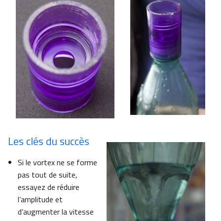
Les clés du succès
Si le vortex ne se forme
pas tout de suite,
essayez de réduire
l’amplitude et
d’augmenter la vitesse