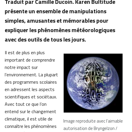
Traduit par Camille Ducoin. Karen Bultitude
présente un ensemble de manipulations
simples, amusantes et mémorables pour
expliquer les phénomènes météorologiques
avec des outils de tous les jours.
Il est de plus en plus
important de comprendre
notre impact sur
l’environnement. La plupart
des programmes scolaires
en adressent les aspects
scientifiques et sociétaux.
Avec tout ce que l’on
entend sur le changement
climatique, il est utile de
Image reproduite avec l’aimable
connaître les phénomènes
autorisation de Bryngelzon /