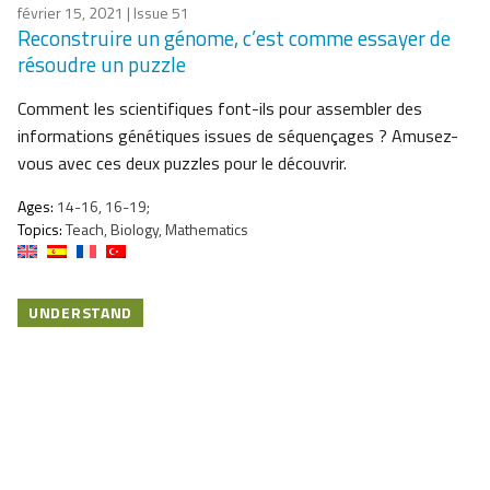
février 15, 2021
| Issue 51
Reconstruire un génome, c’est comme essayer de
résoudre un puzzle
Comment les scientifiques font-ils pour assembler des
informations génétiques issues de séquençages ? Amusez-
vous avec ces deux puzzles pour le découvrir.
Ages:
14-16, 16-19;
Topics:
Teach, Biology, Mathematics
UNDERSTAND