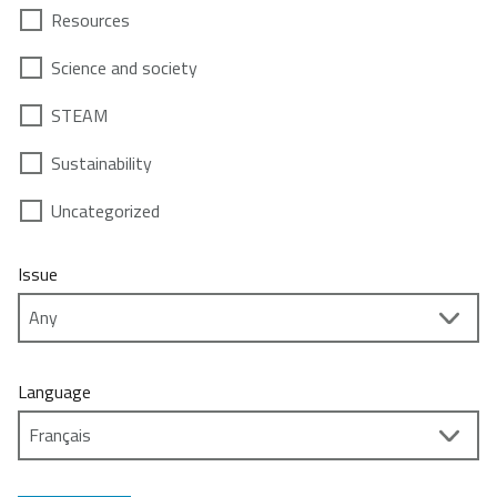
Resources
Science and society
STEAM
Sustainability
Uncategorized
Issue
Language