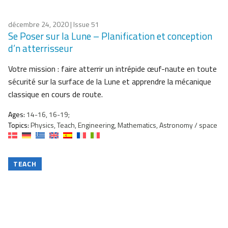
décembre 24, 2020
| Issue 51
Se Poser sur la Lune – Planification et conception
d’n atterrisseur
Votre mission : faire atterrir un intrépide œuf-naute en toute
sécurité sur la surface de la Lune et apprendre la mécanique
classique en cours de route.
Ages:
14-16, 16-19;
Topics:
Physics, Teach, Engineering, Mathematics, Astronomy / space
TEACH