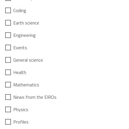
Coding
Earth science
Engineering
Events
General science
Health
Mathematics
News from the EIROs
Physics
Profiles