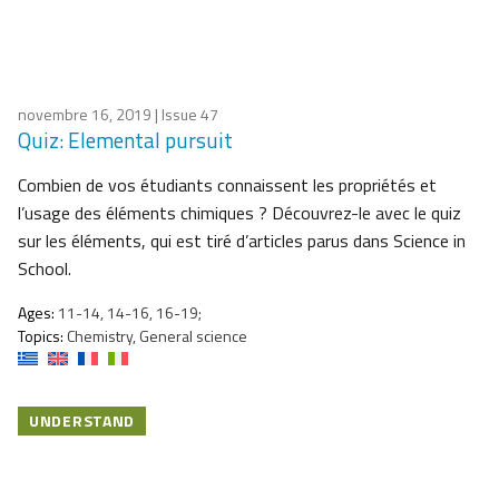
novembre 16, 2019
| Issue 47
Quiz: Elemental pursuit
Combien de vos étudiants connaissent les propriétés et
l’usage des éléments chimiques ? Découvrez-le avec le quiz
sur les éléments, qui est tiré d’articles parus dans Science in
School.
Ages:
11-14, 14-16, 16-19;
Topics:
Chemistry, General science
UNDERSTAND