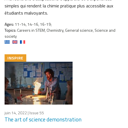
simples qui rendent la chimie pratique plus accessible aux
étudiants malvoyants.
Ages:
11-14, 14-16, 16-19;
Topics:
Careers in STEM, Chemistry, General science, Science and
society
INSPIRE
juin 14, 2022
| Issue 55
The art of science demonstration