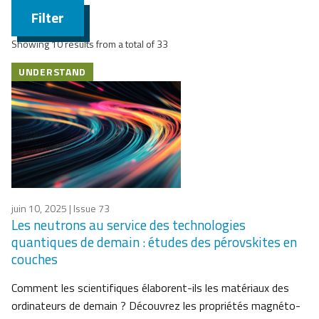
Filter
Showing 10 results from a total of 33
UNDERSTAND
juin 10, 2025
| Issue 73
Les neutrons au service des technologies
quantiques de demain : études des pérovskites en
couches
Comment les scientifiques élaborent-ils les matériaux des
ordinateurs de demain ? Découvrez les propriétés magnéto-