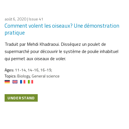
août 6, 2020
| Issue 41
Comment volent les oiseaux? Une démonstration
pratique
Traduit par Mehdi Khadraoui. Disséquez un poulet de
supermarché pour découvrir le système de poulie inhabituel
qui permet aux oiseaux de voler.
Ages:
11-14, 14-16, 16-19;
Topics:
Biology, General science
UNDERSTAND