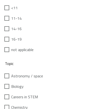
<11
11-14
14-16
16-19
not applicable
Topic
Astronomy / space
Biology
Careers in STEM
Chemistry