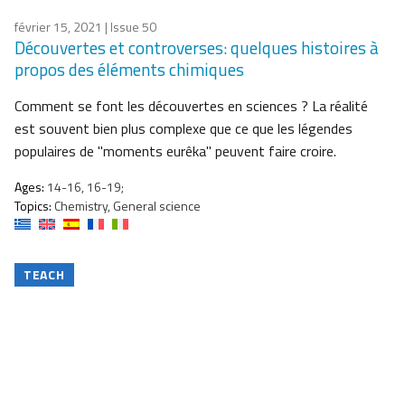
février 15, 2021
| Issue 50
Découvertes et controverses: quelques histoires à
propos des éléments chimiques
Comment se font les découvertes en sciences ? La réalité
est souvent bien plus complexe que ce que les légendes
populaires de "moments eurêka" peuvent faire croire.
Ages:
14-16, 16-19;
Topics:
Chemistry, General science
TEACH