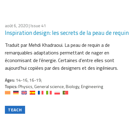
août 6, 2020
| Issue 41
Inspiration design: les secrets de la peau de requin
Traduit par Mehdi Khadraoui. La peau de requin a de
remarquables adaptations permettant de nager en
économisant de l’énergie. Certaines d’entre elles sont
aujourd’hui copiées par des designers et des ingénieurs.
Ages:
14-16, 16-19;
Topics:
Physics, General science, Biology, Engineering
TEACH