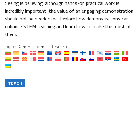
Seeing is believing: although hands-on practical work is
incredibly important, the value of an engaging demonstration
should not be overlooked. Explore how demonstrations can
enhance STEM teaching and learn how to make the most of
them.
Topics:
General science, Resources
TEACH