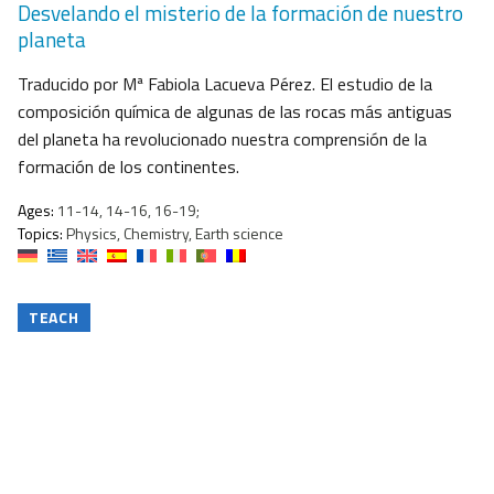
Desvelando el misterio de la formación de nuestro
planeta
Traducido por Mª Fabiola Lacueva Pérez. El estudio de la
composición química de algunas de las rocas más antiguas
del planeta ha revolucionado nuestra comprensión de la
formación de los continentes.
Ages:
11-14, 14-16, 16-19;
Topics:
Physics, Chemistry, Earth science
TEACH