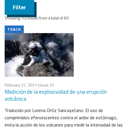
Filter
Showing 10 results from a total of 60
TEACH
February 21, 2017
| Issue 37
Medición de la explosividad de una erupción
volcánica
Traducido por Lorena Ortiz Sancayetano. El uso de
comprimidos efervescentes contra el ardor de estómago,
imita la acción de los volcanes para medir la intensidad de las