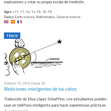
explosiones y crear su propia escala de medición.
Ages:
<11, 11-14, 14-16, 16-19;
Topics:
Earth science, Mathematics, General science
TEACH
October 10, 2016
| Issue 36
Mediciones inteligentes de los cielos
Traducción de Elisa López Schiaffino. Los estudiantes pueden
usar un teléfono inteligente para hacer experiencias prácticas