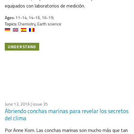
equipados con laboratorios de medición.
Ages:
11-14, 14-16, 16-19;
Topics:
Chemistry, Earth science
UNDERSTAND
June 13, 2016
| issue 35
Abriendo conchas marinas para revelar los secretos
del clima
Por Anne Korn. Las conchas marinas son mucho más que tan