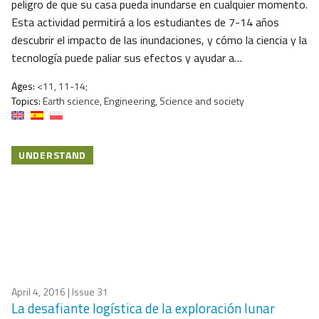
peligro de que su casa pueda inundarse en cualquier momento.
Esta actividad permitirá a los estudiantes de 7-14 años
descubrir el impacto de las inundaciones, y cómo la ciencia y la
tecnología puede paliar sus efectos y ayudar a…
Ages:
<11, 11-14;
Topics:
Earth science, Engineering, Science and society
UNDERSTAND
April 4, 2016
| Issue 31
La desafiante logística de la exploración lunar