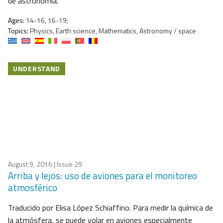
de astronomía.
Ages:
14-16, 16-19;
Topics:
Physics, Earth science, Mathematics, Astronomy / space
UNDERSTAND
August 9, 2016
| Issue 29
Arriba y lejos: uso de aviones para el monitoreo
atmosférico
Traducido por Elisa López Schiaffino. Para medir la química de
la atmósfera, se puede volar en aviones especialmente