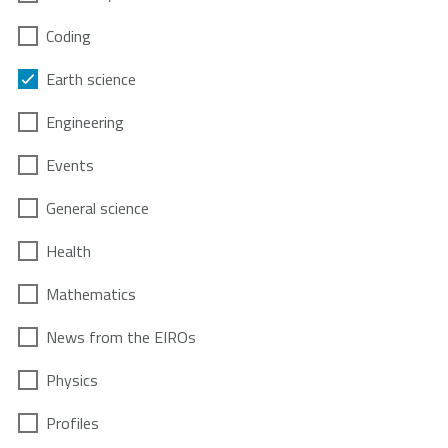
Coding
Earth science
Engineering
Events
General science
Health
Mathematics
News from the EIROs
Physics
Profiles