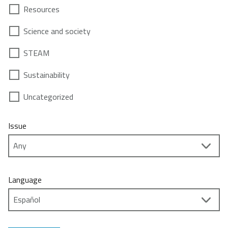
Resources
Science and society
STEAM
Sustainability
Uncategorized
Issue
Language