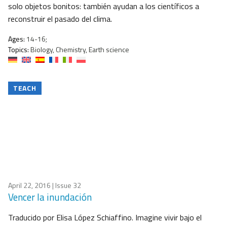
solo objetos bonitos: también ayudan a los científicos a
reconstruir el pasado del clima.
Ages:
14-16;
Topics:
Biology, Chemistry, Earth science
TEACH
April 22, 2016
| Issue 32
Vencer la inundación
Traducido por Elisa López Schiaffino. Imagine vivir bajo el