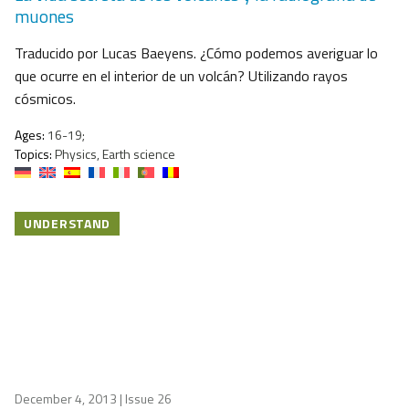
muones
Traducido por Lucas Baeyens. ¿Cómo podemos averiguar lo
que ocurre en el interior de un volcán? Utilizando rayos
cósmicos.
Ages:
16-19;
Topics:
Physics, Earth science
UNDERSTAND
December 4, 2013
| Issue 26