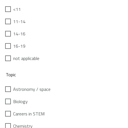
<11
11-14
14-16
16-19
not applicable
Topic
Astronomy / space
Biology
Careers in STEM
Chemistry