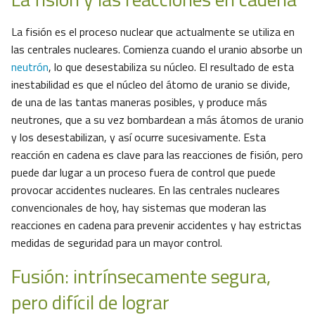
La fisión es el proceso nuclear que actualmente se utiliza en
las centrales nucleares. Comienza cuando el uranio absorbe un
neutrón
, lo que desestabiliza su núcleo. El resultado de esta
inestabilidad es que el núcleo del átomo de uranio se divide,
de una de las tantas maneras posibles, y produce más
neutrones, que a su vez bombardean a más átomos de uranio
y los desestabilizan, y así ocurre sucesivamente. Esta
reacción en cadena es clave para las reacciones de fisión, pero
puede dar lugar a un proceso fuera de control que puede
provocar accidentes nucleares. En las centrales nucleares
convencionales de hoy, hay sistemas que moderan las
reacciones en cadena para prevenir accidentes y hay estrictas
medidas de seguridad para un mayor control.
Fusión: intrínsecamente segura,
pero difícil de lograr