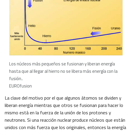
Los núcleos más pequeños se fusionan y liberan energía
hasta que al llegar al hierro no se libera más energía con la
fusión..
EUROfusion
La clave del motivo por el que algunos átomos se dividen y
liberan energía mientras que otros se fusionan para hacer lo
mismo está en la fuerza de la unión de los protones y
neutrones. Si una reacción nuclear produce núcleos que están
unidos con más fuerza que los originales, entonces la energía