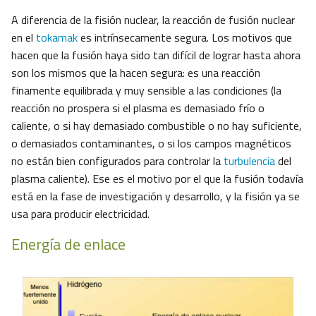
A diferencia de la fisión nuclear, la reacción de fusión nuclear
en el
tokamak
es intrínsecamente segura. Los motivos que
hacen que la fusión haya sido tan difícil de lograr hasta ahora
son los mismos que la hacen segura: es una reacción
finamente equilibrada y muy sensible a las condiciones (la
reacción no prospera si el plasma es demasiado frío o
caliente, o si hay demasiado combustible o no hay suficiente,
o demasiados contaminantes, o si los campos magnéticos
no están bien configurados para controlar la
turbulencia
del
plasma caliente). Ese es el motivo por el que la fusión todavía
está en la fase de investigación y desarrollo, y la fisión ya se
usa para producir electricidad.
Energía de enlace