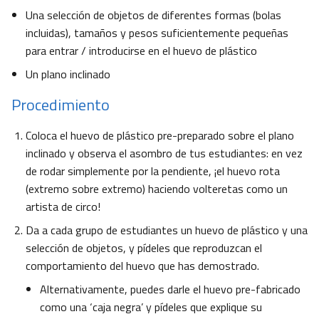
Una selección de objetos de diferentes formas (bolas
incluidas), tamaños y pesos suficientemente pequeñas
para entrar / introducirse en el huevo de plástico
Un plano inclinado
Procedimiento
Coloca el huevo de plástico pre-preparado sobre el plano
inclinado y observa el asombro de tus estudiantes: en vez
de rodar simplemente por la pendiente, ¡el huevo rota
(extremo sobre extremo) haciendo volteretas como un
artista de circo!
Da a cada grupo de estudiantes un huevo de plástico y una
selección de objetos, y pídeles que reproduzcan el
comportamiento del huevo que has demostrado.
Alternativamente, puedes darle el huevo pre-fabricado
como una ‘caja negra’ y pídeles que explique su