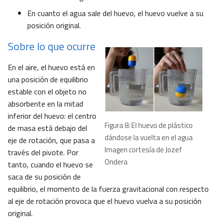
En cuanto el agua sale del huevo, el huevo vuelve a su
posición original.
Sobre lo que ocurre
En el aire, el huevo está en
una posición de equilibrio
estable con el objeto no
absorbente en la mitad
inferior del huevo: el centro
Figura 8: El huevo de plástico
de masa está debajo del
dándose la vuelta en el agua
eje de rotación, que pasa a
Imagen cortesía de Jozef
través del pivote. Por
Ondera
tanto, cuando el huevo se
saca de su posición de
equilibrio, el momento de la fuerza gravitacional con respecto
al eje de rotación provoca que el huevo vuelva a su posición
original.