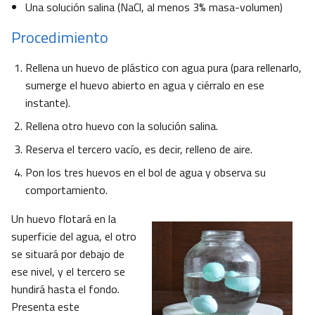
Una solución salina (NaCl, al menos 3% masa-volumen)
Procedimiento
Rellena un huevo de plástico con agua pura (para rellenarlo,
sumerge el huevo abierto en agua y ciérralo en ese
instante).
Rellena otro huevo con la solución salina.
Reserva el tercero vacío, es decir, relleno de aire.
Pon los tres huevos en el bol de agua y observa su
comportamiento.
Un huevo flotará en la
superficie del agua, el otro
se situará por debajo de
ese nivel, y el tercero se
hundirá hasta el fondo.
Presenta este