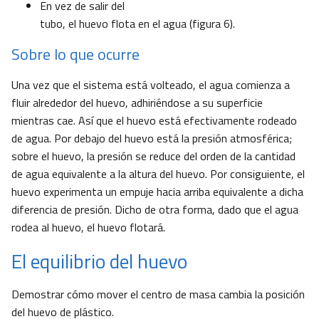
En vez de salir del
tubo, el huevo flota en el agua (figura 6).
Sobre lo que ocurre
Una vez que el sistema está volteado, el agua comienza a
fluir alrededor del huevo, adhiriéndose a su superficie
mientras cae. Así que el huevo está efectivamente rodeado
de agua. Por debajo del huevo está la presión atmosférica;
sobre el huevo, la presión se reduce del orden de la cantidad
de agua equivalente a la altura del huevo. Por consiguiente, el
huevo experimenta un empuje hacia arriba equivalente a dicha
diferencia de presión. Dicho de otra forma, dado que el agua
rodea al huevo, el huevo flotará.
El equilibrio del huevo
Demostrar cómo mover el centro de masa cambia la posición
del huevo de plástico.