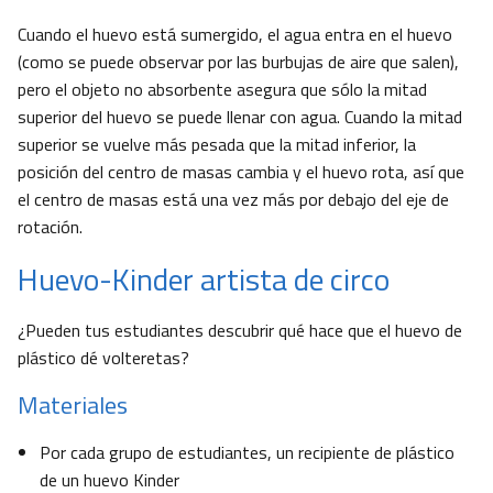
Cuando el huevo está sumergido, el agua entra en el huevo
(como se puede observar por las burbujas de aire que salen),
pero el objeto no absorbente asegura que sólo la mitad
superior del huevo se puede llenar con agua. Cuando la mitad
superior se vuelve más pesada que la mitad inferior, la
posición del centro de masas cambia y el huevo rota, así que
el centro de masas está una vez más por debajo del eje de
rotación.
Huevo-Kinder artista de circo
¿Pueden tus estudiantes descubrir qué hace que el huevo de
plástico dé volteretas?
Materiales
Por cada grupo de estudiantes, un recipiente de plástico
de un huevo Kinder