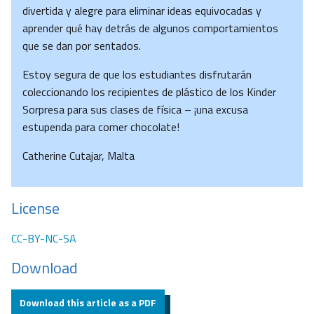
divertida y alegre para eliminar ideas equivocadas y
aprender qué hay detrás de algunos comportamientos
que se dan por sentados.
Estoy segura de que los estudiantes disfrutarán
coleccionando los recipientes de plástico de los Kinder
Sorpresa para sus clases de física – ¡una excusa
estupenda para comer chocolate!
Catherine Cutajar, Malta
License
CC-BY-NC-SA
Download
Download this article as a PDF