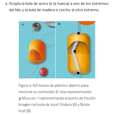
Acopla la bola de acero (o la tuerca) a uno de los extremos
del hilo y la bola de madera o corcho al otro extremo.
Figura 4: A:El huevo de plástico abierto para
mostrar su contenido; B: Una representación
gráfica con 1 representando el punto de fricción
Imagen cortesía de Jozef Ondera (A) y Nicola
Graf (B)