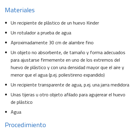
Materiales
Un recipiente de plástico de un huevo Kinder
Un rotulador a prueba de agua
Aproximadamente 30 cm de alambre fino
Un objeto no absorbente, de tamaño y forma adecuados
para ajustarse firmemente en uno de los extremos del
huevo de plástico y con una densidad mayor que el aire y
menor que el agua (p.ej. poliestireno expandido)
Un recipiente transparente de agua, p.ej. una jarra medidora
Unas tijeras u otro objeto afilado para agujerear el huevo
de plástico
Agua
Procedimiento