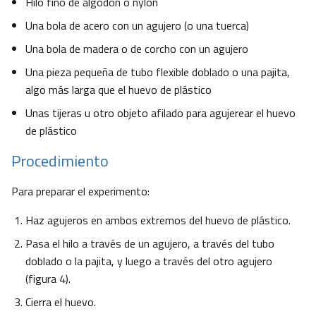
Hilo fino de algodón o nylon
Una bola de acero con un agujero (o una tuerca)
Una bola de madera o de corcho con un agujero
Una pieza pequeña de tubo flexible doblado o una pajita,
algo más larga que el huevo de plástico
Unas tijeras u otro objeto afilado para agujerear el huevo
de plástico
Procedimiento
Para preparar el experimento:
Haz agujeros en ambos extremos del huevo de plástico.
Pasa el hilo a través de un agujero, a través del tubo
doblado o la pajita, y luego a través del otro agujero
(figura 4).
Cierra el huevo.