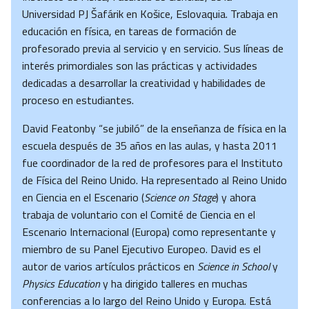
Universidad PJ Šafárik en Košice, Eslovaquia. Trabaja en
educación en física, en tareas de formación de
profesorado previa al servicio y en servicio. Sus líneas de
interés primordiales son las prácticas y actividades
dedicadas a desarrollar la creatividad y habilidades de
proceso en estudiantes.
David Featonby “se jubiló” de la enseñanza de física en la
escuela después de 35 años en las aulas, y hasta 2011
fue coordinador de la red de profesores para el Instituto
de Física del Reino Unido. Ha representado al Reino Unido
en Ciencia en el Escenario (
Science on Stage
) y ahora
trabaja de voluntario con el Comité de Ciencia en el
Escenario Internacional (Europa) como representante y
miembro de su Panel Ejecutivo Europeo. David es el
autor de varios artículos prácticos en
Science in School
y
Physics Education
y ha dirigido talleres en muchas
conferencias a lo largo del Reino Unido y Europa. Está