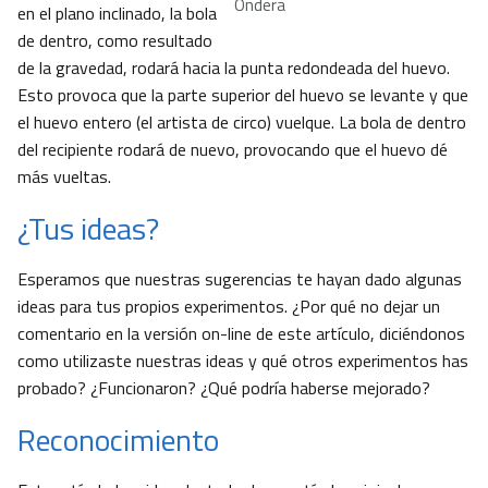
Ondera
en el plano inclinado, la bola
de dentro, como resultado
de la gravedad, rodará hacia la punta redondeada del huevo.
Esto provoca que la parte superior del huevo se levante y que
el huevo entero (el artista de circo) vuelque. La bola de dentro
del recipiente rodará de nuevo, provocando que el huevo dé
más vueltas.
¿Tus ideas?
Esperamos que nuestras sugerencias te hayan dado algunas
ideas para tus propios experimentos. ¿Por qué no dejar un
comentario en la versión on-line de este artículo, diciéndonos
como utilizaste nuestras ideas y qué otros experimentos has
probado? ¿Funcionaron? ¿Qué podría haberse mejorado?
Reconocimiento