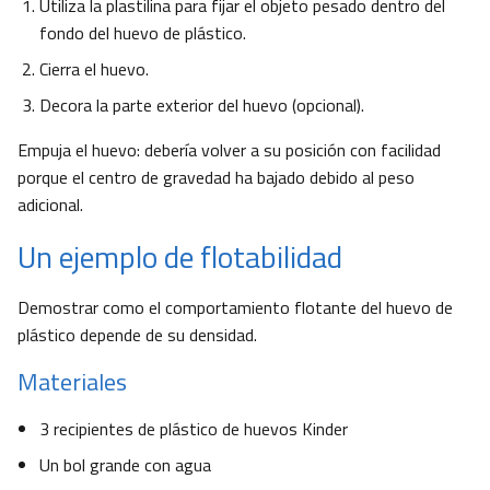
Utiliza la plastilina para fijar el objeto pesado dentro del
fondo del huevo de plástico.
Cierra el huevo.
Decora la parte exterior del huevo (opcional).
Empuja el huevo: debería volver a su posición con facilidad
porque el centro de gravedad ha bajado debido al peso
adicional.
Un ejemplo de flotabilidad
Demostrar como el comportamiento flotante del huevo de
plástico depende de su densidad.
Materiales
3 recipientes de plástico de huevos Kinder
Un bol grande con agua