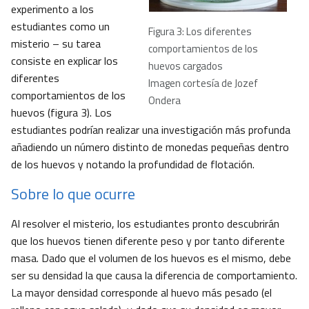
experimento a los
estudiantes como un
Figura 3: Los diferentes
misterio – su tarea
comportamientos de los
consiste en explicar los
huevos cargados
diferentes
Imagen cortesía de Jozef
comportamientos de los
Ondera
huevos (figura 3). Los
estudiantes podrían realizar una investigación más profunda
añadiendo un número distinto de monedas pequeñas dentro
de los huevos y notando la profundidad de flotación.
Sobre lo que ocurre
Al resolver el misterio, los estudiantes pronto descubrirán
que los huevos tienen diferente peso y por tanto diferente
masa. Dado que el volumen de los huevos es el mismo, debe
ser su densidad la que causa la diferencia de comportamiento.
La mayor densidad corresponde al huevo más pesado (el