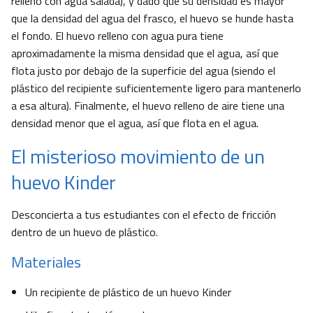
relleno con agua salada), y dado que su densidad es mayor
que la densidad del agua del frasco, el huevo se hunde hasta
el fondo. El huevo relleno con agua pura tiene
aproximadamente la misma densidad que el agua, así que
flota justo por debajo de la superficie del agua (siendo el
plástico del recipiente suficientemente ligero para mantenerlo
a esa altura). Finalmente, el huevo relleno de aire tiene una
densidad menor que el agua, así que flota en el agua.
El misterioso movimiento de un
huevo Kinder
Desconcierta a tus estudiantes con el efecto de fricción
dentro de un huevo de plástico.
Materiales
Un recipiente de plástico de un huevo Kinder