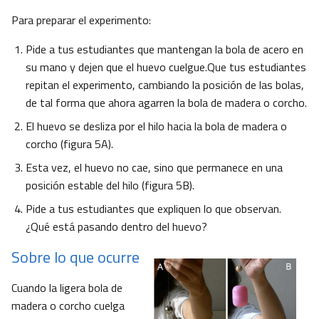
Para preparar el experimento:
Pide a tus estudiantes que mantengan la bola de acero en
su mano y dejen que el huevo cuelgue.Que tus estudiantes
repitan el experimento, cambiando la posición de las bolas,
de tal forma que ahora agarren la bola de madera o corcho.
El huevo se desliza por el hilo hacia la bola de madera o
corcho (figura 5A).
Esta vez, el huevo no cae, sino que permanece en una
posición estable del hilo (figura 5B).
Pide a tus estudiantes que expliquen lo que observan.
¿Qué está pasando dentro del huevo?
Sobre lo que ocurre
Cuando la ligera bola de
madera o corcho cuelga