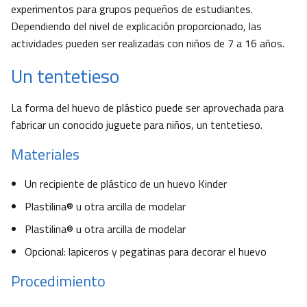
experimentos para grupos pequeños de estudiantes.
Dependiendo del nivel de explicación proporcionado, las
actividades pueden ser realizadas con niños de 7 a 16 años.
Un tentetieso
La forma del huevo de plástico puede ser aprovechada para
fabricar un conocido juguete para niños, un tentetieso.
Materiales
Un recipiente de plástico de un huevo Kinder
Plastilina® u otra arcilla de modelar
Plastilina® u otra arcilla de modelar
Opcional: lapiceros y pegatinas para decorar el huevo
Procedimiento