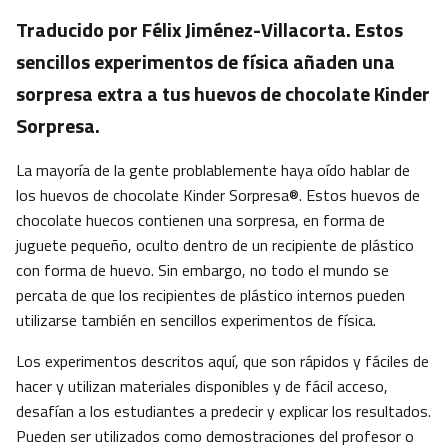
Traducido por Félix Jiménez-Villacorta. Estos
sencillos experimentos de física añaden una
sorpresa extra a tus huevos de chocolate Kinder
Sorpresa.
La mayoría de la gente problablemente haya oído hablar de
los huevos de chocolate Kinder Sorpresa®. Estos huevos de
chocolate huecos contienen una sorpresa, en forma de
juguete pequeño, oculto dentro de un recipiente de plástico
con forma de huevo. Sin embargo, no todo el mundo se
percata de que los recipientes de plástico internos pueden
utilizarse también en sencillos experimentos de física.
Los experimentos descritos aquí, que son rápidos y fáciles de
hacer y utilizan materiales disponibles y de fácil acceso,
desafían a los estudiantes a predecir y explicar los resultados.
Pueden ser utilizados como demostraciones del profesor o