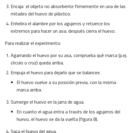
Encaja el objeto no absorbente firmemente en una de las
mitades del huevo de plástico.
Enhebra el alambre por los agujeros y retuerce los
extremos para hacer un asa; después cierra el huevo.
Para realizar el experimento:
Agarrando el huevo por su asa, comprueba qué marca (p.ej.
círculo o cruz) queda arriba.
Empuja el huevo para dejarlo que se balancee.
El huevo vuelve a su posición previa, con la misma
marca arriba.
Sumerge el huevo en la jarra de agua.
En cuanto el agua entra a través de los agujeros del
huevo, el huevo se da la vuelta (figura 8).
Saca el huevo del agua.