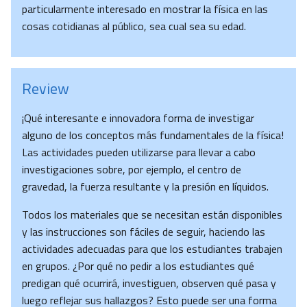
particularmente interesado en mostrar la física en las
cosas cotidianas al público, sea cual sea su edad.
Review
¡Qué interesante e innovadora forma de investigar
alguno de los conceptos más fundamentales de la física!
Las actividades pueden utilizarse para llevar a cabo
investigaciones sobre, por ejemplo, el centro de
gravedad, la fuerza resultante y la presión en líquidos.
Todos los materiales que se necesitan están disponibles
y las instrucciones son fáciles de seguir, haciendo las
actividades adecuadas para que los estudiantes trabajen
en grupos. ¿Por qué no pedir a los estudiantes qué
predigan qué ocurrirá, investiguen, observen qué pasa y
luego reflejar sus hallazgos? Esto puede ser una forma