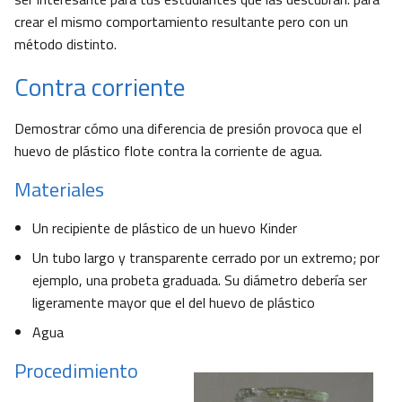
crear el mismo comportamiento resultante pero con un
método distinto.
Contra corriente
Demostrar cómo una diferencia de presión provoca que el
huevo de plástico flote contra la corriente de agua.
Materiales
Un recipiente de plástico de un huevo Kinder
Un tubo largo y transparente cerrado por un extremo; por
ejemplo, una probeta graduada. Su diámetro debería ser
ligeramente mayor que el del huevo de plástico
Agua
Procedimiento