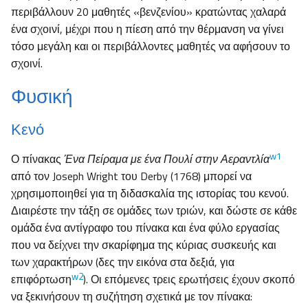
περιβάλλουν 20 μαθητές «βενζενίου» κρατώντας χαλαρά
ένα σχοινί, μέχρι που η πίεση από την θέρμανση να γίνει
τόσο μεγάλη και οι περιβάλλοντες μαθητές να αφήσουν το
σχοινί.
Φυσική
Κενό
w1
Ο πίνακας
Ένα Πείραμα με ένα Πουλί στην Αεραντλία
από τον Joseph Wright του Derby (1768) μπορεί να
χρησιμοποιηθεί για τη διδασκαλία της ιστορίας του κενού.
Διαιρέστε την τάξη σε ομάδες των τριών, και δώστε σε κάθε
ομάδα ένα αντίγραφο του πίνακα και ένα φύλο εργασίας
που να δείχνει την σκαρίφημα της κύριας συσκευής και
των χαρακτήρων (δες την εικόνα στα δεξιά, για
w2
επιφόρτωση
). Οι επόμενες τρεις ερωτήσεις έχουν σκοπό
να ξεκινήσουν τη συζήτηση σχετικά με τον πίνακα: