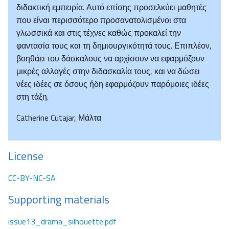
διδακτική εμπειρία. Αυτό επίσης προσελκύει μαθητές
που είναι περισσότερο προσανατολισμένοι στα
γλωσσικά και στις τέχνες καθώς προκαλεί την
φαντασία τους και τη δημιουργικότητά τους. Επιπλέον,
βοηθάει του δάσκαλους να αρχίσουν να εφαρμόζουν
μικρές αλλαγές στην διδασκαλία τους, και να δώσει
νέες ιδέες σε όσους ήδη εφαρμόζουν παρόμοιες ιδέες
στη τάξη.
Catherine Cutajar, Μάλτα
License
CC-BY-NC-SA
Supporting materials
issue13_drama_silhouette.pdf