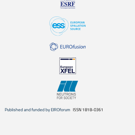
Published and funded by EIROforum
ISSN 1818-0361