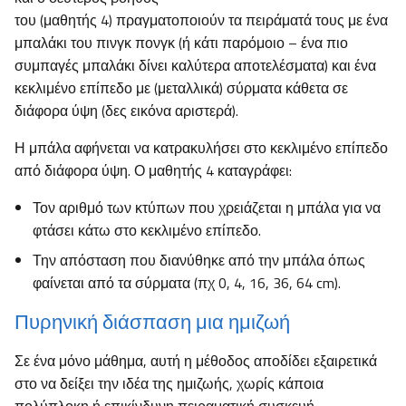
του (μαθητής 4) πραγματοποιούν τα πειράματά τους με ένα
μπαλάκι του πινγκ πονγκ (ή κάτι παρόμοιο – ένα πιο
συμπαγές μπαλάκι δίνει καλύτερα αποτελέσματα) και ένα
κεκλιμένο επίπεδο με (μεταλλικά) σύρματα κάθετα σε
διάφορα ύψη (δες εικόνα αριστερά).
Η μπάλα αφήνεται να κατρακυλήσει στο κεκλιμένο επίπεδο
από διάφορα ύψη. Ο μαθητής 4 καταγράφει:
Τον αριθμό των κτύπων που χρειάζεται η μπάλα για να
φτάσει κάτω στο κεκλιμένο επίπεδο.
Την απόσταση που διανύθηκε από την μπάλα όπως
φαίνεται από τα σύρματα (πχ 0, 4, 16, 36, 64 cm).
Πυρηνική διάσπαση μια ημιζωή
Σε ένα μόνο μάθημα, αυτή η μέθοδος αποδίδει εξαιρετικά
στο να δείξει την ιδέα της ημιζωής, χωρίς κάποια