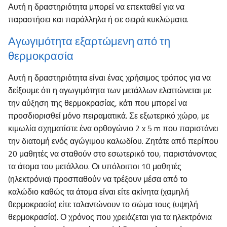
Αυτή η δραστηριότητα μπορεί να επεκταθεί για να
παραστήσει και παράλληλα ή σε σειρά κυκλώματα.
Αγωγιμότητα εξαρτώμενη από τη
θερμοκρασία
Αυτή η δραστηριότητα είναι ένας χρήσιμος τρόπος για να
δείξουμε ότι η αγωγιμότητα των μετάλλων ελαττώνεται με
την αύξηση της θερμοκρασίας, κάτι που μπορεί να
προσδιορισθεί μόνο πειραματικά. Σε εξωτερικό χώρο, με
κιμωλία σχηματίστε ένα ορθογώνιο 2 x 5 m που παριστάνει
την διατομή ενός αγώγιμου καλωδίου. Ζητάτε από περίπου
20 μαθητές να σταθούν στο εσωτερικό του, παριστάνοντας
τα άτομα του μετάλλου. Οι υπόλοιποι 10 μαθητές
(ηλεκτρόνια) προσπαθούν να τρέξουν μέσα από το
καλώδιο καθώς τα άτομα είναι είτε ακίνητα (χαμηλή
θερμοκρασία) είτε ταλαντώνουν το σώμα τους (υψηλή
θερμοκρασία). Ο χρόνος που χρειάζεται για τα ηλεκτρόνια