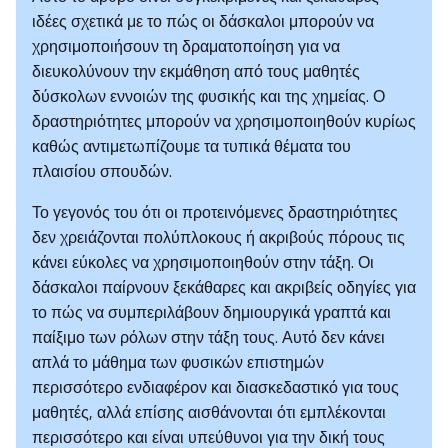
ιδέες σχετικά με το πώς οι δάσκαλοι μπορούν να
χρησιμοποιήσουν τη δραματοποίηση για να
διευκολύνουν την εκμάθηση από τους μαθητές
δύσκολων εννοιών της φυσικής και της χημείας. Ο
δραστηριότητες μπορούν να χρησιμοποιηθούν κυρίως
καθώς αντιμετωπίζουμε τα τυπικά θέματα του
πλαισίου σπουδών.
Το γεγονός του ότι οι προτεινόμενες δραστηριότητες
δεν χρειάζονται πολύπλοκους ή ακριβούς πόρους τις
κάνει εύκολες να χρησιμοποιηθούν στην τάξη. Οι
δάσκαλοι παίρνουν ξεκάθαρες και ακριβείς οδηγίες για
το πώς να συμπεριλάβουν δημιουργικά γραπτά και
παίξιμο των ρόλων στην τάξη τους. Αυτό δεν κάνει
απλά το μάθημα των φυσικών επιστημών
περισσότερο ενδιαφέρον και διασκεδαστικό για τους
μαθητές, αλλά επίσης αισθάνονται ότι εμπλέκονται
περισσότερο και είναι υπεύθυνοι για την δική τους