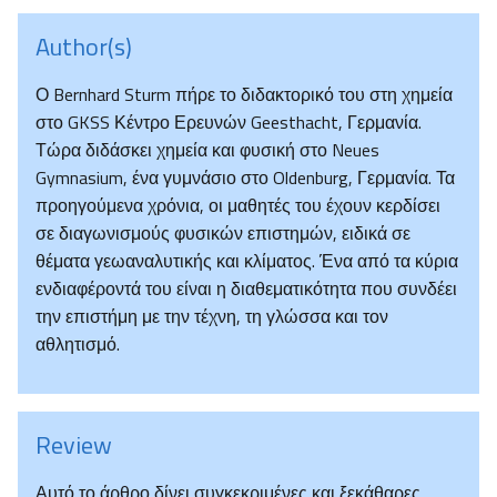
Author(s)
Ο Bernhard Sturm πήρε το διδακτορικό του στη χημεία
στο GKSS Κέντρο Ερευνών Geesthacht, Γερμανία.
Τώρα διδάσκει χημεία και φυσική στο Neues
Gymnasium, ένα γυμνάσιο στο Oldenburg, Γερμανία. Τα
προηγούμενα χρόνια, οι μαθητές του έχουν κερδίσει
σε διαγωνισμούς φυσικών επιστημών, ειδικά σε
θέματα γεωαναλυτικής και κλίματος. Ένα από τα κύρια
ενδιαφέροντά του είναι η διαθεματικότητα που συνδέει
την επιστήμη με την τέχνη, τη γλώσσα και τον
αθλητισμό.
Review
Αυτό το άρθρο δίνει συγκεκριμένες και ξεκάθαρες