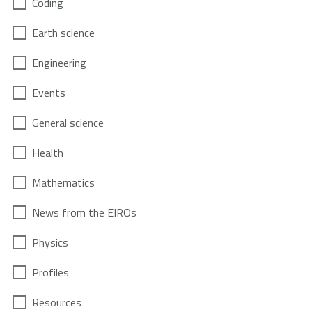
Coding
Earth science
Engineering
Events
General science
Health
Mathematics
News from the EIROs
Physics
Profiles
Resources