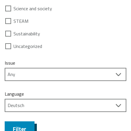
Science and society
STEAM
Sustainability
Uncategorized
Issue
Language
Filter