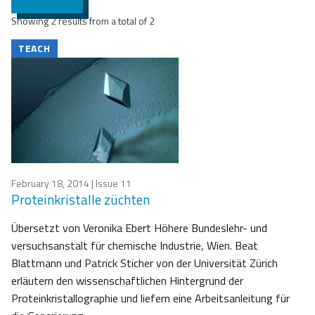
Showing 2 results from a total of 2
TEACH
February 18, 2014
| Issue 11
Proteinkristalle züchten
Übersetzt von Veronika Ebert Höhere Bundeslehr- und
versuchsanstalt für chemische Industrie, Wien. Beat
Blattmann und Patrick Sticher von der Universität Zürich
erläutern den wissenschaftlichen Hintergrund der
Proteinkristallographie und liefern eine Arbeitsanleitung für