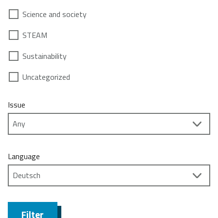
Science and society
STEAM
Sustainability
Uncategorized
Issue
Language
Filter