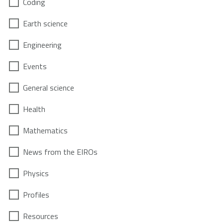
Coding
Earth science
Engineering
Events
General science
Health
Mathematics
News from the EIROs
Physics
Profiles
Resources