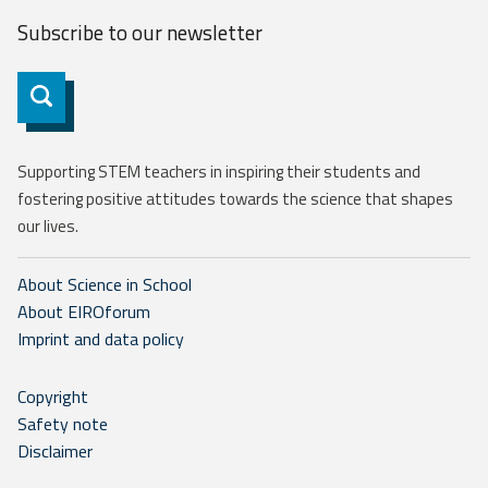
Subscribe to our
newsletter
Subscribe
Supporting STEM teachers in inspiring their students and
fostering positive attitudes towards the science that shapes
our lives.
About Science in School
About EIROforum
Imprint and data policy
Copyright
Safety note
Disclaimer