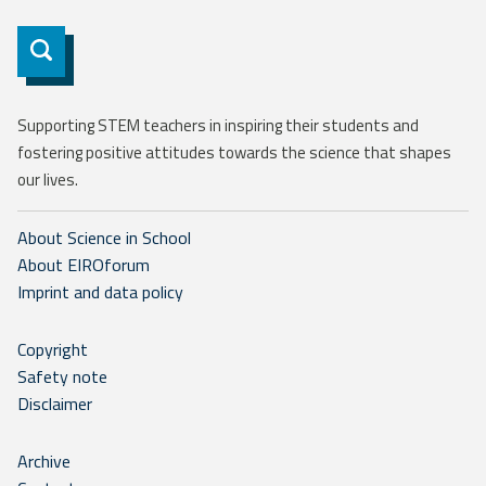
Subscribe
Supporting STEM teachers in inspiring their students and
fostering positive attitudes towards the science that shapes
our lives.
About Science in School
About EIROforum
Imprint and data policy
Copyright
Safety note
Disclaimer
Archive