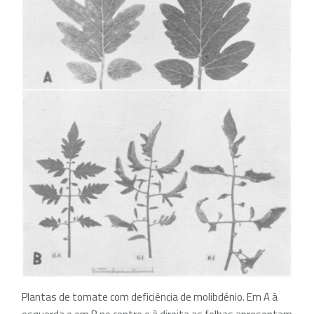
Plantas de tomate com deficiência de molibdénio. Em A à