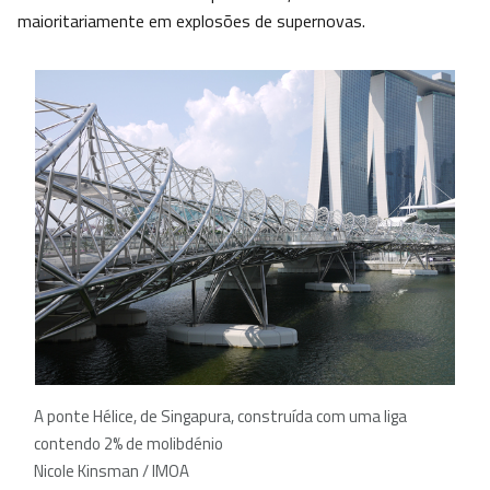
maioritariamente em explosões de supernovas.
A ponte Hélice, de Singapura, construída com uma liga
contendo 2% de molibdénio
Nicole Kinsman / IMOA