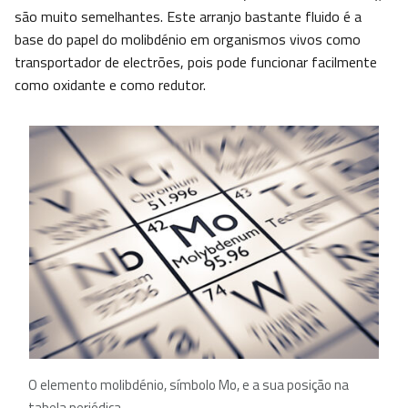
são muito semelhantes. Este arranjo bastante fluido é a
base do papel do molibdénio em organismos vivos como
transportador de electrões, pois pode funcionar facilmente
como oxidante e como redutor.
O elemento molibdénio, símbolo Mo, e a sua posição na
tabela periódica