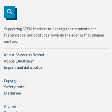
Subscribe
Supporting STEM teachers in inspiring their students and
fostering positive attitudes towards the science that shapes
our lives.
About Science in School
About EIROforum
Imprint and data policy
Copyright
Safety note
Disclaimer
Archive