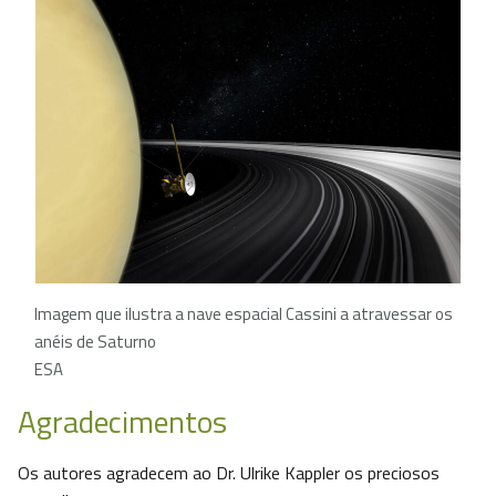
Imagem que ilustra a nave espacial Cassini a atravessar os
anéis de Saturno
ESA
Agradecimentos
Os autores agradecem ao Dr. Ulrike Kappler os preciosos