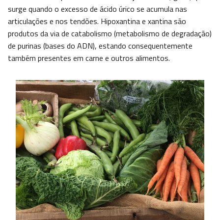
surge quando o excesso de ácido úrico se acumula nas
articulações e nos tendões. Hipoxantina e xantina são
produtos da via de catabolismo (metabolismo de degradação)
de purinas (bases do ADN), estando consequentemente
também presentes em carne e outros alimentos.