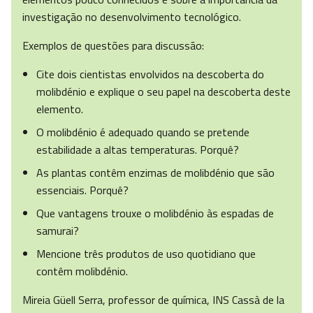
investigação no desenvolvimento tecnológico.
Exemplos de questões para discussão:
Cite dois cientistas envolvidos na descoberta do
molibdénio e explique o seu papel na descoberta deste
elemento.
O molibdénio é adequado quando se pretende
estabilidade a altas temperaturas. Porquê?
As plantas contêm enzimas de molibdénio que são
essenciais. Porquê?
Que vantagens trouxe o molibdénio às espadas de
samurai?
Mencione três produtos de uso quotidiano que
contêm molibdénio.
Mireia Güell Serra, professor de química, INS Cassà de la