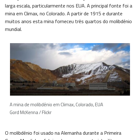
larga escala, particularmente nos EUA. A principal fonte foi a
mina em Climax, no Colorado. A partir de 1915 e durante
muitos anos esta mina forneceu três quartos do molibdénio
mundial.
A mina de molibdénio em Climax, Colorado, EUA
Gord McKenna / Flickr
O molibdénio foi usado na Alemanha durante a Primeira