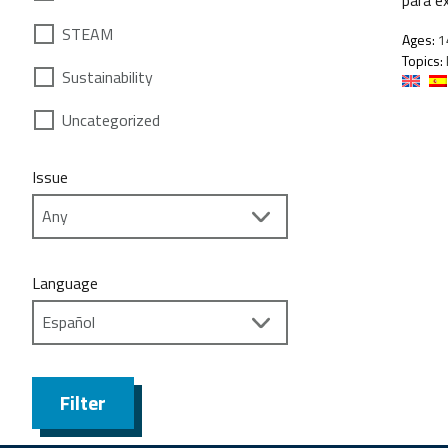
STEAM
Ages:
1
Topics:
Sustainability
Uncategorized
Issue
Language
Filter